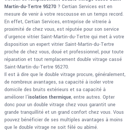
Martin-du-Tertre 95270
? Certian Services est en
mesure de venir à votre rescousse en un temps record.
En effet, Certian Services, entreprise de vitrerie à
proximité de chez vous, est réputée pour son service
d’urgence vitrier Saint-Martin-du-Tertre qui met à votre
disposition un expert vitrier Saint-Martin-du-Tertre
proche de chez vous, doué et professionnel, pour toute
réparation et tout remplacement double vitrage cassé
Saint-Martin-du-Tertre 95270.
Il est à dire que le double vitrage procure, généralement,
de nombreux avantages, sa capacité à isoler votre
domicile des bruits extérieurs et sa capacité à
améliorer l’
isolation thermique
, entre autres. Opter
donc pour un double vitrage chez vous garantit une
grande tranquillité et un grand confort chez vous. Vous
pouvez bénéficier de ses multiples avantages à moins
que le double vitrage ne soit fêlé ou abîmé.