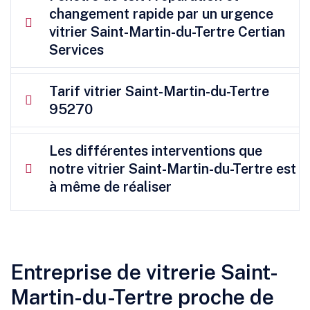
changement rapide par un urgence
vitrier Saint-Martin-du-Tertre Certian
Services
Tarif vitrier Saint-Martin-du-Tertre
95270
Les différentes interventions que
notre vitrier Saint-Martin-du-Tertre est
à même de réaliser
Entreprise de vitrerie Saint-
Martin-du-Tertre proche de