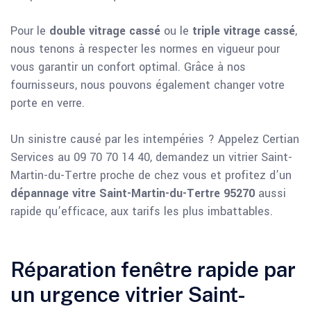
Pour le
double vitrage cassé
ou le
triple vitrage cassé
,
nous tenons à respecter les normes en vigueur pour
vous garantir un confort optimal. Grâce à nos
fournisseurs, nous pouvons également changer votre
porte en verre.
Un sinistre causé par les intempéries ? Appelez Certian
Services au 09 70 70 14 40, demandez un vitrier Saint-
Martin-du-Tertre proche de chez vous et profitez d’un
dépannage vitre Saint-Martin-du-Tertre 95270
aussi
rapide qu’efficace, aux tarifs les plus imbattables.
Réparation fenêtre rapide par
un urgence vitrier Saint-