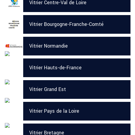
Vitrier Centre-Val de Loire
Vitrier Bourgogne-Franche-Comté
Vitrier Normandie
Vitrier Hauts-de-France
Vitrier Grand Est
Vitrier Pays de la Loire
Vitrier Bretagne