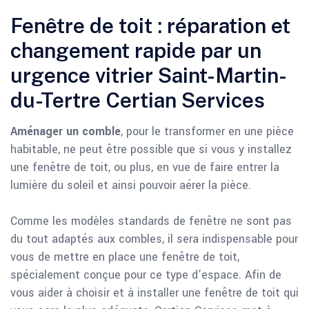
Fenêtre de toit : réparation et
changement rapide par un
urgence vitrier Saint-Martin-
du-Tertre Certian Services
Aménager un comble
, pour le transformer en une pièce
habitable, ne peut être possible que si vous y installez
une fenêtre de toit, ou plus, en vue de faire entrer la
lumière du soleil et ainsi pouvoir aérer la pièce.
Comme les modèles standards de fenêtre ne sont pas
du tout adaptés aux combles, il sera indispensable pour
vous de mettre en place une fenêtre de toit,
spécialement conçue pour ce type d’espace. Afin de
vous aider à choisir et à installer une fenêtre de toit qui