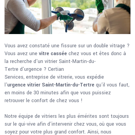
Vous avez constaté une fissure sur un double vitrage ?
Vous avez une
vitre cassée
chez vous et êtes donc à
la recherche d'un vitrier Saint-Martin-du-
Tertre d’urgence ? Certian
Services, entreprise de vitrerie, vous expédie
l'
urgence vitrier Saint-Martin-du-Tertre
qu’il vous faut,
en moins de 30 minutes afin que vous puissiez
retrouver le confort de chez vous !
Notre équipe de vitriers les plus émérites sont toujours
sur le qui-vive afin d’intervenir chez vous, où que vous
soyez pour votre plus grand confort. Ainsi, nous