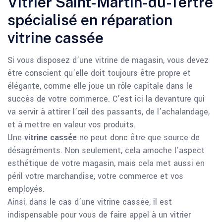
Vitrier Saint-Martin-du-Tertre
spécialisé en réparation
vitrine cassée
Si vous disposez d’une vitrine de magasin, vous devez
être conscient qu’elle doit toujours être propre et
élégante, comme elle joue un rôle capitale dans le
succès de votre commerce. C’est ici la devanture qui
va servir à attirer l’œil des passants, de l’achalandage,
et à mettre en valeur vos produits.
Une
vitrine cassée
ne peut donc être que source de
désagréments. Non seulement, cela amoche l’aspect
esthétique de votre magasin, mais cela met aussi en
péril votre marchandise, votre commerce et vos
employés.
Ainsi, dans le cas d’une vitrine cassée, il est
indispensable pour vous de faire appel à un vitrier