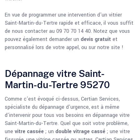
En vue de programmer une intervention d'un vitrier
Saint-Martin-du-Tertre rapide et efficace, il vous suffit
de nous contacter au 09 70 70 14 40. Notez que vous
pouvez également demander un
devis gratuit
et
personnalisé lors de votre appel, ou sur notre site !
Dépannage vitre Saint-
Martin-du-Tertre 95270
Comme c’est évoqué ci-dessus, Certian Services,
spécialiste du dépannage d’urgence, est à même
d’intervenir pour tous vos besoins en dépannage vitre
Saint-Martin-du-Tertre. Quel que soit votre problème,
une
vitre cassée
; un
double vitrage cassé
; une vitre
fissurée, une vitrine cassée ou autres, Certian Services