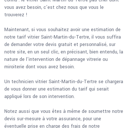
vous avez besoin, c’est chez nous que vous le
trouverez !
Maintenant, si vous souhaitez avoir une estimation de
notre tarif vitrier Saint-Martin-du-Tertre, il vous suffira
de demander votre devis gratuit et personnalisé, sur
notre site, en un seul clic, en précisant, bien entendu, la
nature de l’intervention de dépannage vitrerie ou
miroiterie dont vous avez besoin.
Un technicien vitrier Saint-Martin-du-Tertre se chargera
de vous donner une estimation du tarif qui serait
appliqué lors de son intervention.
Notez aussi que vous êtes à même de soumettre notre
devis sur-mesure à votre assurance, pour une
éventuelle prise en charge des frais de notre