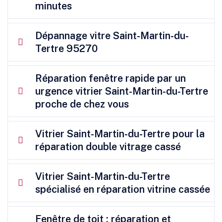
minutes
Dépannage vitre Saint-Martin-du-
Tertre 95270
Réparation fenêtre rapide par un
urgence vitrier Saint-Martin-du-Tertre
proche de chez vous
Vitrier Saint-Martin-du-Tertre pour la
réparation double vitrage cassé
Vitrier Saint-Martin-du-Tertre
spécialisé en réparation vitrine cassée
Fenêtre de toit : réparation et