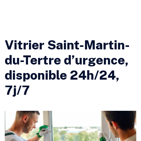
Vitrier Saint-Martin-
du-Tertre d’urgence,
disponible 24h/24,
7j/7