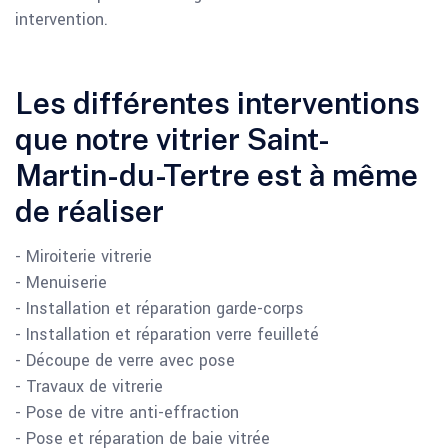
intervention.
Les différentes interventions
que notre vitrier Saint-
Martin-du-Tertre est à même
de réaliser
- Miroiterie vitrerie
- Menuiserie
- Installation et réparation garde-corps
- Installation et réparation verre feuilleté
- Découpe de verre avec pose
- Travaux de vitrerie
- Pose de vitre anti-effraction
- Pose et réparation de baie vitrée