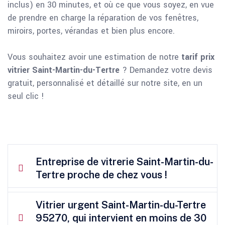
inclus) en 30 minutes, et où ce que vous soyez, en vue
de prendre en charge la réparation de vos fenêtres,
miroirs, portes, vérandas et bien plus encore.
Vous souhaitez avoir une estimation de notre
tarif prix
vitrier Saint-Martin-du-Tertre
? Demandez votre devis
gratuit, personnalisé et détaillé sur notre site, en un
seul clic !
Entreprise de vitrerie Saint-Martin-du-
Tertre proche de chez vous !
Vitrier urgent Saint-Martin-du-Tertre
95270, qui intervient en moins de 30