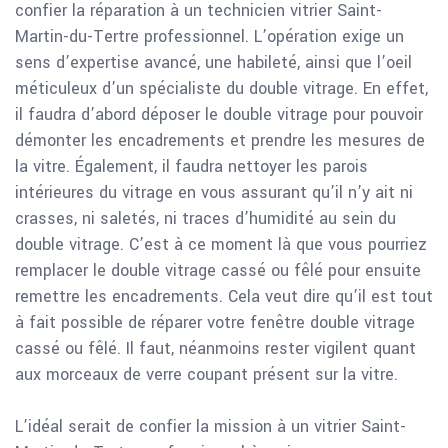
confier la réparation à un technicien vitrier Saint-
Martin-du-Tertre professionnel. L’opération exige un
sens d’expertise avancé, une habileté, ainsi que l’oeil
méticuleux d’un spécialiste du double vitrage. En effet,
il faudra d’abord déposer le double vitrage pour pouvoir
démonter les encadrements et prendre les mesures de
la vitre. Également, il faudra nettoyer les parois
intérieures du vitrage en vous assurant qu’il n’y ait ni
crasses, ni saletés, ni traces d’humidité au sein du
double vitrage. C’est à ce moment là que vous pourriez
remplacer le double vitrage cassé ou fêlé pour ensuite
remettre les encadrements. Cela veut dire qu’il est tout
à fait possible de réparer votre fenêtre double vitrage
cassé ou fêlé. Il faut, néanmoins rester vigilent quant
aux morceaux de verre coupant présent sur la vitre.
L’idéal serait de confier la mission à un vitrier Saint-