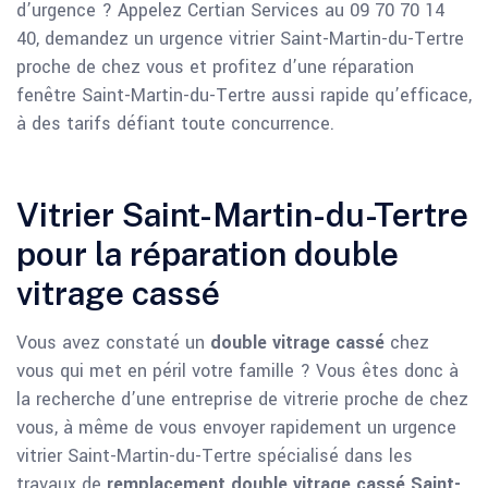
d’urgence ? Appelez Certian Services au 09 70 70 14
40, demandez un urgence vitrier Saint-Martin-du-Tertre
proche de chez vous et profitez d’une réparation
fenêtre Saint-Martin-du-Tertre aussi rapide qu’efficace,
à des tarifs défiant toute concurrence.
Vitrier Saint-Martin-du-Tertre
pour la réparation double
vitrage cassé
Vous avez constaté un
double vitrage cassé
chez
vous qui met en péril votre famille ? Vous êtes donc à
la recherche d’une entreprise de vitrerie proche de chez
vous, à même de vous envoyer rapidement un urgence
vitrier Saint-Martin-du-Tertre spécialisé dans les
travaux de
remplacement double vitrage cassé Saint-