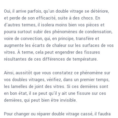
Oui, il arrive parfois, qu’un double vitrage se détériore,
et perde de son efficacité, suite à des chocs. En
d’autres termes, il isolera moins bien vos pièces et
pourra surtout subir des phénomènes de condensation,
voire de convection, qui, en principe, transfère et
augmente les écarts de chaleur sur les surfaces de vos
vitres. À terme, cela peut engendrer des fissures
résultantes de ces différences de température.
Ainsi, aussitôt que vous constatez ce phénomène sur
vos doubles vitrages, vérifiez, dans un premier temps,
les lamelles de joint des vitres. Si ces dernières sont
en bon état, il se peut qu’il y ait une fissure sur ces
dernières, qui peut bien être invisible.
Pour changer ou réparer double vitrage cassé, il faudra