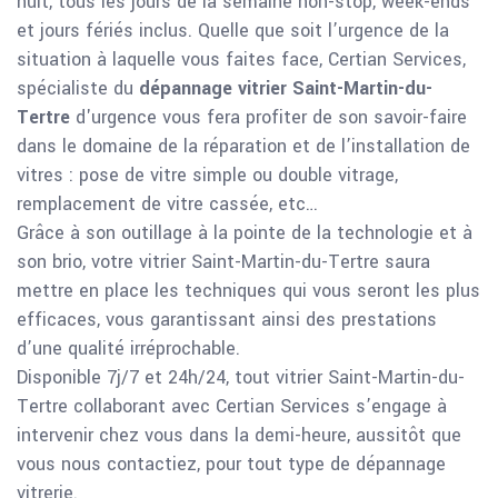
nuit, tous les jours de la semaine non-stop, week-ends
et jours fériés inclus. Quelle que soit l’urgence de la
situation à laquelle vous faites face, Certian Services,
spécialiste du
dépannage vitrier Saint-Martin-du-
Tertre
d'urgence vous fera profiter de son savoir-faire
dans le domaine de la réparation et de l’installation de
vitres : pose de vitre simple ou double vitrage,
remplacement de vitre cassée, etc…
Grâce à son outillage à la pointe de la technologie et à
son brio, votre vitrier Saint-Martin-du-Tertre saura
mettre en place les techniques qui vous seront les plus
efficaces, vous garantissant ainsi des prestations
d’une qualité irréprochable.
Disponible 7j/7 et 24h/24, tout vitrier Saint-Martin-du-
Tertre collaborant avec Certian Services s’engage à
intervenir chez vous dans la demi-heure, aussitôt que
vous nous contactiez, pour tout type de dépannage
vitrerie.