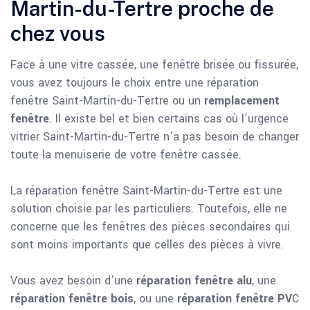
Martin-du-Tertre proche de
chez vous
Face à une vitre cassée, une fenêtre brisée ou fissurée,
vous avez toujours le choix entre une réparation
fenêtre Saint-Martin-du-Tertre ou un
remplacement
fenêtre
. Il existe bel et bien certains cas où l’urgence
vitrier Saint-Martin-du-Tertre n’a pas besoin de changer
toute la menuiserie de votre fenêtre cassée.
La réparation fenêtre Saint-Martin-du-Tertre est une
solution choisie par les particuliers. Toutefois, elle ne
concerne que les fenêtres des pièces secondaires qui
sont moins importants que celles des pièces à vivre.
Vous avez besoin d’une
réparation fenêtre alu
, une
réparation fenêtre bois
, ou une
réparation fenêtre PV
C