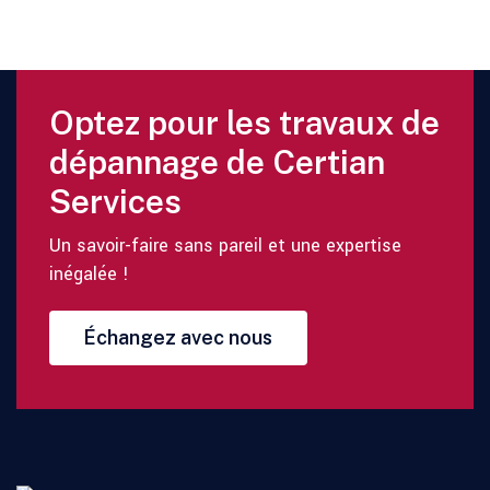
Optez pour les travaux de
dépannage de Certian
Services
Un savoir-faire sans pareil et une expertise
inégalée !
Échangez avec nous