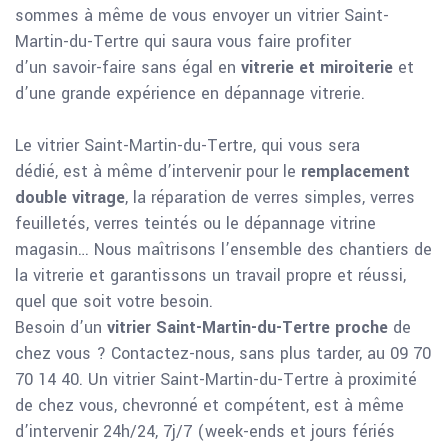
sommes à même de vous envoyer un vitrier Saint-
Martin-du-Tertre qui saura vous faire profiter
d’un savoir-faire sans égal en
vitrerie et miroiterie
et
d’une grande expérience en dépannage vitrerie.
Le vitrier Saint-Martin-du-Tertre, qui vous sera
dédié, est à même d’intervenir pour le
remplacement
double vitrage
, la réparation de verres simples, verres
feuilletés, verres teintés ou le dépannage vitrine
magasin… Nous maîtrisons l’ensemble des chantiers de
la vitrerie et garantissons un travail propre et réussi,
quel que soit votre besoin.
Besoin d’un
vitrier Saint-Martin-du-Tertre proche
de
chez vous ? Contactez-nous, sans plus tarder, au 09 70
70 14 40. Un vitrier Saint-Martin-du-Tertre à proximité
de chez vous, chevronné et compétent, est à même
d’intervenir 24h/24, 7j/7 (week-ends et jours fériés