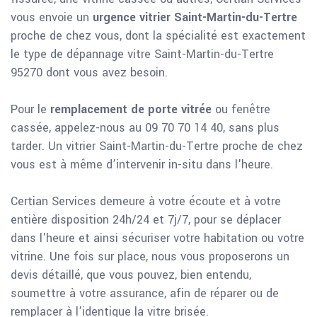
vous envoie un
urgence vitrier Saint-Martin-du-Tertre
proche de chez vous, dont la spécialité est exactement
le type de dépannage vitre Saint-Martin-du-Tertre
95270 dont vous avez besoin.
Pour le
remplacement de porte vitrée
ou fenêtre
cassée, appelez-nous au 09 70 70 14 40, sans plus
tarder. Un vitrier Saint-Martin-du-Tertre proche de chez
vous est à même d’intervenir in-situ dans l'heure.
Certian Services demeure à votre écoute et à votre
entière disposition 24h/24 et 7j/7, pour se déplacer
dans l'heure et ainsi sécuriser votre habitation ou votre
vitrine. Une fois sur place, nous vous proposerons un
devis détaillé, que vous pouvez, bien entendu,
soumettre à votre assurance, afin de réparer ou de
remplacer à l’identique la vitre brisée.