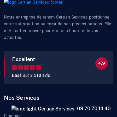
Notre entreprise de renom Certian Services positionne
votre satisfaction au cœur de ses préoccupations. Elle
met tout en œuvre pour être à la hauteur de vos
attentes.
Excellent
4.9
Basé sur 2 518 avis
Nos Services
09 70 70 14 40
Plombier