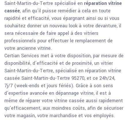
Saint-Martin-du-Tertre spécialisé en
réparation vitrine
cassée
, afin qu’il puisse remédier à cela en toute
rapidité et efficacité, vous épargnant ainsi ou si vous
souhaitez donner un nouveau look à votre devanture, il
sera nécessaire de faire appel à des vitriers
professionnels pour effectuer le remplacement de
votre ancienne vitrine.
Certian Services met à votre disposition, par mesure de
disponibilité, d’efficacité et de proximité, un vitrier
Saint-Martin-du-Tertre, spécialisé en réparation vitrine
cassée Saint-Martin-du-Tertre 95270, et ce 24h/24,
7j/7 (week-ends et jours fériés). Grâce à son sens
d’expertise avancée en dépannage vitrine, il est à
même de réparer votre vitrine cassée aussi rapidement
qu’efficacement, aux moindres coûts, afin de sécuriser
votre magasin, votre marchandise et vos employés.