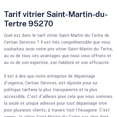
Tarif vitrier Saint-Martin-du-
Tertre 95270
Quel est donc le tarif vitrier Saint-Martin-du-Tertre de
Certian Services ? Il est très compréhensible que vous
souhaitiez avoir notre prix vitrier Saint-Martin-du-Tertre,
au vu de tous ces avantages que nous vous offrons et
au vu de son expertise, son habileté et son efficacité.
Il est à dire que notre entreprise de dépannage
d’urgence, Certian Services, est réputée pour sa
politique tarifaire la plus transparente et la plus
accessible. C’est d’ailleurs pour cela que nous sommes
la seule et unique adresse pour tout dépannage vitre
pour plusieurs clients, à travers tout l’hexagone. C’est
connu : le vitrier Saint-Martin-du-Tertre pas cher dont