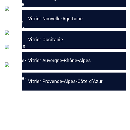
Vitrier Nouvelle-Aquitaine
Vitrier Occitanie
Vitrier Auvergne-Rhône-Alpes
Vitrier Provence-Alpes-Côte d'Azur