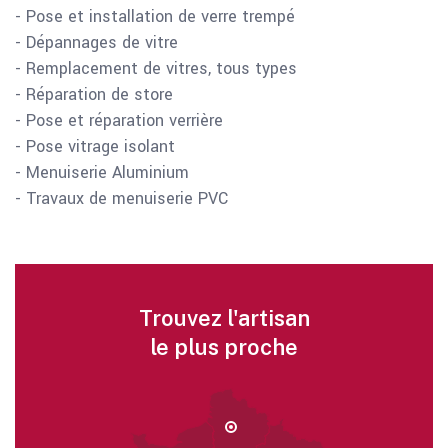
- Pose et installation de verre trempé
- Dépannages de vitre
- Remplacement de vitres, tous types
- Réparation de store
- Pose et réparation verrière
- Pose vitrage isolant
- Menuiserie Aluminium
- Travaux de menuiserie PVC
Trouvez l'artisan
le plus proche