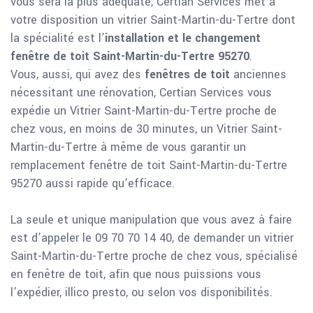
vous sera la plus adéquate, Certian Services met à
votre disposition un vitrier Saint-Martin-du-Tertre dont
la spécialité est l’
installation et le changement
fenêtre de toit Saint-Martin-du-Tertre 95270
.
Vous, aussi, qui avez des
fenêtres de toit
anciennes
nécessitant une rénovation, Certian Services vous
expédie un Vitrier Saint-Martin-du-Tertre proche de
chez vous, en moins de 30 minutes, un Vitrier Saint-
Martin-du-Tertre à même de vous garantir un
remplacement fenêtre de toit Saint-Martin-du-Tertre
95270 aussi rapide qu’efficace.
La seule et unique manipulation que vous avez à faire
est d’appeler le 09 70 70 14 40, de demander un vitrier
Saint-Martin-du-Tertre proche de chez vous, spécialisé
en fenêtre de toit, afin que nous puissions vous
l’expédier, illico presto, ou selon vos disponibilités.