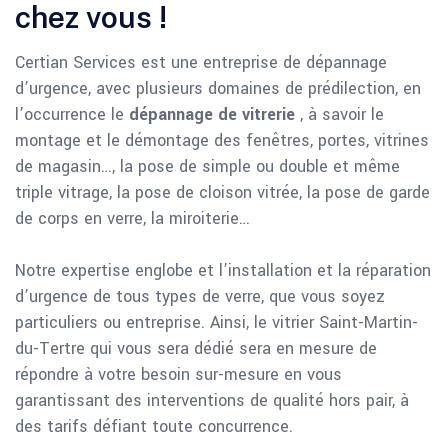
chez vous !
Certian Services est une entreprise de dépannage
d’urgence, avec plusieurs domaines de prédilection, en
l’occurrence le
dépannage de vitrerie
, à savoir le
montage et le démontage des fenêtres, portes, vitrines
de magasin…, la pose de simple ou double et même
triple vitrage, la pose de cloison vitrée, la pose de garde
de corps en verre, la miroiterie…
Notre expertise englobe et l’installation et la réparation
d’urgence de tous types de verre, que vous soyez
particuliers ou entreprise. Ainsi, le vitrier Saint-Martin-
du-Tertre qui vous sera dédié sera en mesure de
répondre à votre besoin sur-mesure en vous
garantissant des interventions de qualité hors pair, à
des tarifs défiant toute concurrence.