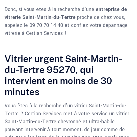
Donc, si vous êtes à la recherche d’une
entreprise de
vitrerie Saint-Martin-du-Tertre
proche de chez vous,
appelez le 09 70 70 14 40 et confiez votre dépannage
vitrerie à Certian Services !
Vitrier urgent Saint-Martin-
du-Tertre 95270, qui
intervient en moins de 30
minutes
Vous êtes à la recherche d’un vitrier Saint-Martin-du-
Tertre ? Certian Services met à votre service un vitrier
Saint-Martin-du-Tertre chevronné et ultra-habile
pouvant intervenir à tout moment, de jour comme de