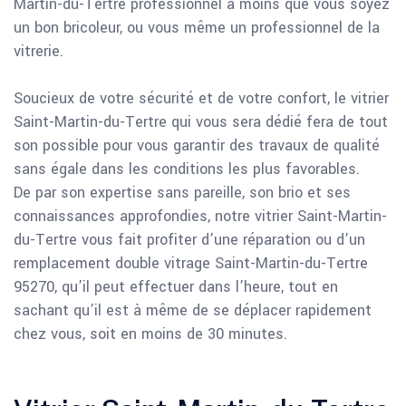
Martin-du-Tertre professionnel à moins que vous soyez
un bon bricoleur, ou vous même un professionnel de la
vitrerie.
Soucieux de votre sécurité et de votre confort, le vitrier
Saint-Martin-du-Tertre qui vous sera dédié fera de tout
son possible pour vous garantir des travaux de qualité
sans égale dans les conditions les plus favorables.
De par son expertise sans pareille, son brio et ses
connaissances approfondies, notre vitrier Saint-Martin-
du-Tertre vous fait profiter d’une réparation ou d’un
remplacement double vitrage Saint-Martin-du-Tertre
95270, qu’il peut effectuer dans l’heure, tout en
sachant qu’il est à même de se déplacer rapidement
chez vous, soit en moins de 30 minutes.