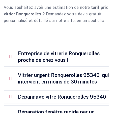
Vous souhaitez avoir une estimation de notre
tarif prix
vitrier Ronquerolles
? Demandez votre devis gratuit,
personnalisé et détaillé sur notre site, en un seul clic !
Entreprise de vitrerie Ronquerolles
proche de chez vous !
Vitrier urgent Ronquerolles 95340, qui
intervient en moins de 30 minutes
Dépannage vitre Ronquerolles 95340
Réparation fenêtre rapide par un