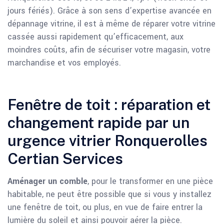
jours fériés). Grâce à son sens d’expertise avancée en
dépannage vitrine, il est à même de réparer votre vitrine
cassée aussi rapidement qu’efficacement, aux
moindres coûts, afin de sécuriser votre magasin, votre
marchandise et vos employés.
Fenêtre de toit : réparation et
changement rapide par un
urgence vitrier Ronquerolles
Certian Services
Aménager un comble
, pour le transformer en une pièce
habitable, ne peut être possible que si vous y installez
une fenêtre de toit, ou plus, en vue de faire entrer la
lumière du soleil et ainsi pouvoir aérer la pièce.