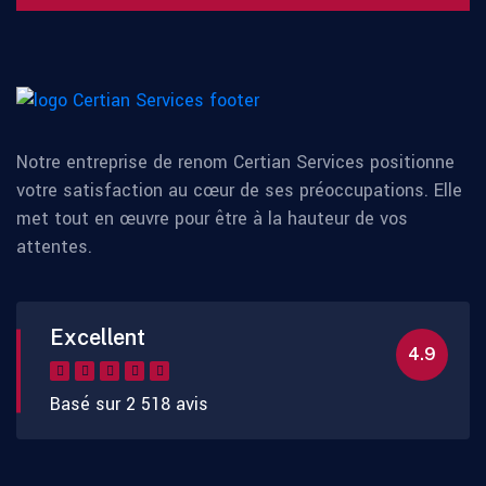
Notre entreprise de renom Certian Services positionne
votre satisfaction au cœur de ses préoccupations. Elle
met tout en œuvre pour être à la hauteur de vos
attentes.
Excellent
4.9
Basé sur 2 518 avis