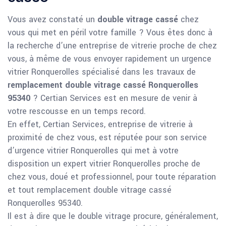
Vous avez constaté un
double vitrage cassé
chez
vous qui met en péril votre famille ? Vous êtes donc à
la recherche d’une entreprise de vitrerie proche de chez
vous, à même de vous envoyer rapidement un urgence
vitrier Ronquerolles spécialisé dans les travaux de
remplacement double vitrage cassé Ronquerolles
95340
? Certian Services est en mesure de venir à
votre rescousse en un temps record.
En effet, Certian Services, entreprise de vitrerie à
proximité de chez vous, est réputée pour son service
d’urgence vitrier Ronquerolles qui met à votre
disposition un expert vitrier Ronquerolles proche de
chez vous, doué et professionnel, pour toute réparation
et tout remplacement double vitrage cassé
Ronquerolles 95340.
Il est à dire que le double vitrage procure, généralement,