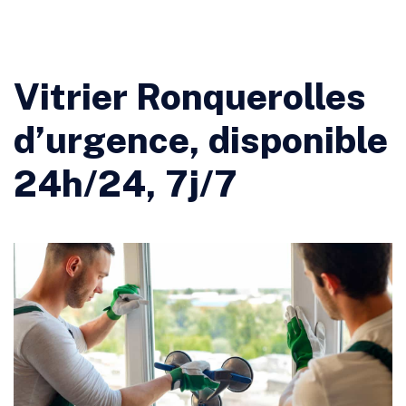
Vitrier Ronquerolles
d’urgence, disponible
24h/24, 7j/7