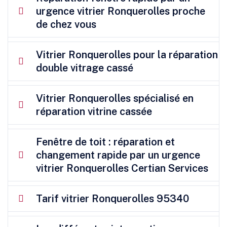
urgence vitrier Ronquerolles proche
de chez vous
Vitrier Ronquerolles pour la réparation
double vitrage cassé
Vitrier Ronquerolles spécialisé en
réparation vitrine cassée
Fenêtre de toit : réparation et
changement rapide par un urgence
vitrier Ronquerolles Certian Services
Tarif vitrier Ronquerolles 95340