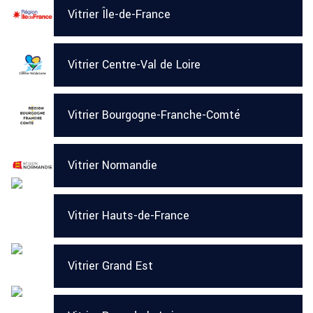
Vitrier Île-de-France
Vitrier Centre-Val de Loire
Vitrier Bourgogne-Franche-Comté
Vitrier Normandie
Vitrier Hauts-de-France
Vitrier Grand Est