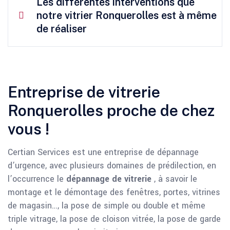
Les différentes interventions que
notre vitrier Ronquerolles est à même
de réaliser
Entreprise de vitrerie
Ronquerolles proche de chez
vous !
Certian Services est une entreprise de dépannage
d’urgence, avec plusieurs domaines de prédilection, en
l’occurrence le
dépannage de vitrerie
, à savoir le
montage et le démontage des fenêtres, portes, vitrines
de magasin…, la pose de simple ou double et même
triple vitrage, la pose de cloison vitrée, la pose de garde