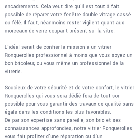
encadrements. Cela veut dire qu’il est tout à fait
possible de réparer votre fenêtre double vitrage cassé
ou fêlé. Il faut, néanmoins rester vigilent quant aux
morceaux de verre coupant présent sur la vitre.
L’idéal serait de confier la mission à un vitrier
Ronquerolles professionnel à moins que vous soyez un
bon bricoleur, ou vous même un professionnel de la
vitrerie.
Soucieux de votre sécurité et de votre confort, le vitrier
Ronquerolles qui vous sera dédié fera de tout son
possible pour vous garantir des travaux de qualité sans
égale dans les conditions les plus favorables.
De par son expertise sans pareille, son brio et ses
connaissances approfondies, notre vitrier Ronquerolles
vous fait profiter d’une réparation ou d’un