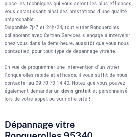
place les techniques qui vous seront les plus efficaces,
vous garantissant ainsi des prestations d’une qualité
irréprochable.
Disponible 7j/7 et 24h/24, tout vitrier Ronquerolles
collaborant avec Certian Services s’engage à intervenir
chez vous dans la demi-heure, aussitôt que vous nous
contactiez, pour tout type de dépannage vitrerie.
En vue de programmer une intervention d'un vitrier
Ronquerolles rapide et efficace, il vous suffit de nous
contacter au 09 70 70 14 40. Notez que vous pouvez
également demander un
devis gratuit
et personnalisé
lors de votre appel, ou sur notre site !
Dépannage vitre
Ronquerolles 95340