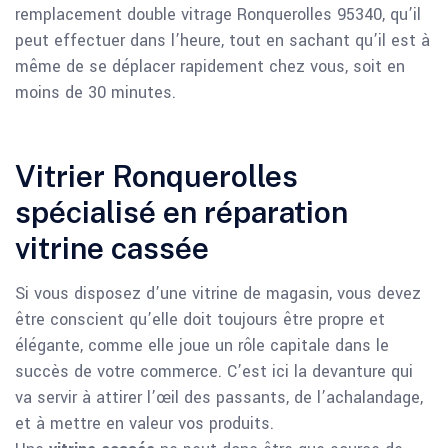
remplacement double vitrage Ronquerolles 95340, qu’il
peut effectuer dans l’heure, tout en sachant qu’il est à
même de se déplacer rapidement chez vous, soit en
moins de 30 minutes.
Vitrier Ronquerolles
spécialisé en réparation
vitrine cassée
Si vous disposez d’une vitrine de magasin, vous devez
être conscient qu’elle doit toujours être propre et
élégante, comme elle joue un rôle capitale dans le
succès de votre commerce. C’est ici la devanture qui
va servir à attirer l’œil des passants, de l’achalandage,
et à mettre en valeur vos produits.