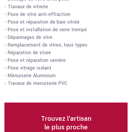
- Travaux de vitrerie
- Pose de vitre anti-effraction
- Pose et réparation de baie vitrée
- Pose et installation de verre trempé
- Dépannages de vitre
- Remplacement de vitres, tous types
- Réparation de store
- Pose et réparation verrière
- Pose vitrage isolant
- Menuiserie Aluminium
- Travaux de menuiserie PVC
Trouvez l'artisan
le plus proche