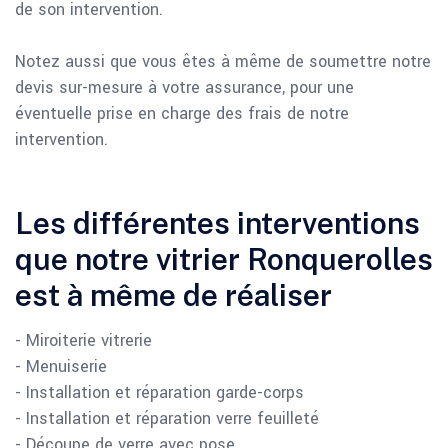
de son intervention.
Notez aussi que vous êtes à même de soumettre notre
devis sur-mesure à votre assurance, pour une
éventuelle prise en charge des frais de notre
intervention.
Les différentes interventions
que notre vitrier Ronquerolles
est à même de réaliser
- Miroiterie vitrerie
- Menuiserie
- Installation et réparation garde-corps
- Installation et réparation verre feuilleté
- Découpe de verre avec pose