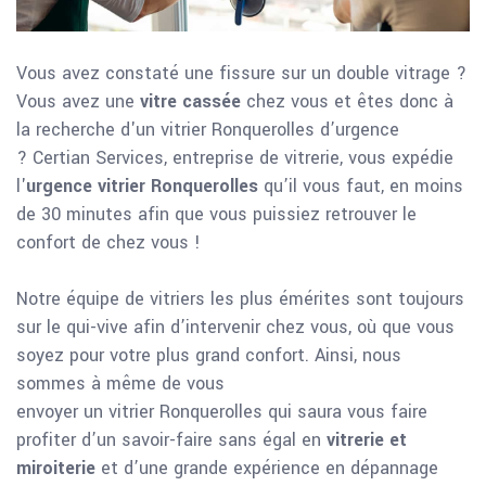
Vous avez constaté une fissure sur un double vitrage ?
Vous avez une
vitre cassée
chez vous et êtes donc à
la recherche d'un vitrier Ronquerolles d’urgence
? Certian Services, entreprise de vitrerie, vous expédie
l'
urgence vitrier Ronquerolles
qu’il vous faut, en moins
de 30 minutes afin que vous puissiez retrouver le
confort de chez vous !
Notre équipe de vitriers les plus émérites sont toujours
sur le qui-vive afin d’intervenir chez vous, où que vous
soyez pour votre plus grand confort. Ainsi, nous
sommes à même de vous
envoyer un vitrier Ronquerolles qui saura vous faire
profiter d’un savoir-faire sans égal en
vitrerie et
miroiterie
et d’une grande expérience en dépannage