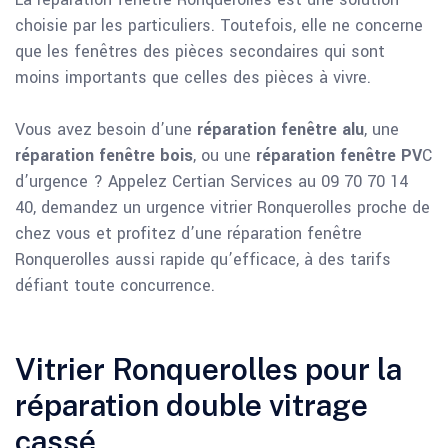
choisie par les particuliers. Toutefois, elle ne concerne
que les fenêtres des pièces secondaires qui sont
moins importants que celles des pièces à vivre.
Vous avez besoin d’une
réparation fenêtre alu
, une
réparation fenêtre bois
, ou une
réparation fenêtre PV
C
d’urgence ? Appelez Certian Services au 09 70 70 14
40, demandez un urgence vitrier Ronquerolles proche de
chez vous et profitez d’une réparation fenêtre
Ronquerolles aussi rapide qu’efficace, à des tarifs
défiant toute concurrence.
Vitrier Ronquerolles pour la
réparation double vitrage
cassé