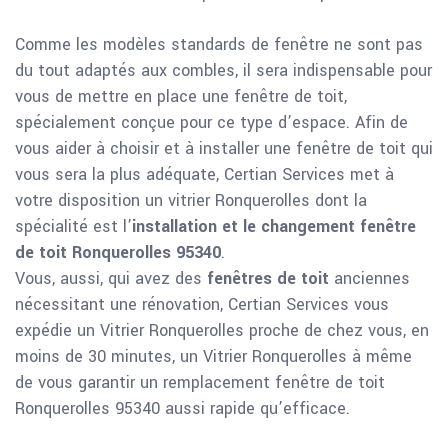
Comme les modèles standards de fenêtre ne sont pas
du tout adaptés aux combles, il sera indispensable pour
vous de mettre en place une fenêtre de toit,
spécialement conçue pour ce type d’espace. Afin de
vous aider à choisir et à installer une fenêtre de toit qui
vous sera la plus adéquate, Certian Services met à
votre disposition un vitrier Ronquerolles dont la
spécialité est l’
installation et le changement fenêtre
de toit Ronquerolles 95340
.
Vous, aussi, qui avez des
fenêtres de toit
anciennes
nécessitant une rénovation, Certian Services vous
expédie un Vitrier Ronquerolles proche de chez vous, en
moins de 30 minutes, un Vitrier Ronquerolles à même
de vous garantir un remplacement fenêtre de toit
Ronquerolles 95340 aussi rapide qu’efficace.