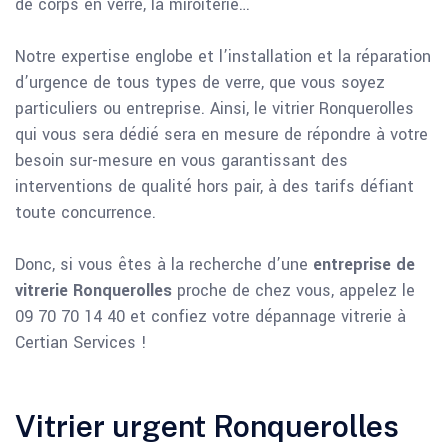
de corps en verre, la miroiterie…
Notre expertise englobe et l’installation et la réparation
d’urgence de tous types de verre, que vous soyez
particuliers ou entreprise. Ainsi, le vitrier Ronquerolles
qui vous sera dédié sera en mesure de répondre à votre
besoin sur-mesure en vous garantissant des
interventions de qualité hors pair, à des tarifs défiant
toute concurrence.
Donc, si vous êtes à la recherche d’une
entreprise de
vitrerie Ronquerolles
proche de chez vous, appelez le
09 70 70 14 40 et confiez votre dépannage vitrerie à
Certian Services !
Vitrier urgent Ronquerolles