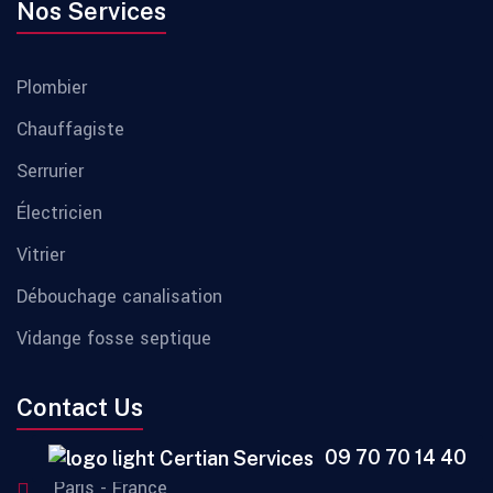
Nos Services
Plombier
Chauffagiste
Serrurier
Électricien
Vitrier
Débouchage canalisation
Vidange fosse septique
Contact Us
09 70 70 14 40
Paris - France