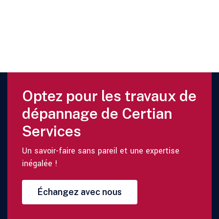
Optez pour les travaux de
dépannage de Certian
Services
Un savoir-faire sans pareil et une expertise
inégalée !
Échangez avec nous