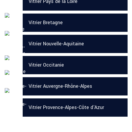
Vitrier Pays de la Loire
Vitrier Bretagne
Vitrier Nouvelle-Aquitaine
Vitrier Occitanie
Vitrier Auvergne-Rhône-Alpes
Vitrier Provence-Alpes-Côte d'Azur