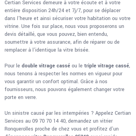
Certian Services demeure à votre écoute et à votre
entière disposition 24h/24 et 7j/7, pour se déplacer
dans l'heure et ainsi sécuriser votre habitation ou votre
vitrine. Une fois sur place, nous vous proposerons un
devis détaillé, que vous pouvez, bien entendu,
soumettre à votre assurance, afin de réparer ou de
remplacer à l’identique la vitre brisée.
Pour le
double vitrage cassé
ou le
triple vitrage cassé
,
nous tenons à respecter les normes en vigueur pour
vous garantir un confort optimal. Grâce à nos
fournisseurs, nous pouvons également changer votre
porte en verre.
Un sinistre causé par les intempéries ? Appelez Certian
Services au 09 70 70 14 40, demandez un vitrier
Ronquerolles proche de chez vous et profitez d’un