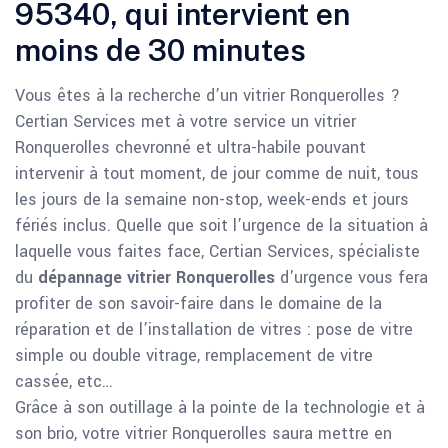
95340, qui intervient en
moins de 30 minutes
Vous êtes à la recherche d’un vitrier Ronquerolles ?
Certian Services met à votre service un vitrier
Ronquerolles chevronné et ultra-habile pouvant
intervenir à tout moment, de jour comme de nuit, tous
les jours de la semaine non-stop, week-ends et jours
fériés inclus. Quelle que soit l’urgence de la situation à
laquelle vous faites face, Certian Services, spécialiste
du
dépannage vitrier Ronquerolles
d'urgence vous fera
profiter de son savoir-faire dans le domaine de la
réparation et de l’installation de vitres : pose de vitre
simple ou double vitrage, remplacement de vitre
cassée, etc…
Grâce à son outillage à la pointe de la technologie et à
son brio, votre vitrier Ronquerolles saura mettre en