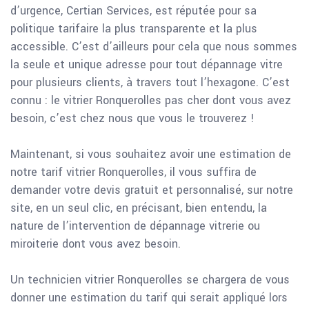
d’urgence, Certian Services, est réputée pour sa
politique tarifaire la plus transparente et la plus
accessible. C’est d’ailleurs pour cela que nous sommes
la seule et unique adresse pour tout dépannage vitre
pour plusieurs clients, à travers tout l’hexagone. C’est
connu : le vitrier Ronquerolles pas cher dont vous avez
besoin, c’est chez nous que vous le trouverez !
Maintenant, si vous souhaitez avoir une estimation de
notre tarif vitrier Ronquerolles, il vous suffira de
demander votre devis gratuit et personnalisé, sur notre
site, en un seul clic, en précisant, bien entendu, la
nature de l’intervention de dépannage vitrerie ou
miroiterie dont vous avez besoin.
Un technicien vitrier Ronquerolles se chargera de vous
donner une estimation du tarif qui serait appliqué lors