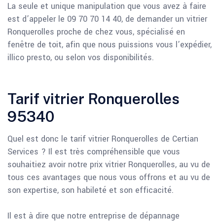
La seule et unique manipulation que vous avez à faire
est d’appeler le 09 70 70 14 40, de demander un vitrier
Ronquerolles proche de chez vous, spécialisé en
fenêtre de toit, afin que nous puissions vous l’expédier,
illico presto, ou selon vos disponibilités.
Tarif vitrier Ronquerolles
95340
Quel est donc le tarif vitrier Ronquerolles de Certian
Services ? Il est très compréhensible que vous
souhaitiez avoir notre prix vitrier Ronquerolles, au vu de
tous ces avantages que nous vous offrons et au vu de
son expertise, son habileté et son efficacité.
Il est à dire que notre entreprise de dépannage