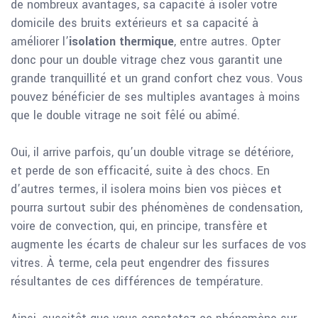
de nombreux avantages, sa capacité à isoler votre
domicile des bruits extérieurs et sa capacité à
améliorer l’
isolation thermique
, entre autres. Opter
donc pour un double vitrage chez vous garantit une
grande tranquillité et un grand confort chez vous. Vous
pouvez bénéficier de ses multiples avantages à moins
que le double vitrage ne soit fêlé ou abîmé.
Oui, il arrive parfois, qu’un double vitrage se détériore,
et perde de son efficacité, suite à des chocs. En
d’autres termes, il isolera moins bien vos pièces et
pourra surtout subir des phénomènes de condensation,
voire de convection, qui, en principe, transfère et
augmente les écarts de chaleur sur les surfaces de vos
vitres. À terme, cela peut engendrer des fissures
résultantes de ces différences de température.