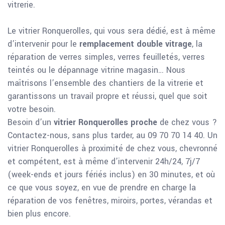
vitrerie.
Le vitrier Ronquerolles, qui vous sera dédié, est à même
d’intervenir pour le
remplacement double vitrage
, la
réparation de verres simples, verres feuilletés, verres
teintés ou le dépannage vitrine magasin… Nous
maîtrisons l’ensemble des chantiers de la vitrerie et
garantissons un travail propre et réussi, quel que soit
votre besoin.
Besoin d’un
vitrier Ronquerolles proche
de chez vous ?
Contactez-nous, sans plus tarder, au 09 70 70 14 40. Un
vitrier Ronquerolles à proximité de chez vous, chevronné
et compétent, est à même d’intervenir 24h/24, 7j/7
(week-ends et jours fériés inclus) en 30 minutes, et où
ce que vous soyez, en vue de prendre en charge la
réparation de vos fenêtres, miroirs, portes, vérandas et
bien plus encore.