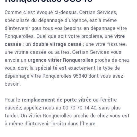
Comme c’est évoqué ci-dessus, Certian Services,
spécialiste du dépannage d’urgence, est à même
d’intervenir pour tous vos besoins en dépannage vitre
Ronquerolles. Quel que soit votre problème, une
vitre
cassée
; un
double vitrage cassé
; une vitre fissurée,
une vitrine cassée ou autres, Certian Services vous
envoie un
urgence vitrier Ronquerolles
proche de chez
vous, dont la spécialité est exactement le type de
dépannage vitre Ronquerolles 95340 dont vous avez
besoin.
Pour le
remplacement de porte vitrée
ou fenêtre
cassée, appelez-nous au 09 70 70 14 40, sans plus
tarder. Un vitrier Ronquerolles proche de chez vous est
à même d’intervenir in-situ dans l'heure.