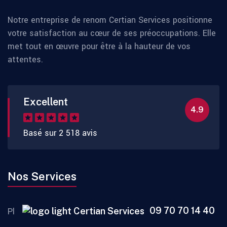
Notre entreprise de renom Certian Services positionne
votre satisfaction au cœur de ses préoccupations. Elle
met tout en œuvre pour être à la hauteur de vos
attentes.
Excellent
4.9
Basé sur 2 518 avis
Nos Services
09 70 70 14 40
Plombier