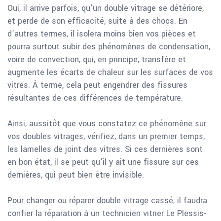
Oui, il arrive parfois, qu’un double vitrage se détériore,
et perde de son efficacité, suite à des chocs. En
d’autres termes, il isolera moins bien vos pièces et
pourra surtout subir des phénomènes de condensation,
voire de convection, qui, en principe, transfère et
augmente les écarts de chaleur sur les surfaces de vos
vitres. À terme, cela peut engendrer des fissures
résultantes de ces différences de température.
Ainsi, aussitôt que vous constatez ce phénomène sur
vos doubles vitrages, vérifiez, dans un premier temps,
les lamelles de joint des vitres. Si ces dernières sont
en bon état, il se peut qu’il y ait une fissure sur ces
dernières, qui peut bien être invisible.
Pour changer ou réparer double vitrage cassé, il faudra
confier la réparation à un technicien vitrier Le Plessis-