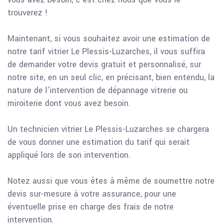
trouverez !
Maintenant, si vous souhaitez avoir une estimation de
notre tarif vitrier Le Plessis-Luzarches, il vous suffira
de demander votre devis gratuit et personnalisé, sur
notre site, en un seul clic, en précisant, bien entendu, la
nature de l’intervention de dépannage vitrerie ou
miroiterie dont vous avez besoin.
Un technicien vitrier Le Plessis-Luzarches se chargera
de vous donner une estimation du tarif qui serait
appliqué lors de son intervention.
Notez aussi que vous êtes à même de soumettre notre
devis sur-mesure à votre assurance, pour une
éventuelle prise en charge des frais de notre
intervention.