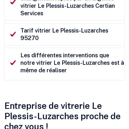
vitrier Le Plessis-Luzarches Certian
Services
Tarif vitrier Le Plessis-Luzarches
95270
Les différentes interventions que
notre vitrier Le Plessis-Luzarches est à
même de réaliser
Entreprise de vitrerie Le
Plessis-Luzarches proche de
chez vous !