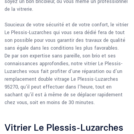
soyez un bon bricoleur, ou vous même un professionnel
de la vitrerie.
Soucieux de votre sécurité et de votre confort, le vitrier
Le Plessis-Luzarches qui vous sera dédié fera de tout
son possible pour vous garantir des travaux de qualité
sans égale dans les conditions les plus favorables.
De par son expertise sans pareille, son brio et ses
connaissances approfondies, notre vitrier Le Plessis-
Luzarches vous fait profiter d’une réparation ou d’un
remplacement double vitrage Le Plessis-Luzarches
95270, qu’il peut effectuer dans l’heure, tout en
sachant qu’il est à même de se déplacer rapidement
chez vous, soit en moins de 30 minutes.
Vitrier Le Plessis-Luzarches