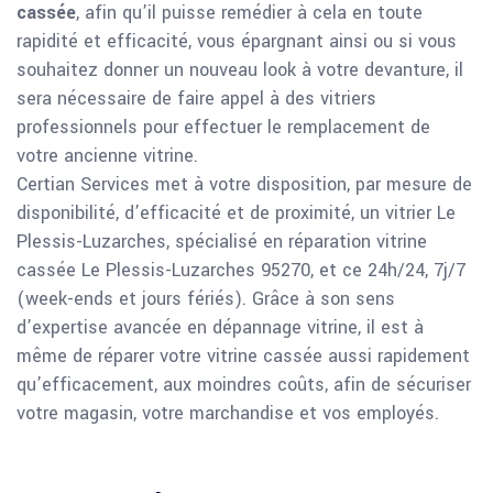
cassée
, afin qu’il puisse remédier à cela en toute
rapidité et efficacité, vous épargnant ainsi ou si vous
souhaitez donner un nouveau look à votre devanture, il
sera nécessaire de faire appel à des vitriers
professionnels pour effectuer le remplacement de
votre ancienne vitrine.
Certian Services met à votre disposition, par mesure de
disponibilité, d’efficacité et de proximité, un vitrier Le
Plessis-Luzarches, spécialisé en réparation vitrine
cassée Le Plessis-Luzarches 95270, et ce 24h/24, 7j/7
(week-ends et jours fériés). Grâce à son sens
d’expertise avancée en dépannage vitrine, il est à
même de réparer votre vitrine cassée aussi rapidement
qu’efficacement, aux moindres coûts, afin de sécuriser
votre magasin, votre marchandise et vos employés.