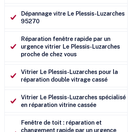
Dépannage vitre Le Plessis-Luzarches
95270
Réparation fenêtre rapide par un
urgence vitrier Le Plessis-Luzarches
proche de chez vous
Vitrier Le Plessis-Luzarches pour la
réparation double vitrage cassé
Vitrier Le Plessis-Luzarches spécialisé
en réparation vitrine cassée
Fenêtre de toit : réparation et
changement rapide par un urgence