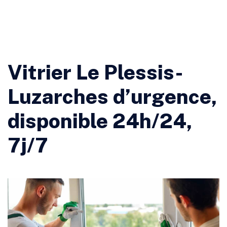
Vitrier Le Plessis-
Luzarches d’urgence,
disponible 24h/24,
7j/7