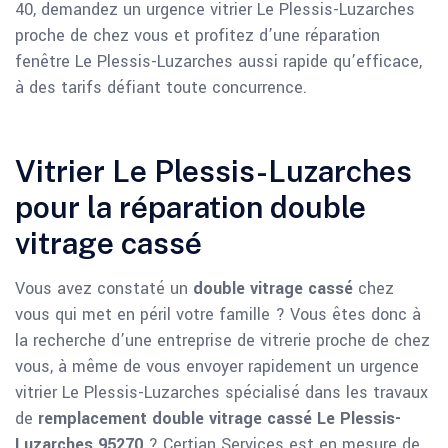
40, demandez un urgence vitrier Le Plessis-Luzarches
proche de chez vous et profitez d’une réparation
fenêtre Le Plessis-Luzarches aussi rapide qu’efficace,
à des tarifs défiant toute concurrence.
Vitrier Le Plessis-Luzarches
pour la réparation double
vitrage cassé
Vous avez constaté un
double vitrage cassé
chez
vous qui met en péril votre famille ? Vous êtes donc à
la recherche d’une entreprise de vitrerie proche de chez
vous, à même de vous envoyer rapidement un urgence
vitrier Le Plessis-Luzarches spécialisé dans les travaux
de
remplacement double vitrage cassé Le Plessis-
Luzarches 95270
? Certian Services est en mesure de