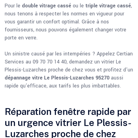
Pour le
double vitrage cassé
ou le
triple vitrage cassé
,
nous tenons à respecter les normes en vigueur pour
vous garantir un confort optimal. Grâce à nos
fournisseurs, nous pouvons également changer votre
porte en verre.
Un sinistre causé par les intempéries ? Appelez Certian
Services au 09 70 70 14 40, demandez un vitrier Le
Plessis-Luzarches proche de chez vous et profitez d’un
dépannage vitre Le Plessis-Luzarches 95270
aussi
rapide qu’efficace, aux tarifs les plus imbattables.
Réparation fenêtre rapide par
un urgence vitrier Le Plessis-
Luzarches proche de chez