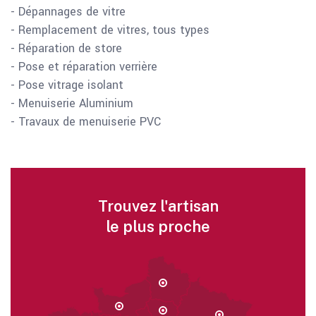
- Dépannages de vitre
- Remplacement de vitres, tous types
- Réparation de store
- Pose et réparation verrière
- Pose vitrage isolant
- Menuiserie Aluminium
- Travaux de menuiserie PVC
Trouvez l'artisan
le plus proche