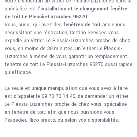
votre disposition un vitrier Le Plessis-Luzarches dont la
spécialité est l’
installation et le changement fenêtre
de toit Le Plessis-Luzarches 95270
.
Vous, aussi, qui avez des
fenêtres de toit
anciennes
nécessitant une rénovation, Certian Services vous
expédie un Vitrier Le Plessis-Luzarches proche de chez
vous, en moins de 30 minutes, un Vitrier Le Plessis-
Luzarches à même de vous garantir un remplacement
fenêtre de toit Le Plessis-Luzarches 95270 aussi rapide
qu’efficace.
La seule et unique manipulation que vous avez à faire
est d’appeler le 09 70 70 14 40, de demander un vitrier
Le Plessis-Luzarches proche de chez vous, spécialisé
en fenêtre de toit, afin que nous puissions vous
l’expédier, illico presto, ou selon vos disponibilités.