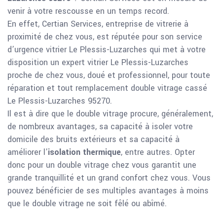
venir à votre rescousse en un temps record.
En effet, Certian Services, entreprise de vitrerie à
proximité de chez vous, est réputée pour son service
d’urgence vitrier Le Plessis-Luzarches qui met à votre
disposition un expert vitrier Le Plessis-Luzarches
proche de chez vous, doué et professionnel, pour toute
réparation et tout remplacement double vitrage cassé
Le Plessis-Luzarches 95270.
Il est à dire que le double vitrage procure, généralement,
de nombreux avantages, sa capacité à isoler votre
domicile des bruits extérieurs et sa capacité à
améliorer l’
isolation thermique
, entre autres. Opter
donc pour un double vitrage chez vous garantit une
grande tranquillité et un grand confort chez vous. Vous
pouvez bénéficier de ses multiples avantages à moins
que le double vitrage ne soit fêlé ou abîmé.