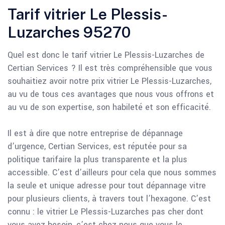
Tarif vitrier Le Plessis-
Luzarches 95270
Quel est donc le tarif vitrier Le Plessis-Luzarches de
Certian Services ? Il est très compréhensible que vous
souhaitiez avoir notre prix vitrier Le Plessis-Luzarches,
au vu de tous ces avantages que nous vous offrons et
au vu de son expertise, son habileté et son efficacité.
Il est à dire que notre entreprise de dépannage
d’urgence, Certian Services, est réputée pour sa
politique tarifaire la plus transparente et la plus
accessible. C’est d’ailleurs pour cela que nous sommes
la seule et unique adresse pour tout dépannage vitre
pour plusieurs clients, à travers tout l’hexagone. C’est
connu : le vitrier Le Plessis-Luzarches pas cher dont
vous avez besoin, c’est chez nous que vous le