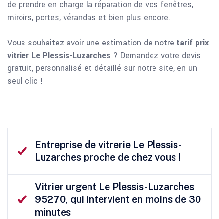
de prendre en charge la réparation de vos fenêtres,
miroirs, portes, vérandas et bien plus encore.
Vous souhaitez avoir une estimation de notre
tarif prix
vitrier Le Plessis-Luzarches
? Demandez votre devis
gratuit, personnalisé et détaillé sur notre site, en un
seul clic !
Entreprise de vitrerie Le Plessis-
Luzarches proche de chez vous !
Vitrier urgent Le Plessis-Luzarches
95270, qui intervient en moins de 30
minutes