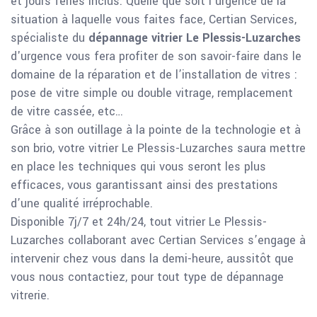
et jours fériés inclus. Quelle que soit l’urgence de la
situation à laquelle vous faites face, Certian Services,
spécialiste du
dépannage vitrier Le Plessis-Luzarches
d'urgence vous fera profiter de son savoir-faire dans le
domaine de la réparation et de l’installation de vitres :
pose de vitre simple ou double vitrage, remplacement
de vitre cassée, etc…
Grâce à son outillage à la pointe de la technologie et à
son brio, votre vitrier Le Plessis-Luzarches saura mettre
en place les techniques qui vous seront les plus
efficaces, vous garantissant ainsi des prestations
d’une qualité irréprochable.
Disponible 7j/7 et 24h/24, tout vitrier Le Plessis-
Luzarches collaborant avec Certian Services s’engage à
intervenir chez vous dans la demi-heure, aussitôt que
vous nous contactiez, pour tout type de dépannage
vitrerie.