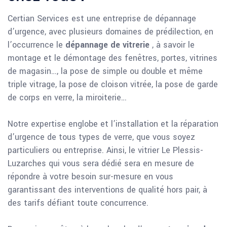
Certian Services est une entreprise de dépannage
d’urgence, avec plusieurs domaines de prédilection, en
l’occurrence le
dépannage de vitrerie
, à savoir le
montage et le démontage des fenêtres, portes, vitrines
de magasin…, la pose de simple ou double et même
triple vitrage, la pose de cloison vitrée, la pose de garde
de corps en verre, la miroiterie…
Notre expertise englobe et l’installation et la réparation
d’urgence de tous types de verre, que vous soyez
particuliers ou entreprise. Ainsi, le vitrier Le Plessis-
Luzarches qui vous sera dédié sera en mesure de
répondre à votre besoin sur-mesure en vous
garantissant des interventions de qualité hors pair, à
des tarifs défiant toute concurrence.