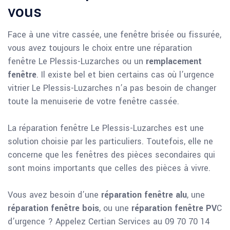
vous
Face à une vitre cassée, une fenêtre brisée ou fissurée,
vous avez toujours le choix entre une réparation
fenêtre Le Plessis-Luzarches ou un
remplacement
fenêtre
. Il existe bel et bien certains cas où l’urgence
vitrier Le Plessis-Luzarches n’a pas besoin de changer
toute la menuiserie de votre fenêtre cassée.
La réparation fenêtre Le Plessis-Luzarches est une
solution choisie par les particuliers. Toutefois, elle ne
concerne que les fenêtres des pièces secondaires qui
sont moins importants que celles des pièces à vivre.
Vous avez besoin d’une
réparation fenêtre alu
, une
réparation fenêtre bois
, ou une
réparation fenêtre PV
C
d’urgence ? Appelez Certian Services au 09 70 70 14