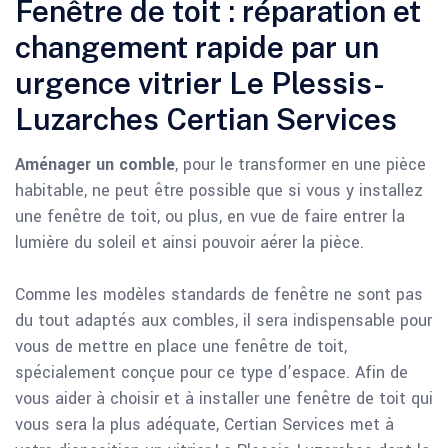
Fenêtre de toit : réparation et
changement rapide par un
urgence vitrier Le Plessis-
Luzarches Certian Services
Aménager un comble
, pour le transformer en une pièce
habitable, ne peut être possible que si vous y installez
une fenêtre de toit, ou plus, en vue de faire entrer la
lumière du soleil et ainsi pouvoir aérer la pièce.
Comme les modèles standards de fenêtre ne sont pas
du tout adaptés aux combles, il sera indispensable pour
vous de mettre en place une fenêtre de toit,
spécialement conçue pour ce type d’espace. Afin de
vous aider à choisir et à installer une fenêtre de toit qui
vous sera la plus adéquate, Certian Services met à