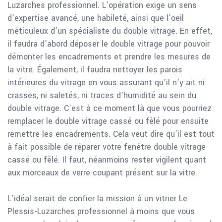
Luzarches professionnel. L’opération exige un sens
d’expertise avancé, une habileté, ainsi que l’oeil
méticuleux d’un spécialiste du double vitrage. En effet,
il faudra d’abord déposer le double vitrage pour pouvoir
démonter les encadrements et prendre les mesures de
la vitre. Également, il faudra nettoyer les parois
intérieures du vitrage en vous assurant qu’il n’y ait ni
crasses, ni saletés, ni traces d’humidité au sein du
double vitrage. C’est à ce moment là que vous pourriez
remplacer le double vitrage cassé ou fêlé pour ensuite
remettre les encadrements. Cela veut dire qu’il est tout
à fait possible de réparer votre fenêtre double vitrage
cassé ou fêlé. Il faut, néanmoins rester vigilent quant
aux morceaux de verre coupant présent sur la vitre.
L’idéal serait de confier la mission à un vitrier Le
Plessis-Luzarches professionnel à moins que vous