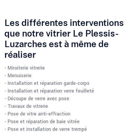
Les différentes interventions
que notre vitrier Le Plessis-
Luzarches est à même de
réaliser
- Miroiterie vitrerie
- Menuiserie
- Installation et réparation garde-corps
- Installation et réparation verre feuilleté
- Découpe de verre avec pose
- Travaux de vitrerie
- Pose de vitre anti-effraction
- Pose et réparation de baie vitrée
- Pose et installation de verre trempé