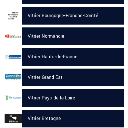
Vitrier Bourgogne-Franche-Comté
Vitrier Normandie
Vitrier Hauts-de-France
Vitrier Grand Est
Vitrier Pays de la Loire
Vitrier Bretagne