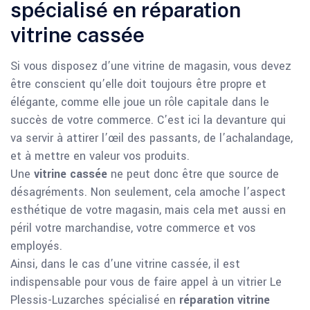
spécialisé en réparation
vitrine cassée
Si vous disposez d’une vitrine de magasin, vous devez
être conscient qu’elle doit toujours être propre et
élégante, comme elle joue un rôle capitale dans le
succès de votre commerce. C’est ici la devanture qui
va servir à attirer l’œil des passants, de l’achalandage,
et à mettre en valeur vos produits.
Une
vitrine cassée
ne peut donc être que source de
désagréments. Non seulement, cela amoche l’aspect
esthétique de votre magasin, mais cela met aussi en
péril votre marchandise, votre commerce et vos
employés.
Ainsi, dans le cas d’une vitrine cassée, il est
indispensable pour vous de faire appel à un vitrier Le
Plessis-Luzarches spécialisé en
réparation vitrine