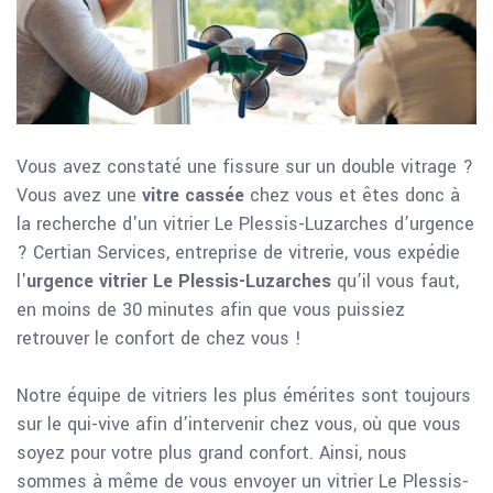
Vous avez constaté une fissure sur un double vitrage ?
Vous avez une
vitre cassée
chez vous et êtes donc à
la recherche d'un vitrier Le Plessis-Luzarches d’urgence
? Certian Services, entreprise de vitrerie, vous expédie
l'
urgence vitrier Le Plessis-Luzarches
qu’il vous faut,
en moins de 30 minutes afin que vous puissiez
retrouver le confort de chez vous !
Notre équipe de vitriers les plus émérites sont toujours
sur le qui-vive afin d’intervenir chez vous, où que vous
soyez pour votre plus grand confort. Ainsi, nous
sommes à même de vous envoyer un vitrier Le Plessis-