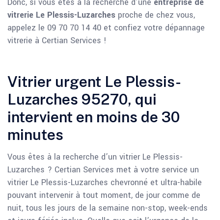
Donc, si vous êtes à la recherche d’une
entreprise de
vitrerie Le Plessis-Luzarches
proche de chez vous,
appelez le 09 70 70 14 40 et confiez votre dépannage
vitrerie à Certian Services !
Vitrier urgent Le Plessis-
Luzarches 95270, qui
intervient en moins de 30
minutes
Vous êtes à la recherche d’un vitrier Le Plessis-
Luzarches ? Certian Services met à votre service un
vitrier Le Plessis-Luzarches chevronné et ultra-habile
pouvant intervenir à tout moment, de jour comme de
nuit, tous les jours de la semaine non-stop, week-ends