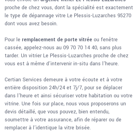
proche de chez vous, dont la spécialité est exactement
le type de dépannage vitre Le Plessis-Luzarches 95270
dont vous avez besoin.
Pour le
remplacement de porte vitrée
ou fenêtre
cassée, appelez-nous au 09 70 70 14 40, sans plus
tarder. Un vitrier Le Plessis-Luzarches proche de chez
vous est à même d’intervenir in-situ dans l'heure.
Certian Services demeure à votre écoute et à votre
entière disposition 24h/24 et 7j/7, pour se déplacer
dans l'heure et ainsi sécuriser votre habitation ou votre
vitrine. Une fois sur place, nous vous proposerons un
devis détaillé, que vous pouvez, bien entendu,
soumettre à votre assurance, afin de réparer ou de
remplacer à l’identique la vitre brisée.