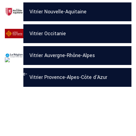
Vitrier Nouvelle-Aquitaine
Vitrier Occitanie
Vitrier Auvergne-Rhône-Alpes
Vitrier Provence-Alpes-Côte d'Azur