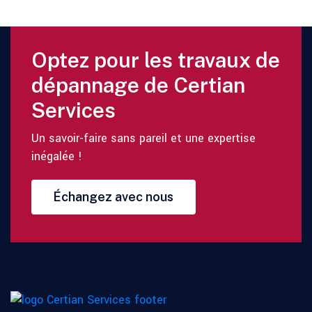
Optez pour les travaux de
dépannage de Certian
Services
Un savoir-faire sans pareil et une expertise
inégalée !
Échangez avec nous