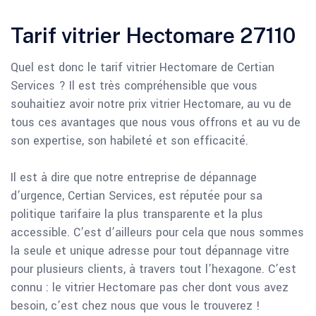
Tarif vitrier Hectomare 27110
Quel est donc le tarif vitrier Hectomare de Certian
Services ? Il est très compréhensible que vous
souhaitiez avoir notre prix vitrier Hectomare, au vu de
tous ces avantages que nous vous offrons et au vu de
son expertise, son habileté et son efficacité.
Il est à dire que notre entreprise de dépannage
d’urgence, Certian Services, est réputée pour sa
politique tarifaire la plus transparente et la plus
accessible. C’est d’ailleurs pour cela que nous sommes
la seule et unique adresse pour tout dépannage vitre
pour plusieurs clients, à travers tout l’hexagone. C’est
connu : le vitrier Hectomare pas cher dont vous avez
besoin, c’est chez nous que vous le trouverez !