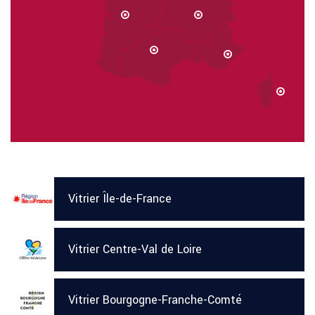
Vitrier Île-de-France
Vitrier Centre-Val de Loire
Vitrier Bourgogne-Franche-Comté