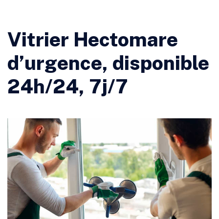
Vitrier Hectomare
d’urgence, disponible
24h/24, 7j/7