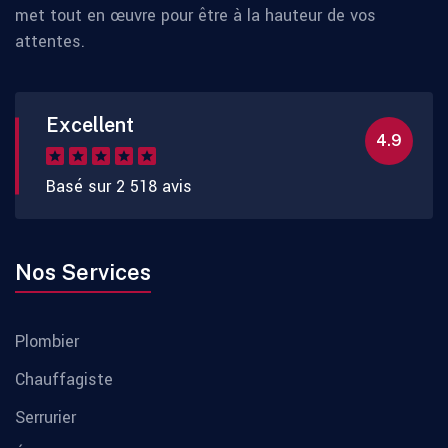
met tout en œuvre pour être à la hauteur de vos
attentes.
Excellent
4.9
Basé sur 2 518 avis
Nos Services
Plombier
Chauffagiste
Serrurier