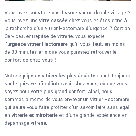
Vous avez constaté une fissure sur un double vitrage ?
Vous avez une
vitre cassée
chez vous et êtes donc à
la recherche d'un vitrier Hectomare d’urgence ? Certian
Services, entreprise de vitrerie, vous expédie
l'
urgence vitrier Hectomare
qu’il vous faut, en moins
de 30 minutes afin que vous puissiez retrouver le
confort de chez vous !
Notre équipe de vitriers les plus émérites sont toujours
sur le qui-vive afin d’intervenir chez vous, où que vous
soyez pour votre plus grand confort. Ainsi, nous
sommes à même de vous envoyer un vitrier Hectomare
qui saura vous faire profiter d’un savoir-faire sans égal
en
vitrerie et miroiterie
et d’une grande expérience en
dépannage vitrerie.