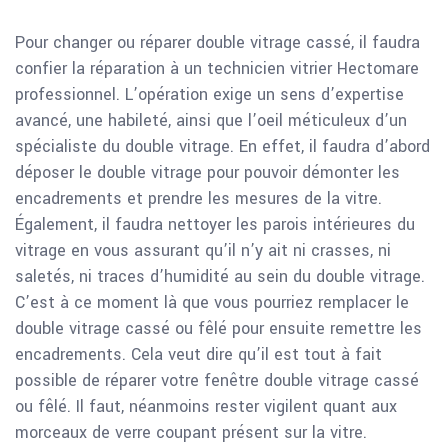
Pour changer ou réparer double vitrage cassé, il faudra
confier la réparation à un technicien vitrier Hectomare
professionnel. L’opération exige un sens d’expertise
avancé, une habileté, ainsi que l’oeil méticuleux d’un
spécialiste du double vitrage. En effet, il faudra d’abord
déposer le double vitrage pour pouvoir démonter les
encadrements et prendre les mesures de la vitre.
Également, il faudra nettoyer les parois intérieures du
vitrage en vous assurant qu’il n’y ait ni crasses, ni
saletés, ni traces d’humidité au sein du double vitrage.
C’est à ce moment là que vous pourriez remplacer le
double vitrage cassé ou fêlé pour ensuite remettre les
encadrements. Cela veut dire qu’il est tout à fait
possible de réparer votre fenêtre double vitrage cassé
ou fêlé. Il faut, néanmoins rester vigilent quant aux
morceaux de verre coupant présent sur la vitre.