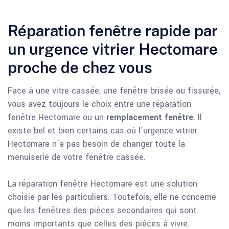
Réparation fenêtre rapide par
un urgence vitrier Hectomare
proche de chez vous
Face à une vitre cassée, une fenêtre brisée ou fissurée,
vous avez toujours le choix entre une réparation
fenêtre Hectomare ou un
remplacement fenêtre
. Il
existe bel et bien certains cas où l’urgence vitrier
Hectomare n’a pas besoin de changer toute la
menuiserie de votre fenêtre cassée.
La réparation fenêtre Hectomare est une solution
choisie par les particuliers. Toutefois, elle ne concerne
que les fenêtres des pièces secondaires qui sont
moins importants que celles des pièces à vivre.