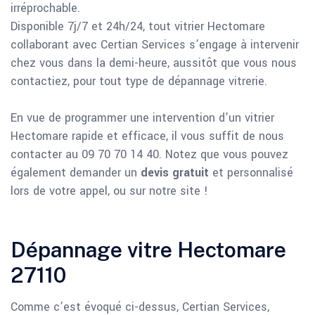
irréprochable.
Disponible 7j/7 et 24h/24, tout vitrier Hectomare
collaborant avec Certian Services s’engage à intervenir
chez vous dans la demi-heure, aussitôt que vous nous
contactiez, pour tout type de dépannage vitrerie.
En vue de programmer une intervention d'un vitrier
Hectomare rapide et efficace, il vous suffit de nous
contacter au 09 70 70 14 40. Notez que vous pouvez
également demander un
devis gratuit
et personnalisé
lors de votre appel, ou sur notre site !
Dépannage vitre Hectomare
27110
Comme c’est évoqué ci-dessus, Certian Services,