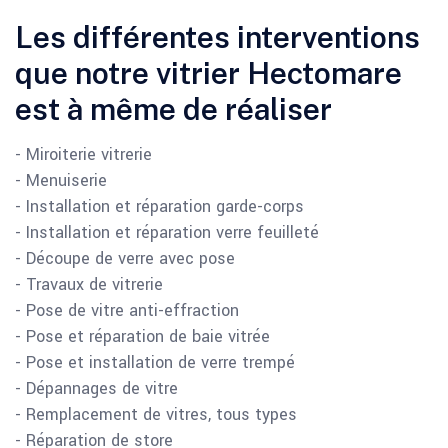
Les différentes interventions
que notre vitrier Hectomare
est à même de réaliser
- Miroiterie vitrerie
- Menuiserie
- Installation et réparation garde-corps
- Installation et réparation verre feuilleté
- Découpe de verre avec pose
- Travaux de vitrerie
- Pose de vitre anti-effraction
- Pose et réparation de baie vitrée
- Pose et installation de verre trempé
- Dépannages de vitre
- Remplacement de vitres, tous types
- Réparation de store