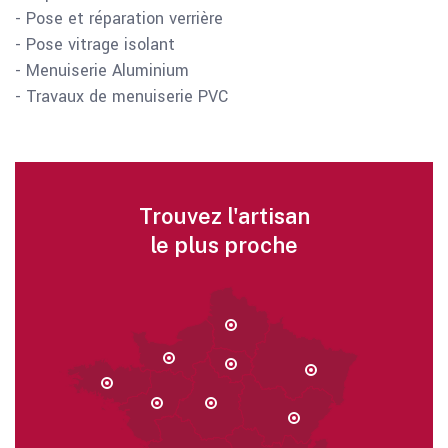
- Pose et réparation verrière
- Pose vitrage isolant
- Menuiserie Aluminium
- Travaux de menuiserie PVC
Trouvez l'artisan
le plus proche