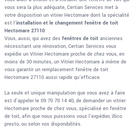
vous sera la plus adéquate, Certian Services met à
votre disposition un vitrier Hectomare dont la spécialité
est l’
installation et le changement fenêtre de toit
Hectomare 27110
.
Vous, aussi, qui avez des
fenêtres de toit
anciennes
nécessitant une rénovation, Certian Services vous
expédie un Vitrier Hectomare proche de chez vous, en
moins de 30 minutes, un Vitrier Hectomare à même de
vous garantir un remplacement fenêtre de toit
Hectomare 27110 aussi rapide qu’efficace.
La seule et unique manipulation que vous avez à faire
est d’appeler le 09 70 70 14 40, de demander un vitrier
Hectomare proche de chez vous, spécialisé en fenêtre
de toit, afin que nous puissions vous l’expédier, illico
presto, ou selon vos disponibilités.