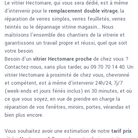
Le vitrier Hectomare, qui vous sera dédié, est à même
d’intervenir pour le
remplacement double vitrage
, la
réparation de verres simples, verres feuilletés, verres
teintés ou le dépannage vitrine magasin… Nous
maîtrisons l’ensemble des chantiers de la vitrerie et
garantissons un travail propre et réussi, quel que soit
votre besoin.
Besoin d’un
vitrier Hectomare proche
de chez vous ?
Contactez-nous, sans plus tarder, au 09 70 70 14 40. Un
vitrier Hectomare à proximité de chez vous, chevronné
et compétent, est à même d’intervenir 24h/24, 7j/7
(week-ends et jours fériés inclus) en 30 minutes, et où
ce que vous soyez, en vue de prendre en charge la
réparation de vos fenêtres, miroirs, portes, vérandas et
bien plus encore.
Vous souhaitez avoir une estimation de notre
tarif prix