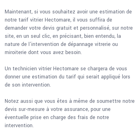
Maintenant, si vous souhaitez avoir une estimation de
notre tarif vitrier Hectomare, il vous suffira de
demander votre devis gratuit et personnalisé, sur notre
site, en un seul clic, en précisant, bien entendu, la
nature de l’intervention de dépannage vitrerie ou
miroiterie dont vous avez besoin.
Un technicien vitrier Hectomare se chargera de vous
donner une estimation du tarif qui serait appliqué lors
de son intervention.
Notez aussi que vous êtes à même de soumettre notre
devis sur-mesure à votre assurance, pour une
éventuelle prise en charge des frais de notre
intervention.