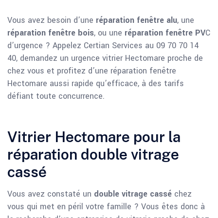
Vous avez besoin d’une
réparation fenêtre alu
, une
réparation fenêtre bois
, ou une
réparation fenêtre PV
C
d’urgence ? Appelez Certian Services au 09 70 70 14
40, demandez un urgence vitrier Hectomare proche de
chez vous et profitez d’une réparation fenêtre
Hectomare aussi rapide qu’efficace, à des tarifs
défiant toute concurrence.
Vitrier Hectomare pour la
réparation double vitrage
cassé
Vous avez constaté un
double vitrage cassé
chez
vous qui met en péril votre famille ? Vous êtes donc à