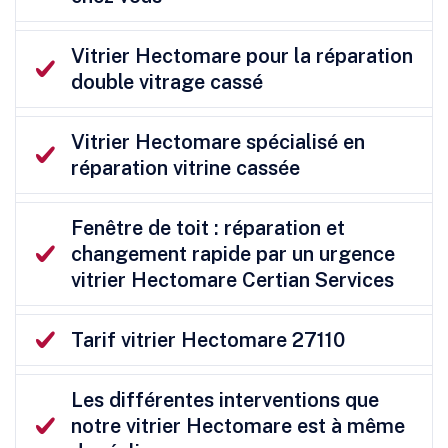
Vitrier Hectomare pour la réparation
double vitrage cassé
Vitrier Hectomare spécialisé en
réparation vitrine cassée
Fenêtre de toit : réparation et
changement rapide par un urgence
vitrier Hectomare Certian Services
Tarif vitrier Hectomare 27110
Les différentes interventions que
notre vitrier Hectomare est à même