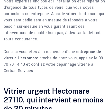
Notre expertise englobe et l’installation et la réparation
d’urgence de tous types de verre, que vous soyez
particuliers ou entreprise. Ainsi, le vitrier Hectomare qui
vous sera dédié sera en mesure de répondre à votre
besoin sur-mesure en vous garantissant des
interventions de qualité hors pair, à des tarifs défiant
toute concurrence.
Donc, si vous êtes à la recherche d’une
entreprise de
vitrerie Hectomare
proche de chez vous, appelez le 09
70 70 14 40 et confiez votre dépannage vitrerie à
Certian Services !
Vitrier urgent Hectomare
27110, qui intervient en moins
de 30 minutes