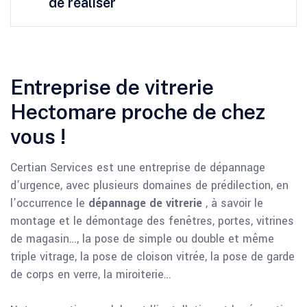
de réaliser
Entreprise de vitrerie
Hectomare proche de chez
vous !
Certian Services est une entreprise de dépannage
d’urgence, avec plusieurs domaines de prédilection, en
l’occurrence le
dépannage de vitrerie
, à savoir le
montage et le démontage des fenêtres, portes, vitrines
de magasin…, la pose de simple ou double et même
triple vitrage, la pose de cloison vitrée, la pose de garde
de corps en verre, la miroiterie…