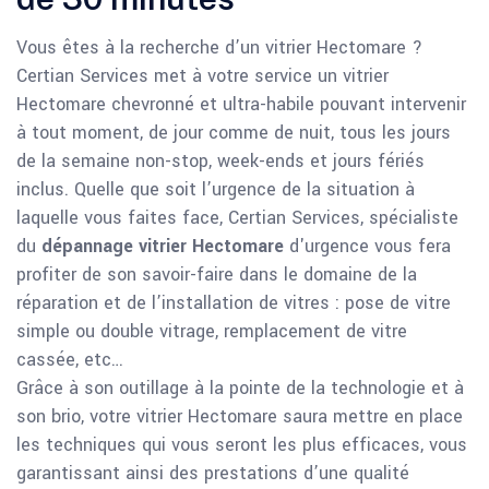
Vous êtes à la recherche d’un vitrier Hectomare ?
Certian Services met à votre service un vitrier
Hectomare chevronné et ultra-habile pouvant intervenir
à tout moment, de jour comme de nuit, tous les jours
de la semaine non-stop, week-ends et jours fériés
inclus. Quelle que soit l’urgence de la situation à
laquelle vous faites face, Certian Services, spécialiste
du
dépannage vitrier Hectomare
d'urgence vous fera
profiter de son savoir-faire dans le domaine de la
réparation et de l’installation de vitres : pose de vitre
simple ou double vitrage, remplacement de vitre
cassée, etc…
Grâce à son outillage à la pointe de la technologie et à
son brio, votre vitrier Hectomare saura mettre en place
les techniques qui vous seront les plus efficaces, vous
garantissant ainsi des prestations d’une qualité