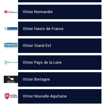
Vitrier Normandie
Vitrier Hauts-de-France
Vitrier Grand Est
Vitrier Pays de la Loire
Vitrier Bretagne
Vitrier Nouvelle-Aquitaine