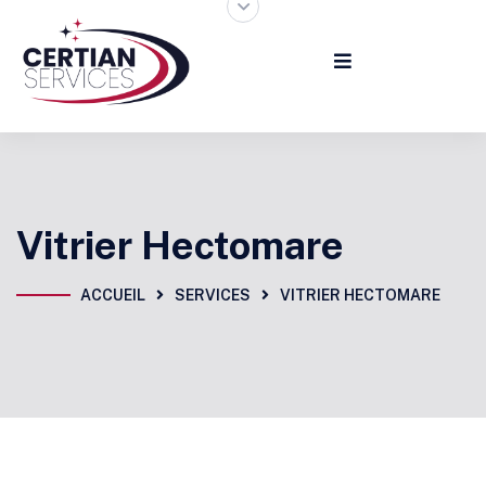
Vitrier Hectomare
ACCUEIL
SERVICES
VITRIER HECTOMARE