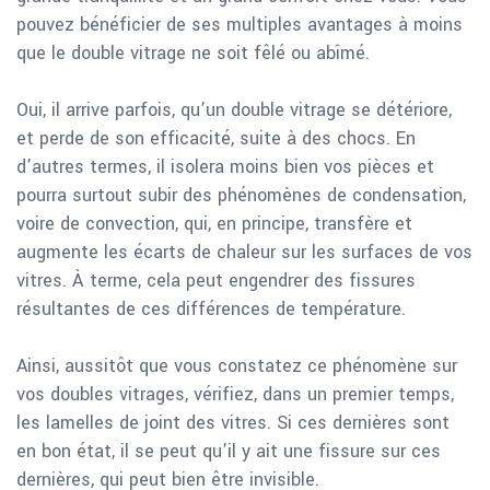
pouvez bénéficier de ses multiples avantages à moins
que le double vitrage ne soit fêlé ou abîmé.
Oui, il arrive parfois, qu’un double vitrage se détériore,
et perde de son efficacité, suite à des chocs. En
d’autres termes, il isolera moins bien vos pièces et
pourra surtout subir des phénomènes de condensation,
voire de convection, qui, en principe, transfère et
augmente les écarts de chaleur sur les surfaces de vos
vitres. À terme, cela peut engendrer des fissures
résultantes de ces différences de température.
Ainsi, aussitôt que vous constatez ce phénomène sur
vos doubles vitrages, vérifiez, dans un premier temps,
les lamelles de joint des vitres. Si ces dernières sont
en bon état, il se peut qu’il y ait une fissure sur ces
dernières, qui peut bien être invisible.