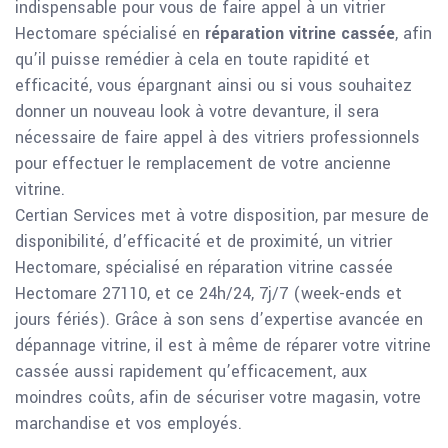
indispensable pour vous de faire appel à un vitrier
Hectomare spécialisé en
réparation vitrine cassée
, afin
qu’il puisse remédier à cela en toute rapidité et
efficacité, vous épargnant ainsi ou si vous souhaitez
donner un nouveau look à votre devanture, il sera
nécessaire de faire appel à des vitriers professionnels
pour effectuer le remplacement de votre ancienne
vitrine.
Certian Services met à votre disposition, par mesure de
disponibilité, d’efficacité et de proximité, un vitrier
Hectomare, spécialisé en réparation vitrine cassée
Hectomare 27110, et ce 24h/24, 7j/7 (week-ends et
jours fériés). Grâce à son sens d’expertise avancée en
dépannage vitrine, il est à même de réparer votre vitrine
cassée aussi rapidement qu’efficacement, aux
moindres coûts, afin de sécuriser votre magasin, votre
marchandise et vos employés.