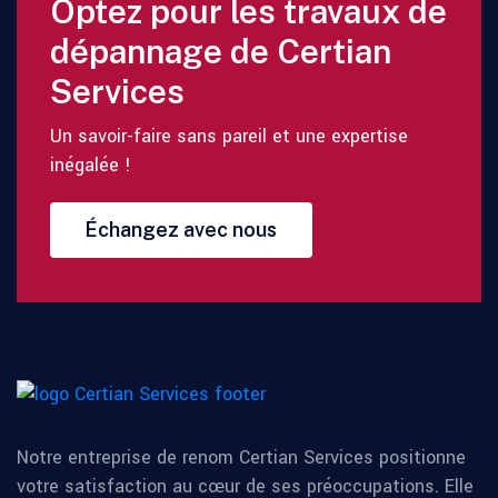
Optez pour les travaux de
dépannage de Certian
Services
Un savoir-faire sans pareil et une expertise
inégalée !
Échangez avec nous
Notre entreprise de renom Certian Services positionne
votre satisfaction au cœur de ses préoccupations. Elle