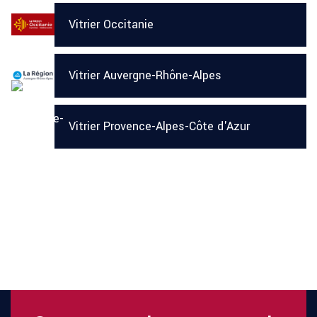
Vitrier Occitanie
Vitrier Auvergne-Rhône-Alpes
Vitrier Provence-Alpes-Côte d'Azur