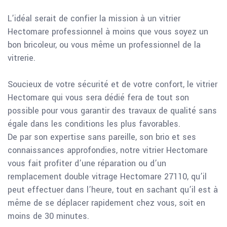
L’idéal serait de confier la mission à un vitrier
Hectomare professionnel à moins que vous soyez un
bon bricoleur, ou vous même un professionnel de la
vitrerie.
Soucieux de votre sécurité et de votre confort, le vitrier
Hectomare qui vous sera dédié fera de tout son
possible pour vous garantir des travaux de qualité sans
égale dans les conditions les plus favorables.
De par son expertise sans pareille, son brio et ses
connaissances approfondies, notre vitrier Hectomare
vous fait profiter d’une réparation ou d’un
remplacement double vitrage Hectomare 27110, qu’il
peut effectuer dans l’heure, tout en sachant qu’il est à
même de se déplacer rapidement chez vous, soit en
moins de 30 minutes.