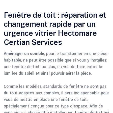
Fenêtre de toit : réparation et
changement rapide par un
urgence vitrier Hectomare
Certian Services
Aménager un comble
, pour le transformer en une pièce
habitable, ne peut être possible que si vous y installez
une fenêtre de toit, ou plus, en vue de faire entrer la
lumière du soleil et ainsi pouvoir aérer la pièce.
Comme les modèles standards de fenêtre ne sont pas
du tout adaptés aux combles, il sera indispensable pour
vous de mettre en place une fenêtre de toit,
spécialement conçue pour ce type d’espace. Afin de
vous aider à choisir et à installer une fenêtre de toit qui