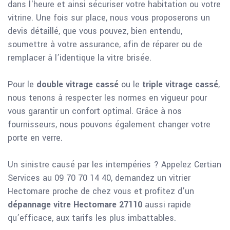
dans l'heure et ainsi sécuriser votre habitation ou votre
vitrine. Une fois sur place, nous vous proposerons un
devis détaillé, que vous pouvez, bien entendu,
soumettre à votre assurance, afin de réparer ou de
remplacer à l’identique la vitre brisée.
Pour le
double vitrage cassé
ou le
triple vitrage cassé
,
nous tenons à respecter les normes en vigueur pour
vous garantir un confort optimal. Grâce à nos
fournisseurs, nous pouvons également changer votre
porte en verre.
Un sinistre causé par les intempéries ? Appelez Certian
Services au 09 70 70 14 40, demandez un vitrier
Hectomare proche de chez vous et profitez d’un
dépannage vitre Hectomare 27110
aussi rapide
qu’efficace, aux tarifs les plus imbattables.