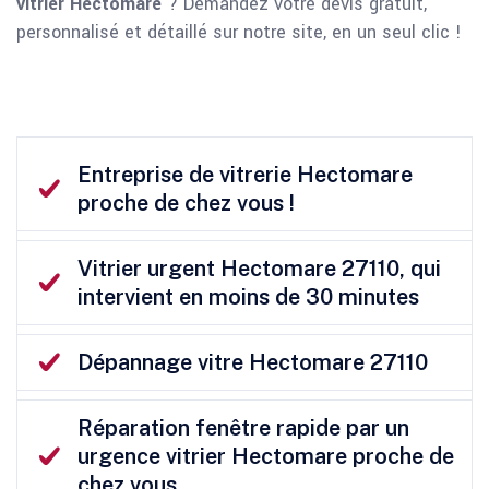
vitrier Hectomare
? Demandez votre devis gratuit,
personnalisé et détaillé sur notre site, en un seul clic !
Entreprise de vitrerie Hectomare
proche de chez vous !
Vitrier urgent Hectomare 27110, qui
intervient en moins de 30 minutes
Dépannage vitre Hectomare 27110
Réparation fenêtre rapide par un
urgence vitrier Hectomare proche de
chez vous