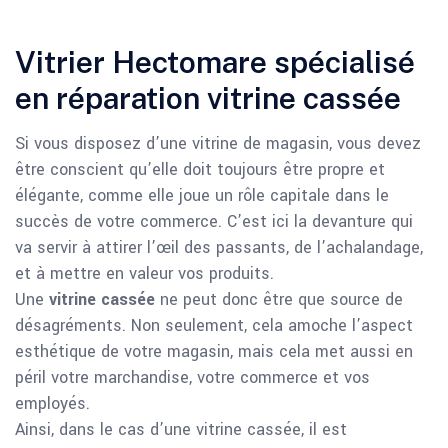
Vitrier Hectomare spécialisé
en réparation vitrine cassée
Si vous disposez d’une vitrine de magasin, vous devez
être conscient qu’elle doit toujours être propre et
élégante, comme elle joue un rôle capitale dans le
succès de votre commerce. C’est ici la devanture qui
va servir à attirer l’œil des passants, de l’achalandage,
et à mettre en valeur vos produits.
Une
vitrine cassée
ne peut donc être que source de
désagréments. Non seulement, cela amoche l’aspect
esthétique de votre magasin, mais cela met aussi en
péril votre marchandise, votre commerce et vos
employés.
Ainsi, dans le cas d’une vitrine cassée, il est