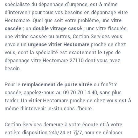
spécialiste du dépannage d’urgence, est à même
d’intervenir pour tous vos besoins en dépannage vitre
Hectomare. Quel que soit votre problème, une
vitre
cassée
; un
double vitrage cassé
; une vitre fissurée,
une vitrine cassée ou autres, Certian Services vous
envoie un
urgence vitrier Hectomare
proche de chez
vous, dont la spécialité est exactement le type de
dépannage vitre Hectomare 27110 dont vous avez
besoin.
Pour le
remplacement de porte vitrée
ou fenêtre
cassée, appelez-nous au 09 70 70 14 40, sans plus
tarder. Un vitrier Hectomare proche de chez vous est à
même d’intervenir in-situ dans l'heure.
Certian Services demeure à votre écoute et à votre
entière disposition 24h/24 et 7j/7, pour se déplacer