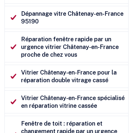
Dépannage vitre Châtenay-en-France
95190
Réparation fenêtre rapide par un
urgence vitrier Châtenay-en-France
proche de chez vous
Vitrier Châtenay-en-France pour la
réparation double vitrage cassé
Vitrier Châtenay-en-France spécialisé
en réparation vitrine cassée
Fenêtre de toit : réparation et
changement rapide par un urgence