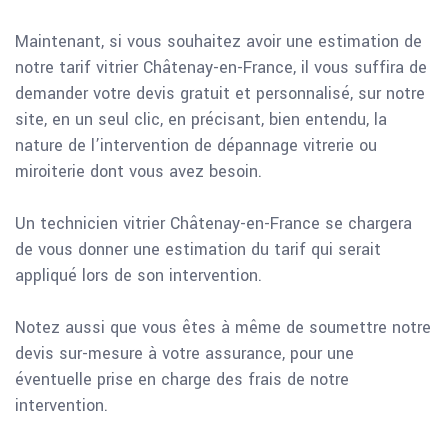
Maintenant, si vous souhaitez avoir une estimation de
notre tarif vitrier Châtenay-en-France, il vous suffira de
demander votre devis gratuit et personnalisé, sur notre
site, en un seul clic, en précisant, bien entendu, la
nature de l’intervention de dépannage vitrerie ou
miroiterie dont vous avez besoin.
Un technicien vitrier Châtenay-en-France se chargera
de vous donner une estimation du tarif qui serait
appliqué lors de son intervention.
Notez aussi que vous êtes à même de soumettre notre
devis sur-mesure à votre assurance, pour une
éventuelle prise en charge des frais de notre
intervention.