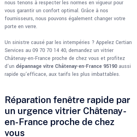
nous tenons à respecter les normes en vigueur pour
vous garantir un confort optimal. Grâce à nos
fournisseurs, nous pouvons également changer votre
porte en verre.
Un sinistre causé par les intempéries ? Appelez Certian
Services au 09 70 70 14 40, demandez un vitrier
Châtenay-en-France proche de chez vous et profitez
d’un
dépannage vitre Châtenay-en-France 95190
aussi
rapide qu’efficace, aux tarifs les plus imbattables.
Réparation fenêtre rapide par
un urgence vitrier Châtenay-
en-France proche de chez
vous