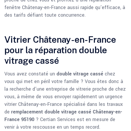
fenêtre Châtenay-en-France aussi rapide qu’efficace, à
des tarifs défiant toute concurrence.
Vitrier Châtenay-en-France
pour la réparation double
vitrage cassé
Vous avez constaté un
double vitrage cassé
chez
vous qui met en péril votre famille ? Vous êtes donc à
la recherche d’une entreprise de vitrerie proche de chez
vous, à même de vous envoyer rapidement un urgence
vitrier Châtenay-en-France spécialisé dans les travaux
de
remplacement double vitrage cassé Châtenay-en-
France 95190
? Certian Services est en mesure de
venir à votre rescousse en un temps record.