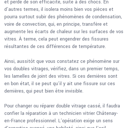
et perde de son efficacité, suite à des chocs. En
d’autres termes, il isolera moins bien vos pièces et
pourra surtout subir des phénomènes de condensation,
voire de convection, qui, en principe, transfère et
augmente les écarts de chaleur sur les surfaces de vos
vitres. À terme, cela peut engendrer des fissures
résultantes de ces différences de température.
Ainsi, aussitôt que vous constatez ce phénomène sur
vos doubles vitrages, vérifiez, dans un premier temps,
les lamelles de joint des vitres. Si ces dernières sont
en bon état, il se peut qu’il y ait une fissure sur ces
dernières, qui peut bien être invisible.
Pour changer ou réparer double vitrage cassé, il faudra
confier la réparation à un technicien vitrier Châtenay-
en-France professionnel. L’opération exige un sens