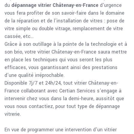
du
dépannage vitrier Châtenay-en-France
d'urgence
vous fera profiter de son savoir-faire dans le domaine
de la réparation et de l’installation de vitres : pose de
vitre simple ou double vitrage, remplacement de vitre
cassée, etc…
Grâce à son outillage à la pointe de la technologie et à
son brio, votre vitrier Châtenay-en-France saura mettre
en place les techniques qui vous seront les plus
efficaces, vous garantissant ainsi des prestations
d’une qualité irréprochable.
Disponible 7j/7 et 24h/24, tout vitrier Châtenay-en-
France collaborant avec Certian Services s’engage à
intervenir chez vous dans la demi-heure, aussitôt que
vous nous contactiez, pour tout type de dépannage
vitrerie.
En vue de programmer une intervention d'un vitrier