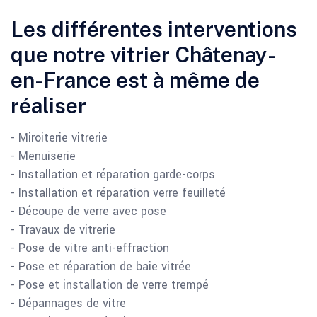
Les différentes interventions
que notre vitrier Châtenay-
en-France est à même de
réaliser
- Miroiterie vitrerie
- Menuiserie
- Installation et réparation garde-corps
- Installation et réparation verre feuilleté
- Découpe de verre avec pose
- Travaux de vitrerie
- Pose de vitre anti-effraction
- Pose et réparation de baie vitrée
- Pose et installation de verre trempé
- Dépannages de vitre