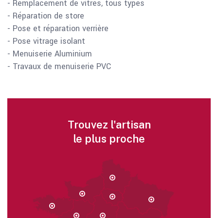
- Remplacement de vitres, tous types
- Réparation de store
- Pose et réparation verrière
- Pose vitrage isolant
- Menuiserie Aluminium
- Travaux de menuiserie PVC
Trouvez l'artisan
le plus proche