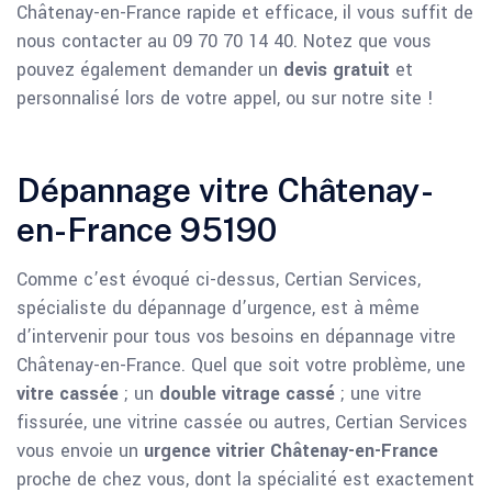
Châtenay-en-France rapide et efficace, il vous suffit de
nous contacter au 09 70 70 14 40. Notez que vous
pouvez également demander un
devis gratuit
et
personnalisé lors de votre appel, ou sur notre site !
Dépannage vitre Châtenay-
en-France 95190
Comme c’est évoqué ci-dessus, Certian Services,
spécialiste du dépannage d’urgence, est à même
d’intervenir pour tous vos besoins en dépannage vitre
Châtenay-en-France. Quel que soit votre problème, une
vitre cassée
; un
double vitrage cassé
; une vitre
fissurée, une vitrine cassée ou autres, Certian Services
vous envoie un
urgence vitrier Châtenay-en-France
proche de chez vous, dont la spécialité est exactement