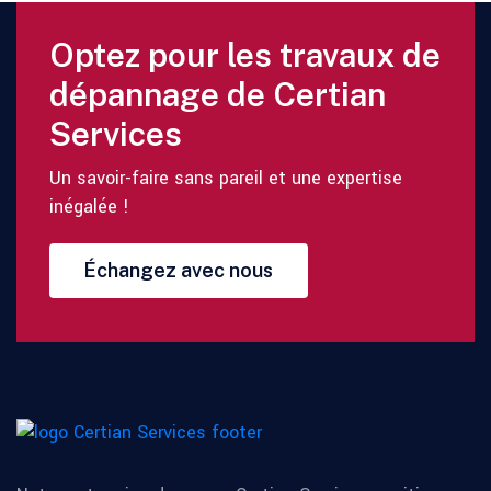
Optez pour les travaux de
dépannage de Certian
Services
Un savoir-faire sans pareil et une expertise
inégalée !
Échangez avec nous