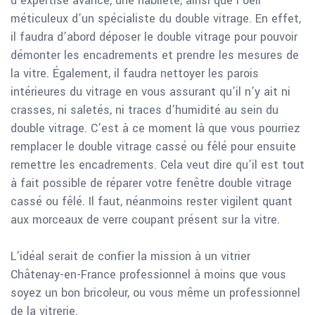
d’expertise avancé, une habileté, ainsi que l’oeil
méticuleux d’un spécialiste du double vitrage. En effet,
il faudra d’abord déposer le double vitrage pour pouvoir
démonter les encadrements et prendre les mesures de
la vitre. Également, il faudra nettoyer les parois
intérieures du vitrage en vous assurant qu’il n’y ait ni
crasses, ni saletés, ni traces d’humidité au sein du
double vitrage. C’est à ce moment là que vous pourriez
remplacer le double vitrage cassé ou fêlé pour ensuite
remettre les encadrements. Cela veut dire qu’il est tout
à fait possible de réparer votre fenêtre double vitrage
cassé ou fêlé. Il faut, néanmoins rester vigilent quant
aux morceaux de verre coupant présent sur la vitre.
L’idéal serait de confier la mission à un vitrier
Châtenay-en-France professionnel à moins que vous
soyez un bon bricoleur, ou vous même un professionnel
de la vitrerie.