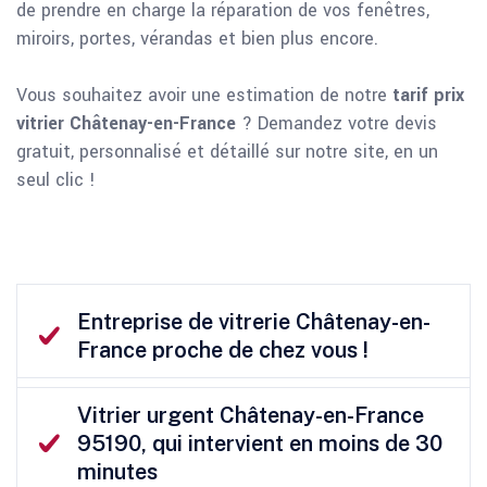
de prendre en charge la réparation de vos fenêtres,
miroirs, portes, vérandas et bien plus encore.
Vous souhaitez avoir une estimation de notre
tarif prix
vitrier Châtenay-en-France
? Demandez votre devis
gratuit, personnalisé et détaillé sur notre site, en un
seul clic !
Entreprise de vitrerie Châtenay-en-
France proche de chez vous !
Vitrier urgent Châtenay-en-France
95190, qui intervient en moins de 30
minutes