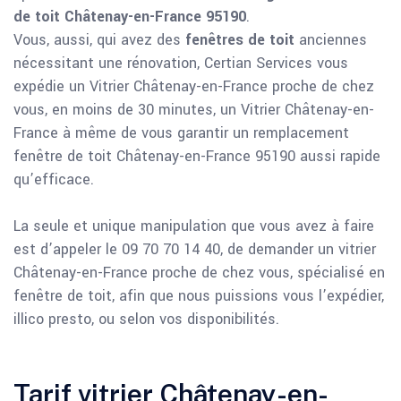
de toit Châtenay-en-France 95190
.
Vous, aussi, qui avez des
fenêtres de toit
anciennes
nécessitant une rénovation, Certian Services vous
expédie un Vitrier Châtenay-en-France proche de chez
vous, en moins de 30 minutes, un Vitrier Châtenay-en-
France à même de vous garantir un remplacement
fenêtre de toit Châtenay-en-France 95190 aussi rapide
qu’efficace.
La seule et unique manipulation que vous avez à faire
est d’appeler le 09 70 70 14 40, de demander un vitrier
Châtenay-en-France proche de chez vous, spécialisé en
fenêtre de toit, afin que nous puissions vous l’expédier,
illico presto, ou selon vos disponibilités.
Tarif vitrier Châtenay-en-