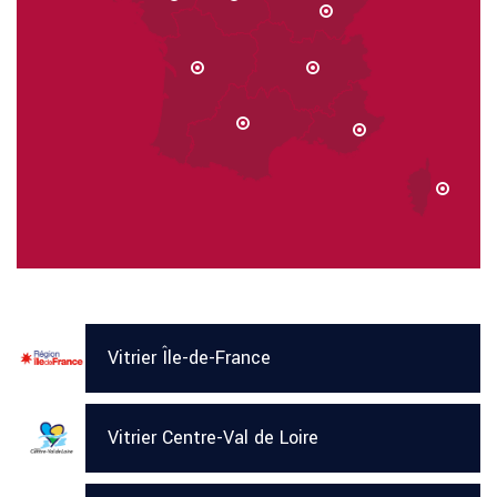
Vitrier Île-de-France
Vitrier Centre-Val de Loire