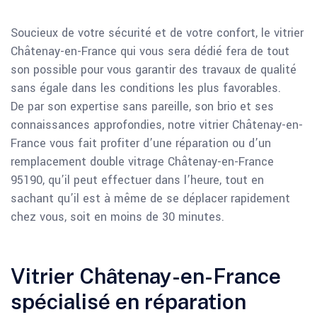
Soucieux de votre sécurité et de votre confort, le vitrier
Châtenay-en-France qui vous sera dédié fera de tout
son possible pour vous garantir des travaux de qualité
sans égale dans les conditions les plus favorables.
De par son expertise sans pareille, son brio et ses
connaissances approfondies, notre vitrier Châtenay-en-
France vous fait profiter d’une réparation ou d’un
remplacement double vitrage Châtenay-en-France
95190, qu’il peut effectuer dans l’heure, tout en
sachant qu’il est à même de se déplacer rapidement
chez vous, soit en moins de 30 minutes.
Vitrier Châtenay-en-France
spécialisé en réparation