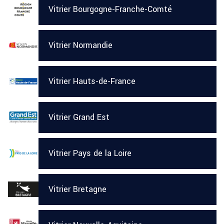
Vitrier Bourgogne-Franche-Comté
Vitrier Normandie
Vitrier Hauts-de-France
Vitrier Grand Est
Vitrier Pays de la Loire
Vitrier Bretagne