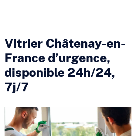
Vitrier Châtenay-en-
France d’urgence,
disponible 24h/24,
7j/7