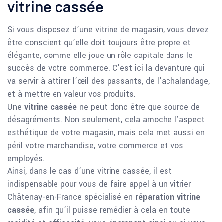
vitrine cassée
Si vous disposez d’une vitrine de magasin, vous devez
être conscient qu’elle doit toujours être propre et
élégante, comme elle joue un rôle capitale dans le
succès de votre commerce. C’est ici la devanture qui
va servir à attirer l’œil des passants, de l’achalandage,
et à mettre en valeur vos produits.
Une
vitrine cassée
ne peut donc être que source de
désagréments. Non seulement, cela amoche l’aspect
esthétique de votre magasin, mais cela met aussi en
péril votre marchandise, votre commerce et vos
employés.
Ainsi, dans le cas d’une vitrine cassée, il est
indispensable pour vous de faire appel à un vitrier
Châtenay-en-France spécialisé en
réparation vitrine
cassée
, afin qu’il puisse remédier à cela en toute