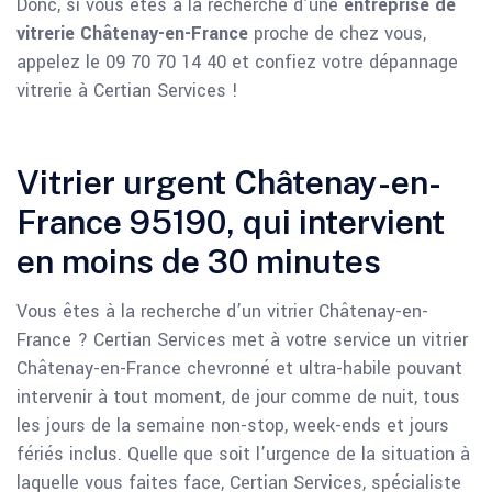
Donc, si vous êtes à la recherche d’une
entreprise de
vitrerie Châtenay-en-France
proche de chez vous,
appelez le 09 70 70 14 40 et confiez votre dépannage
vitrerie à Certian Services !
Vitrier urgent Châtenay-en-
France 95190, qui intervient
en moins de 30 minutes
Vous êtes à la recherche d’un vitrier Châtenay-en-
France ? Certian Services met à votre service un vitrier
Châtenay-en-France chevronné et ultra-habile pouvant
intervenir à tout moment, de jour comme de nuit, tous
les jours de la semaine non-stop, week-ends et jours
fériés inclus. Quelle que soit l’urgence de la situation à
laquelle vous faites face, Certian Services, spécialiste