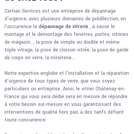
Certian Services est une entreprise de dépannage
d’urgence, avec plusieurs domaines de prédilection, en
l’occurrence le
dépannage de vitrerie
, à savoir le
montage et le démontage des fenêtres, portes, vitrines
de magasin…, la pose de simple ou double et même
triple vitrage, la pose de cloison vitrée, la pose de garde
de corps en verre, la miroiterie…
Notre expertise englobe et l’installation et la réparation
d’urgence de tous types de verre, que vous soyez
particuliers ou entreprise. Ainsi, le vitrier Châtenay-en-
France qui vous sera dédié sera en mesure de répondre
à votre besoin sur-mesure en vous garantissant des
interventions de qualité hors pair, à des tarifs défiant
toute concurrence.