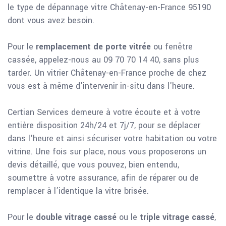
le type de dépannage vitre Châtenay-en-France 95190
dont vous avez besoin.
Pour le
remplacement de porte vitrée
ou fenêtre
cassée, appelez-nous au 09 70 70 14 40, sans plus
tarder. Un vitrier Châtenay-en-France proche de chez
vous est à même d’intervenir in-situ dans l'heure.
Certian Services demeure à votre écoute et à votre
entière disposition 24h/24 et 7j/7, pour se déplacer
dans l'heure et ainsi sécuriser votre habitation ou votre
vitrine. Une fois sur place, nous vous proposerons un
devis détaillé, que vous pouvez, bien entendu,
soumettre à votre assurance, afin de réparer ou de
remplacer à l’identique la vitre brisée.
Pour le
double vitrage cassé
ou le
triple vitrage cassé
,