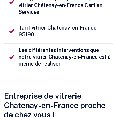
vitrier Châtenay-en-France Certian
Services
Tarif vitrier Châtenay-en-France
95190
Les différentes interventions que
notre vitrier Châtenay-en-France est à
même de réaliser
Entreprise de vitrerie
Châtenay-en-France proche
de chez vous !