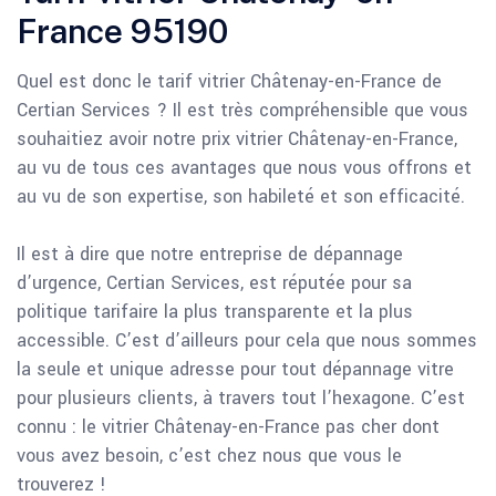
France 95190
Quel est donc le tarif vitrier Châtenay-en-France de
Certian Services ? Il est très compréhensible que vous
souhaitiez avoir notre prix vitrier Châtenay-en-France,
au vu de tous ces avantages que nous vous offrons et
au vu de son expertise, son habileté et son efficacité.
Il est à dire que notre entreprise de dépannage
d’urgence, Certian Services, est réputée pour sa
politique tarifaire la plus transparente et la plus
accessible. C’est d’ailleurs pour cela que nous sommes
la seule et unique adresse pour tout dépannage vitre
pour plusieurs clients, à travers tout l’hexagone. C’est
connu : le vitrier Châtenay-en-France pas cher dont
vous avez besoin, c’est chez nous que vous le
trouverez !