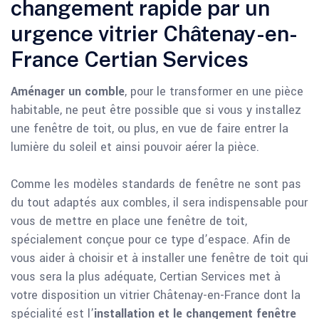
changement rapide par un
urgence vitrier Châtenay-en-
France Certian Services
Aménager un comble
, pour le transformer en une pièce
habitable, ne peut être possible que si vous y installez
une fenêtre de toit, ou plus, en vue de faire entrer la
lumière du soleil et ainsi pouvoir aérer la pièce.
Comme les modèles standards de fenêtre ne sont pas
du tout adaptés aux combles, il sera indispensable pour
vous de mettre en place une fenêtre de toit,
spécialement conçue pour ce type d’espace. Afin de
vous aider à choisir et à installer une fenêtre de toit qui
vous sera la plus adéquate, Certian Services met à
votre disposition un vitrier Châtenay-en-France dont la
spécialité est l’
installation et le changement fenêtre