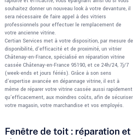
rapidité et efficacité, vous épargnant ainsi ou si vous
souhaitez donner un nouveau look à votre devanture, il
sera nécessaire de faire appel à des vitriers
professionnels pour effectuer le remplacement de
votre ancienne vitrine.
Certian Services met à votre disposition, par mesure de
disponibilité, d’efficacité et de proximité, un vitrier
Châtenay-en-France, spécialisé en réparation vitrine
cassée Châtenay-en-France 95190, et ce 24h/24, 7j/7
(week-ends et jours fériés). Grâce à son sens
d’expertise avancée en dépannage vitrine, il est à
même de réparer votre vitrine cassée aussi rapidement
qu’efficacement, aux moindres coûts, afin de sécuriser
votre magasin, votre marchandise et vos employés.
Fenêtre de toit : réparation et