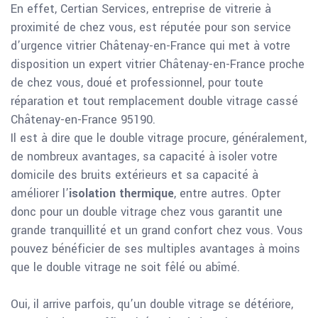
En effet, Certian Services, entreprise de vitrerie à
proximité de chez vous, est réputée pour son service
d’urgence vitrier Châtenay-en-France qui met à votre
disposition un expert vitrier Châtenay-en-France proche
de chez vous, doué et professionnel, pour toute
réparation et tout remplacement double vitrage cassé
Châtenay-en-France 95190.
Il est à dire que le double vitrage procure, généralement,
de nombreux avantages, sa capacité à isoler votre
domicile des bruits extérieurs et sa capacité à
améliorer l’
isolation thermique
, entre autres. Opter
donc pour un double vitrage chez vous garantit une
grande tranquillité et un grand confort chez vous. Vous
pouvez bénéficier de ses multiples avantages à moins
que le double vitrage ne soit fêlé ou abîmé.
Oui, il arrive parfois, qu’un double vitrage se détériore,