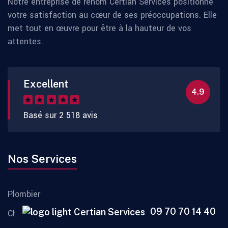
Notre entreprise de renom Certian Services positionne
votre satisfaction au cœur de ses préoccupations. Elle
met tout en œuvre pour être à la hauteur de vos
attentes.
Excellent
4.9
Basé sur 2 518 avis
Nos Services
Plombier
09 70 70 14 40
Chauffagiste