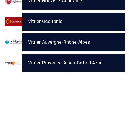
Vitrier Nouvelle-Aquitaine
Vitrier Occitanie
Vitrier Auvergne-Rhône-Alpes
Vitrier Provence-Alpes-Côte d'Azur