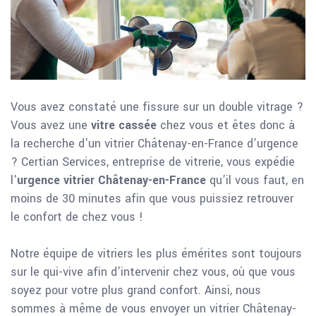
Vous avez constaté une fissure sur un double vitrage ?
Vous avez une
vitre cassée
chez vous et êtes donc à
la recherche d'un vitrier Châtenay-en-France d’urgence
? Certian Services, entreprise de vitrerie, vous expédie
l'
urgence vitrier Châtenay-en-France
qu’il vous faut, en
moins de 30 minutes afin que vous puissiez retrouver
le confort de chez vous !
Notre équipe de vitriers les plus émérites sont toujours
sur le qui-vive afin d’intervenir chez vous, où que vous
soyez pour votre plus grand confort. Ainsi, nous
sommes à même de vous envoyer un vitrier Châtenay-