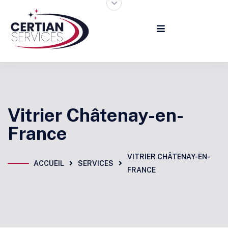
Vitrier Châtenay-en-
France
VITRIER CHÂTENAY-EN-
ACCUEIL
SERVICES
FRANCE