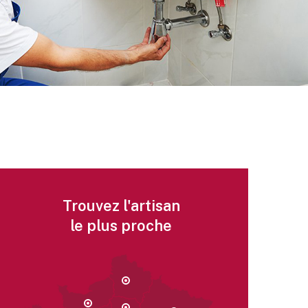
Trouvez l'artisan
le plus proche