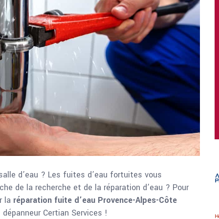
alle d’eau ? Les fuites d’eau fortuites vous
che de la recherche et de la réparation d’eau ? Pour
r la
réparation fuite d’eau Provence-Alpes-Côte
 dépanneur Certian Services !