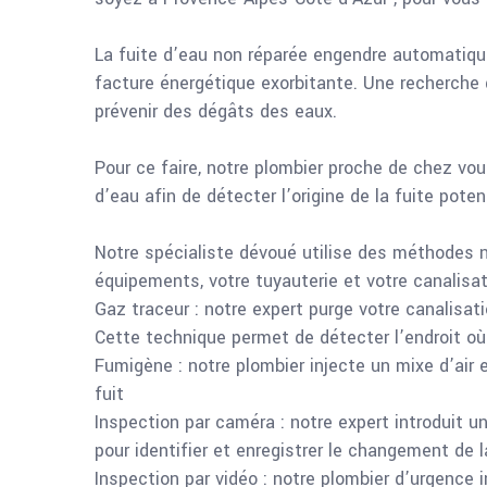
La fuite d’eau non réparée engendre automati
facture énergétique exorbitante. Une recherche 
prévenir des dégâts des eaux.
Pour ce faire, notre plombier proche de chez vo
d’eau afin de détecter l’origine de la fuite poten
Notre spécialiste dévoué utilise des méthodes
équipements, votre tuyauterie et votre canalisat
Gaz traceur : notre expert purge votre canalisat
Cette technique permet de détecter l’endroit où
Fumigène : notre plombier injecte un mixe d’air 
fuit
Inspection par caméra : notre expert introduit 
pour identifier et enregistrer le changement de 
Inspection par vidéo : notre plombier d’urgence