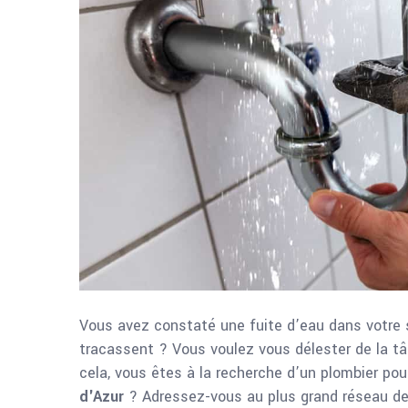
Vous avez constaté une fuite d’eau dans votre s
tracassent ? Vous voulez vous délester de la tâ
cela, vous êtes à la recherche d’un plombier pou
d'Azur
? Adressez-vous au plus grand réseau de