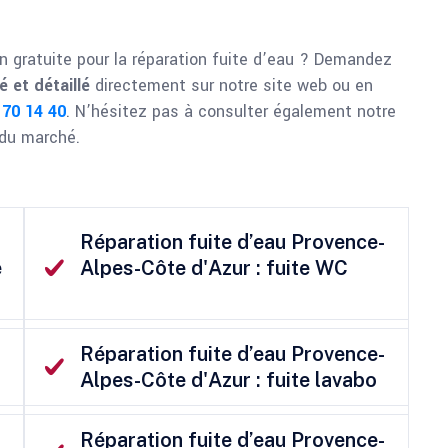
n gratuite pour la réparation fuite d’eau ? Demandez
é et détaillé
directement sur notre site web ou en
 70 14 40
. N’hésitez pas à consulter également notre
x du marché.
Réparation fuite d’eau Provence-
e
Alpes-Côte d'Azur : fuite WC
Réparation fuite d’eau Provence-
Alpes-Côte d'Azur : fuite lavabo
Réparation fuite d’eau Provence-