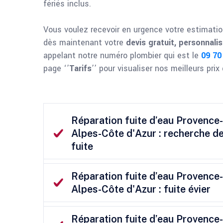
fériés inclus.
Vous voulez recevoir en urgence votre estimatio
dès maintenant votre
devis gratuit, personnalis
appelant notre numéro plombier qui est le
09 70
page ‘’
Tarifs
’’ pour visualiser nos meilleurs pri
Réparation fuite d’eau Provence-
Alpes-Côte d'Azur : recherche d
fuite
Réparation fuite d’eau Provence-
Alpes-Côte d'Azur : fuite évier
Réparation fuite d’eau Provence-