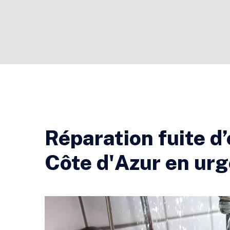
Réparation fuite d
Côte d'Azur en ur