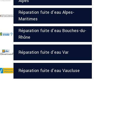
Alpes
Réparation fuite d’eau Alpes-
Maritimes
Réparation fuite d’eau Bouches-du-
Rhône
Réparation fuite d’eau Var
Réparation fuite d’eau Vaucluse