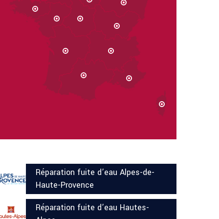
Réparation fuite d’eau Alpes-de-
Haute-Provence
Réparation fuite d’eau Hautes-