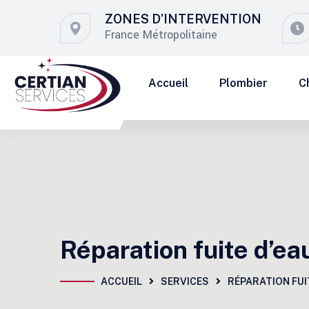
ZONES D’INTERVENTION
France Métropolitaine
Accueil
Plombier
C
Réparation fuite d’e
ACCUEIL
SERVICES
RÉPARATION FUI