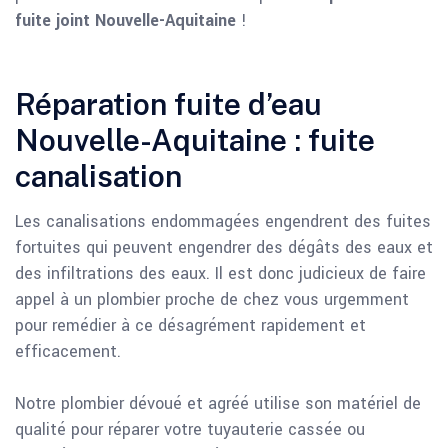
fuite joint Nouvelle-Aquitaine
!
Réparation fuite d’eau
Nouvelle-Aquitaine : fuite
canalisation
Les canalisations endommagées engendrent des fuites
fortuites qui peuvent engendrer des dégâts des eaux et
des infiltrations des eaux. Il est donc judicieux de faire
appel à un plombier proche de chez vous urgemment
pour remédier à ce désagrément rapidement et
efficacement.
Notre plombier dévoué et agréé utilise son matériel de
qualité pour réparer votre tuyauterie cassée ou