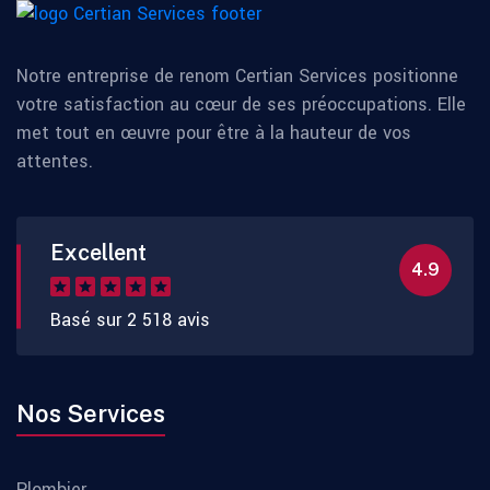
Notre entreprise de renom Certian Services positionne
votre satisfaction au cœur de ses préoccupations. Elle
met tout en œuvre pour être à la hauteur de vos
attentes.
Excellent
4.9
Basé sur 2 518 avis
Nos Services
Plombier