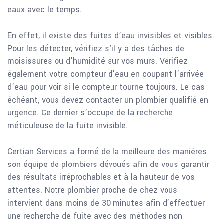
eaux avec le temps.
En effet, il existe des fuites d’eau invisibles et visibles.
Pour les détecter, vérifiez s’il y a des tâches de
moisissures ou d’humidité sur vos murs. Vérifiez
également votre compteur d’eau en coupant l’arrivée
d’eau pour voir si le compteur tourne toujours. Le cas
échéant, vous devez contacter un plombier qualifié en
urgence. Ce dernier s’occupe de la recherche
méticuleuse de la fuite invisible.
Certian Services a formé de la meilleure des manières
son équipe de plombiers dévoués afin de vous garantir
des résultats irréprochables et à la hauteur de vos
attentes. Notre plombier proche de chez vous
intervient dans moins de 30 minutes afin d’effectuer
une recherche de fuite avec des méthodes non