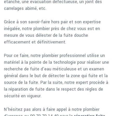
étanche, une évacuation défectueuse, un joint des
carrelages abimé, etc.
Grâce à son savoir-faire hors pair et son expertise
inégalée, notre plombier près de chez vous est en
mesure de vous délester de la fuite douche
efficacement et définitivement.
Pour ce faire, notre plombier professionnel utilise un
matériel à la pointe de la technologie pour réaliser une
recherche de fuite d’eau méticuleuse et un examen
général dans le but de détecter la zone qui fuite et la
source de la fuite. Par la suite, notre expert procède à
la réparation de fuite dans le respect des règles de
sécurité en vigueur.
N’hésitez pas alors à faire appel à notre plombier