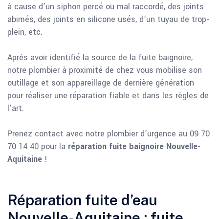
à cause d’un siphon percé ou mal raccordé, des joints
abimés, des joints en silicone usés, d’un tuyau de trop-
plein, etc.
Après avoir identifié la source de la fuite baignoire,
notre plombier à proximité de chez vous mobilise son
outillage et son appareillage de dernière génération
pour réaliser une réparation fiable et dans les règles de
l’art.
Prenez contact avec notre plombier d’urgence au 09 70
70 14 40 pour la
réparation fuite baignoire Nouvelle-
Aquitaine
!
Réparation fuite d’eau
Nouvelle-Aquitaine : fuite