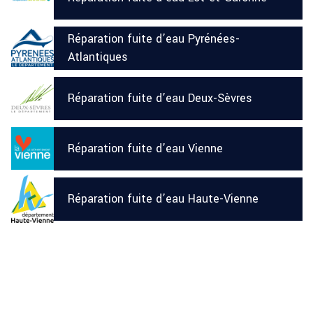
Réparation fuite d’eau Pyrénées-
Atlantiques
Réparation fuite d’eau Deux-Sèvres
Réparation fuite d’eau Vienne
Réparation fuite d’eau Haute-Vienne