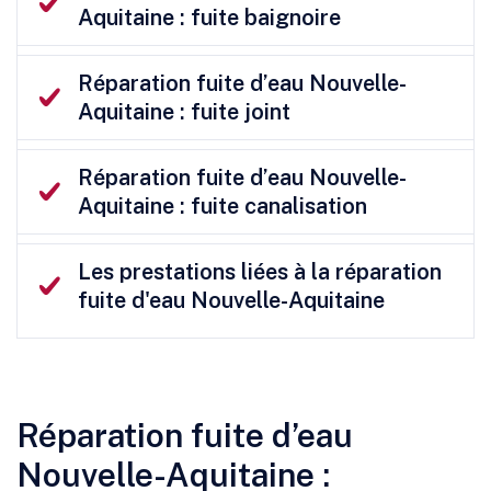
Aquitaine : fuite baignoire
Réparation fuite d’eau Nouvelle-
Aquitaine : fuite joint
Réparation fuite d’eau Nouvelle-
Aquitaine : fuite canalisation
Les prestations liées à la réparation
fuite d'eau Nouvelle-Aquitaine
Réparation fuite d’eau
Nouvelle-Aquitaine :