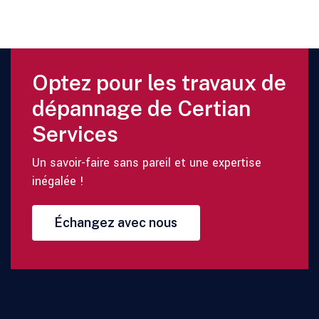
Optez pour les travaux de
dépannage de Certian
Services
Un savoir-faire sans pareil et une expertise
inégalée !
Échangez avec nous