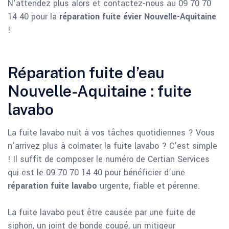
N’attendez plus alors et contactez-nous au 09 70 70
14 40 pour la
réparation fuite évier Nouvelle-Aquitaine
!
Réparation fuite d’eau
Nouvelle-Aquitaine : fuite
lavabo
La fuite lavabo nuit à vos tâches quotidiennes ? Vous
n’arrivez plus à colmater la fuite lavabo ? C’est simple
! Il suffit de composer le numéro de Certian Services
qui est le 09 70 70 14 40 pour bénéficier d’une
réparation fuite lavabo
urgente, fiable et pérenne.
La fuite lavabo peut être causée par une fuite de
siphon, un joint de bonde coupé, un mitigeur