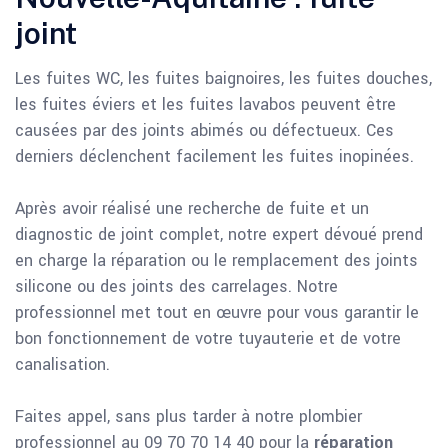
joint
Les fuites WC, les fuites baignoires, les fuites douches,
les fuites éviers et les fuites lavabos peuvent être
causées par des joints abimés ou défectueux. Ces
derniers déclenchent facilement les fuites inopinées.
Après avoir réalisé une recherche de fuite et un
diagnostic de joint complet, notre expert dévoué prend
en charge la réparation ou le remplacement des joints
silicone ou des joints des carrelages. Notre
professionnel met tout en œuvre pour vous garantir le
bon fonctionnement de votre tuyauterie et de votre
canalisation.
Faites appel, sans plus tarder à notre plombier
professionnel au 09 70 70 14 40 pour la
réparation