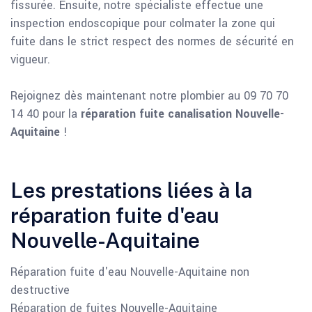
fissurée. Ensuite, notre spécialiste effectue une
inspection endoscopique pour colmater la zone qui
fuite dans le strict respect des normes de sécurité en
vigueur.
Rejoignez dès maintenant notre plombier au 09 70 70
14 40 pour la
réparation fuite canalisation Nouvelle-
Aquitaine
!
Les prestations liées à la
réparation fuite d'eau
Nouvelle-Aquitaine
Réparation fuite d'eau Nouvelle-Aquitaine non
destructive
Réparation de fuites Nouvelle-Aquitaine