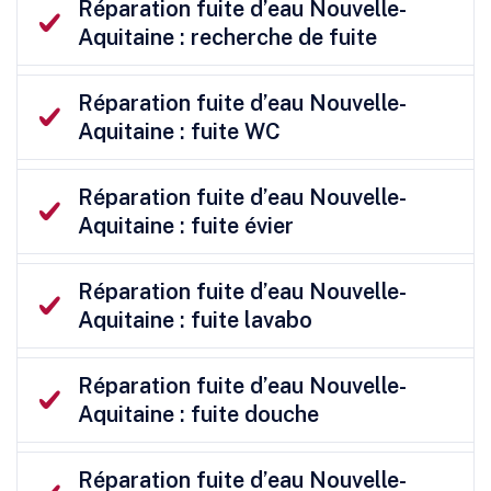
Réparation fuite d’eau Nouvelle-
Aquitaine : recherche de fuite
Réparation fuite d’eau Nouvelle-
Aquitaine : fuite WC
Réparation fuite d’eau Nouvelle-
Aquitaine : fuite évier
Réparation fuite d’eau Nouvelle-
Aquitaine : fuite lavabo
Réparation fuite d’eau Nouvelle-
Aquitaine : fuite douche
Réparation fuite d’eau Nouvelle-