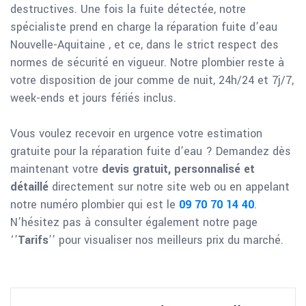
destructives. Une fois la fuite détectée, notre
spécialiste prend en charge la réparation fuite d’eau
Nouvelle-Aquitaine , et ce, dans le strict respect des
normes de sécurité en vigueur. Notre plombier reste à
votre disposition de jour comme de nuit, 24h/24 et 7j/7,
week-ends et jours fériés inclus.
Vous voulez recevoir en urgence votre estimation
gratuite pour la réparation fuite d’eau ? Demandez dès
maintenant votre
devis gratuit, personnalisé et
détaillé
directement sur notre site web ou en appelant
notre numéro plombier qui est le
09 70 70 14 40
.
N’hésitez pas à consulter également notre page
‘’
Tarifs
’’ pour visualiser nos meilleurs prix du marché.