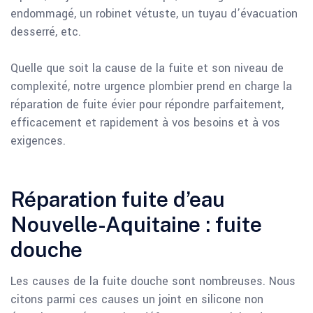
endommagé, un robinet vétuste, un tuyau d’évacuation
desserré, etc.
Quelle que soit la cause de la fuite et son niveau de
complexité, notre urgence plombier prend en charge la
réparation de fuite évier pour répondre parfaitement,
efficacement et rapidement à vos besoins et à vos
exigences.
Réparation fuite d’eau
Nouvelle-Aquitaine : fuite
douche
Les causes de la fuite douche sont nombreuses. Nous
citons parmi ces causes un joint en silicone non