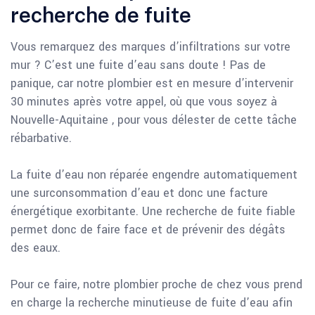
recherche de fuite
Vous remarquez des marques d’infiltrations sur votre
mur ? C’est une fuite d’eau sans doute ! Pas de
panique, car notre plombier est en mesure d’intervenir
30 minutes après votre appel, où que vous soyez à
Nouvelle-Aquitaine , pour vous délester de cette tâche
rébarbative.
La fuite d’eau non réparée engendre automatiquement
une surconsommation d’eau et donc une facture
énergétique exorbitante. Une recherche de fuite fiable
permet donc de faire face et de prévenir des dégâts
des eaux.
Pour ce faire, notre plombier proche de chez vous prend
en charge la recherche minutieuse de fuite d’eau afin