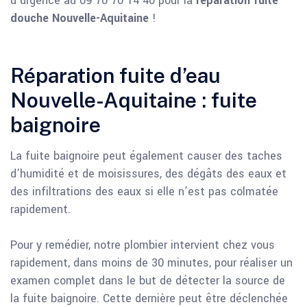
d’urgence au 09 70 70 14 40 pour la
réparation fuite
douche Nouvelle-Aquitaine
!
Réparation fuite d’eau
Nouvelle-Aquitaine : fuite
baignoire
La fuite baignoire peut également causer des taches
d’humidité et de moisissures, des dégâts des eaux et
des infiltrations des eaux si elle n’est pas colmatée
rapidement.
Pour y remédier, notre plombier intervient chez vous
rapidement, dans moins de 30 minutes, pour réaliser un
examen complet dans le but de détecter la source de
la fuite baignoire. Cette dernière peut être déclenchée