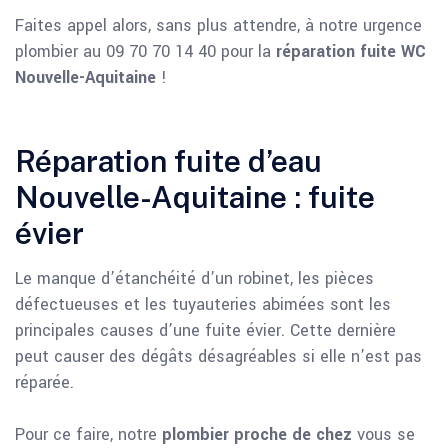
Faites appel alors, sans plus attendre, à notre urgence
plombier au 09 70 70 14 40 pour la
réparation fuite WC
Nouvelle-Aquitaine
!
Réparation fuite d’eau
Nouvelle-Aquitaine : fuite
évier
Le manque d’étanchéité d’un robinet, les pièces
défectueuses et les tuyauteries abimées sont les
principales causes d’une fuite évier. Cette dernière
peut causer des dégâts désagréables si elle n’est pas
réparée.
Pour ce faire, notre
plombier proche de chez
vous se