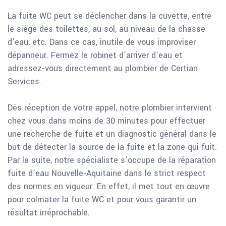
La fuite WC peut se déclencher dans la cuvette, entre
le siège des toilettes, au sol, au niveau de la chasse
d’eau, etc. Dans ce cas, inutile de vous improviser
dépanneur. Fermez le robinet d’arriver d’eau et
adressez-vous directement au plombier de Certian
Services.
Dès réception de votre appel, notre plombier intervient
chez vous dans moins de 30 minutes pour effectuer
une recherche de fuite et un diagnostic général dans le
but de détecter la source de la fuite et la zone qui fuit.
Par la suite, notre spécialiste s’occupe de la réparation
fuite d’eau Nouvelle-Aquitaine dans le strict respect
des normes en vigueur. En effet, il met tout en œuvre
pour colmater la fuite WC et pour vous garantir un
résultat irréprochable.