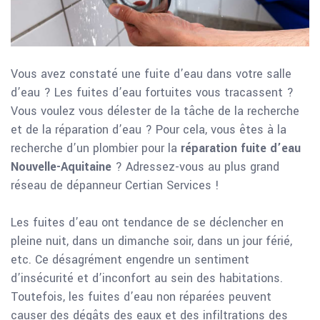
Vous avez constaté une fuite d’eau dans votre salle
d’eau ? Les fuites d’eau fortuites vous tracassent ?
Vous voulez vous délester de la tâche de la recherche
et de la réparation d’eau ? Pour cela, vous êtes à la
recherche d’un plombier pour la
réparation fuite d’eau
Nouvelle-Aquitaine
? Adressez-vous au plus grand
réseau de dépanneur Certian Services !
Les fuites d’eau ont tendance de se déclencher en
pleine nuit, dans un dimanche soir, dans un jour férié,
etc. Ce désagrément engendre un sentiment
d’insécurité et d’inconfort au sein des habitations.
Toutefois, les fuites d’eau non réparées peuvent
causer des dégâts des eaux et des infiltrations des