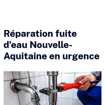
Réparation fuite
d’eau Nouvelle-
Aquitaine en urgence