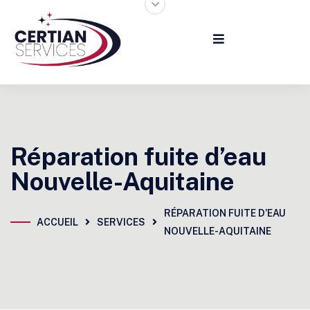
Réparation fuite d’eau
Nouvelle-Aquitaine
RÉPARATION FUITE D’EAU
ACCUEIL
SERVICES
NOUVELLE-AQUITAINE