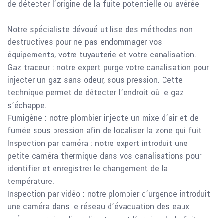
de détecter l’origine de la fuite potentielle ou avérée.
Notre spécialiste dévoué utilise des méthodes non
destructives pour ne pas endommager vos
équipements, votre tuyauterie et votre canalisation.
Gaz traceur : notre expert purge votre canalisation pour
injecter un gaz sans odeur, sous pression. Cette
technique permet de détecter l’endroit où le gaz
s’échappe.
Fumigène : notre plombier injecte un mixe d’air et de
fumée sous pression afin de localiser la zone qui fuit
Inspection par caméra : notre expert introduit une
petite caméra thermique dans vos canalisations pour
identifier et enregistrer le changement de la
température.
Inspection par vidéo : notre plombier d’urgence introduit
une caméra dans le réseau d’évacuation des eaux