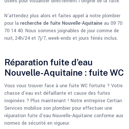
usées pour visualiser directement l’origine de la fuite.
N’attendez plus alors et faites appel à notre plombier
pour la
recherche de fuite Nouvelle-Aquitaine
au 09 70
70 14 40. Nous sommes joignables de jour comme de
nuit, 24h/24 et 7j/7, week-ends et jours fériés inclus.
Réparation fuite d’eau
Nouvelle-Aquitaine : fuite WC
Vous vous trouver face à une fuite WC fortuite ? Votre
chasse d’eau est défaillante et cause des fuites
inopinées ? Plus maintenant ! Notre entreprise Certian
Services mobilise son plombier pour effectuer une
réparation fuite d’eau Nouvelle-Aquitaine conforme aux
normes de sécurité en vigueur.