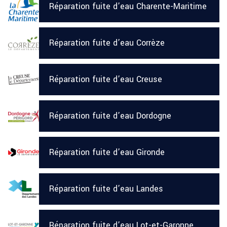
Réparation fuite d’eau Charente-Maritime
Réparation fuite d’eau Corrèze
Réparation fuite d’eau Creuse
Réparation fuite d’eau Dordogne
Réparation fuite d’eau Gironde
Réparation fuite d’eau Landes
Réparation fuite d’eau Lot-et-Garonne