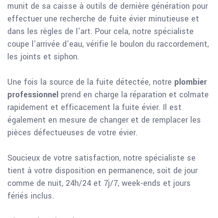
munit de sa caisse à outils de dernière génération pour
effectuer une recherche de fuite évier minutieuse et
dans les règles de l’art. Pour cela, notre spécialiste
coupe l’arrivée d’eau, vérifie le boulon du raccordement,
les joints et siphon.
Une fois la source de la fuite détectée, notre
plombier
professionnel
prend en charge la réparation et colmate
rapidement et efficacement la fuite évier. Il est
également en mesure de changer et de remplacer les
pièces défectueuses de votre évier.
Soucieux de votre satisfaction, notre spécialiste se
tient à votre disposition en permanence, soit de jour
comme de nuit, 24h/24 et 7j/7, week-ends et jours
fériés inclus.