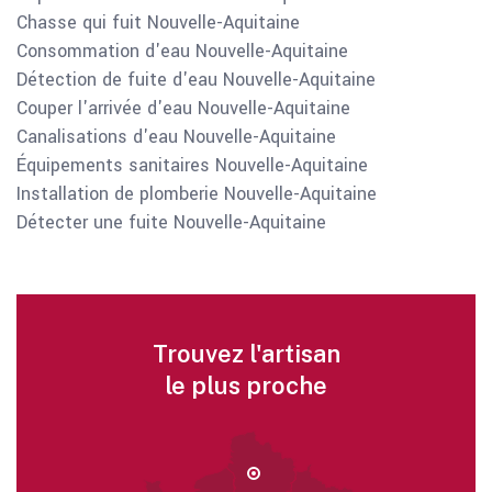
Chasse qui fuit Nouvelle-Aquitaine
Consommation d'eau Nouvelle-Aquitaine
Détection de fuite d'eau Nouvelle-Aquitaine
Couper l'arrivée d'eau Nouvelle-Aquitaine
Canalisations d'eau Nouvelle-Aquitaine
Équipements sanitaires Nouvelle-Aquitaine
Installation de plomberie Nouvelle-Aquitaine
Détecter une fuite Nouvelle-Aquitaine
Trouvez l'artisan
le plus proche