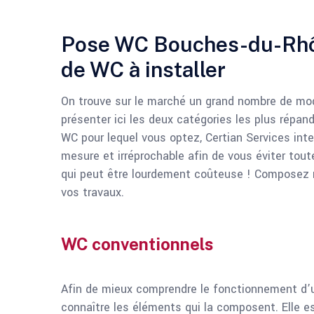
Pose WC Bouches-du-Rhône
de WC à installer
On trouve sur le marché un grand nombre de mod
présenter ici les deux catégories les plus répan
WC pour lequel vous optez, Certian Services in
mesure et irréprochable afin de vous éviter tout
qui peut être lourdement coûteuse ! Composez
vos travaux.
WC conventionnels
Afin de mieux comprendre le fonctionnement d’un
connaître les éléments qui la composent. Elle es