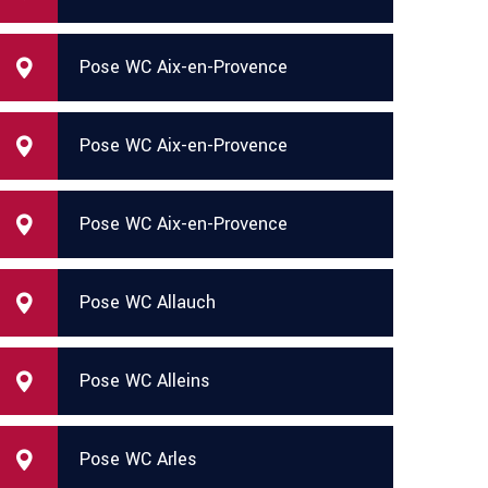
Pose WC Aix-en-Provence
Pose WC Aix-en-Provence
Pose WC Aix-en-Provence
Pose WC Allauch
Pose WC Alleins
Pose WC Arles