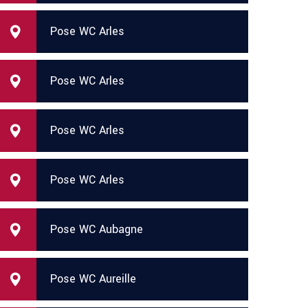
Pose WC Arles
Pose WC Arles
Pose WC Arles
Pose WC Arles
Pose WC Aubagne
Pose WC Aureille