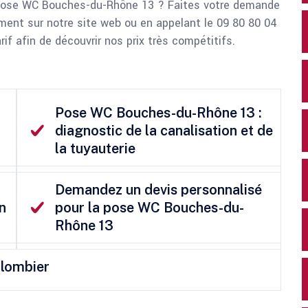
e pose WC Bouches-du-Rhône 13 ? Faites votre demande
tement sur notre site web ou en appelant le 09 80 80 04
if afin de découvrir nos prix très compétitifs.
Pose WC Bouches-du-Rhône 13 :
diagnostic de la canalisation et de
la tuyauterie
Demandez un devis personnalisé
n
pour la pose WC Bouches-du-
Rhône 13
plombier