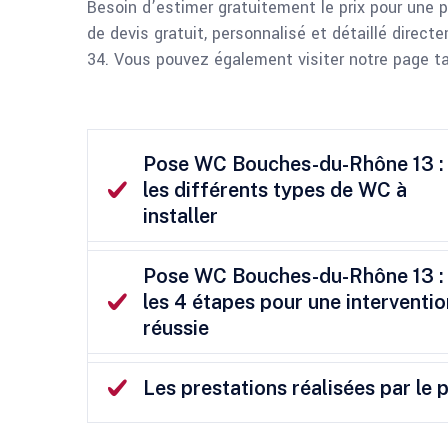
Besoin d’estimer gratuitement le prix pour un
de devis gratuit, personnalisé et détaillé direc
34. Vous pouvez également visiter notre page tar
Pose WC Bouches-du-Rhône 13 :
les différents types de WC à
installer
Pose WC Bouches-du-Rhône 13 :
les 4 étapes pour une interventio
réussie
Les prestations réalisées par le 