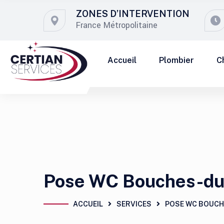
ZONES D’INTERVENTION
France Métropolitaine
Accueil
Plombier
C
Pose WC Bouches-d
ACCUEIL
SERVICES
POSE WC BOUCH