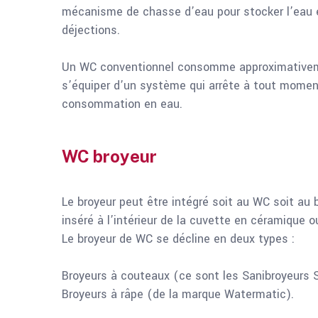
mécanisme de chasse d’eau pour stocker l’eau e
déjections.
Un WC conventionnel consomme approximativemen
s’équiper d’un système qui arrête à tout moment
consommation en eau.
WC broyeur
Le broyeur peut être intégré soit au WC soit au 
inséré à l’intérieur de la cuvette en céramique 
Le broyeur de WC se décline en deux types :
Broyeurs à couteaux (ce sont les Sanibroyeurs 
Broyeurs à râpe (de la marque Watermatic).