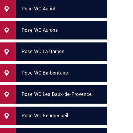
Pose WC Auriol
Pose WC Aurons
Pose WC La Barben
Pose WC Barbentane
Pose WC Les Baux-de-Provence
Pose WC Beaurecueil