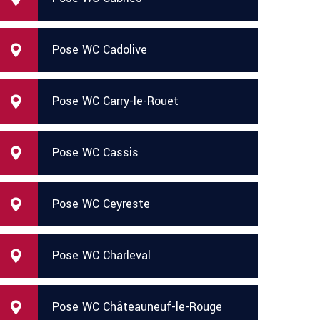
Pose WC Cadolive
Pose WC Carry-le-Rouet
Pose WC Cassis
Pose WC Ceyreste
Pose WC Charleval
Pose WC Châteauneuf-le-Rouge