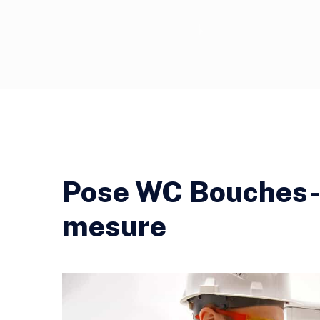
Pose WC Bouches-
mesure