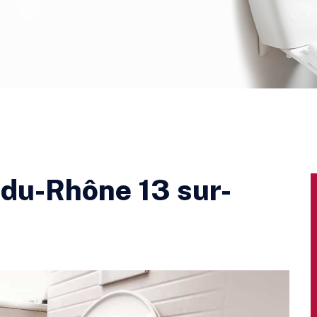
du-Rhône 13 sur-