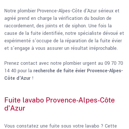
Notre plombier Provence-Alpes-Côte d'Azur sérieux et
agréé prend en charge la vérification du boulon de
raccordement, des joints et de siphon. Une fois la
cause de la fuite identifiée, notre spécialiste dévoué et
expérimenté s’occupe de la réparation de la fuite évier
et s’engage à vous assurer un résultat irréprochable.
Prenez contact avec notre plombier urgent au 09 70 70
14 40 pour la
recherche de fuite évier Provence-Alpes-
Côte d'Azur
!
Fuite lavabo Provence-Alpes-Côte
d'Azur
Vous constatez une fuite sous votre lavabo ? Cette