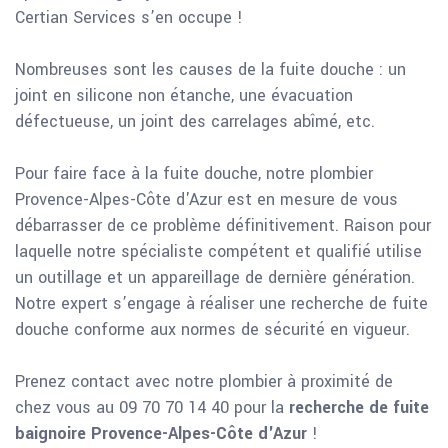
Certian Services s’en occupe !
Nombreuses sont les causes de la fuite douche : un
joint en silicone non étanche, une évacuation
défectueuse, un joint des carrelages abîmé, etc.
Pour faire face à la fuite douche, notre plombier
Provence-Alpes-Côte d'Azur est en mesure de vous
débarrasser de ce problème définitivement. Raison pour
laquelle notre spécialiste compétent et qualifié utilise
un outillage et un appareillage de dernière génération.
Notre expert s’engage à réaliser une recherche de fuite
douche conforme aux normes de sécurité en vigueur.
Prenez contact avec notre plombier à proximité de
chez vous au 09 70 70 14 40 pour la
recherche de fuite
baignoire Provence-Alpes-Côte d'Azur
!