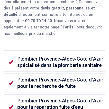
l’installation et la réparation plomberie ? Demandez
dès à présent votre
devis gratuit, personnalisé et
détaillé
directement sur notre site internet ou en
appelant le
09 70 70 14 40
. Nous vous invitons
également à visiter notre page “
Tarifs
“ pour découvrir
nos meilleurs prix du marché.
Plombier Provence-Alpes-Côte d'Azur
spécialisé dans la plomberie sanitaire
Plombier Provence-Alpes-Côte d'Azur
pour la recherche de fuite
Plombier Provence-Alpes-Côte d'Azur
pour la réparation fuite d’eau