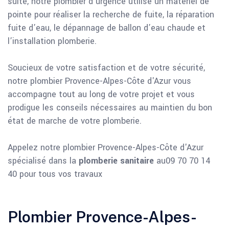
suite, notre plombier d’urgence utilise un matériel de
pointe pour réaliser la recherche de fuite, la réparation
fuite d’eau, le dépannage de ballon d’eau chaude et
l’installation plomberie.
Soucieux de votre satisfaction et de votre sécurité,
notre plombier Provence-Alpes-Côte d'Azur vous
accompagne tout au long de votre projet et vous
prodigue les conseils nécessaires au maintien du bon
état de marche de votre plomberie.
Appelez notre plombier Provence-Alpes-Côte d'Azur
spécialisé dans la
plomberie sanitaire
au09 70 70 14
40 pour tous vos travaux
Plombier Provence-Alpes-