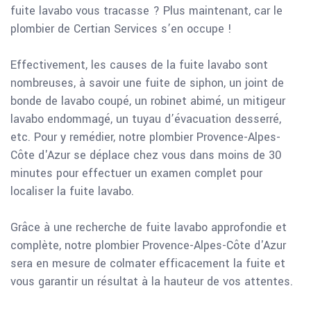
fuite lavabo vous tracasse ? Plus maintenant, car le
plombier de Certian Services s’en occupe !
Effectivement, les causes de la fuite lavabo sont
nombreuses, à savoir une fuite de siphon, un joint de
bonde de lavabo coupé, un robinet abimé, un mitigeur
lavabo endommagé, un tuyau d’évacuation desserré,
etc. Pour y remédier, notre plombier Provence-Alpes-
Côte d'Azur se déplace chez vous dans moins de 30
minutes pour effectuer un examen complet pour
localiser la fuite lavabo.
Grâce à une recherche de fuite lavabo approfondie et
complète, notre plombier Provence-Alpes-Côte d'Azur
sera en mesure de colmater efficacement la fuite et
vous garantir un résultat à la hauteur de vos attentes.