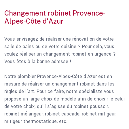
Changement robinet Provence-
Alpes-Côte d'Azur
Vous envisagez de réaliser une rénovation de votre
salle de bains ou de votre cuisine ? Pour cela, vous
voulez réaliser un changement robinet en urgence ?
Vous êtes à la bonne adresse !
Notre plombier Provence-Alpes-Côte d'Azur est en
mesure de réaliser un changement robinet dans les
règles de l’art. Pour ce faire, notre spécialiste vous
propose un large choix de modèle afin de choisir le celui
de votre choix, qu’il s’agisse du robinet poussoir,
robinet mélangeur, robinet cascade, robinet mitigeur,
mitigeur thermostatique, etc.