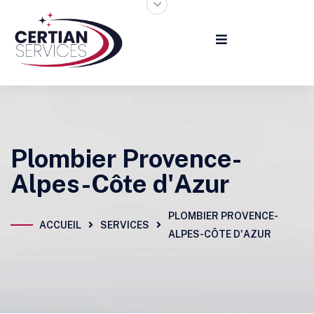
Plombier Provence-
Alpes-Côte d'Azur
PLOMBIER PROVENCE-
ACCUEIL
SERVICES
ALPES-CÔTE D'AZUR