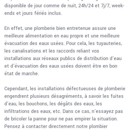
disponible de jour comme de nuit, 24h/24 et 7j/7, week-
ends et jours fériés inclus.
En effet, une plomberie bien entretenue assure une
meilleure alimentation en eau propre et une meilleure
évacuation des eaux usées. Pour cela, les tuyauteries,
les canalisations et les raccords reliant vos
installations aux réseaux publics de distribution d’eau
et d’évacuation des eaux usées doivent être en bon
état de marche.
Cependant, les installations défectueuses de plomberie
engendrent plusieurs désagréments, à savoir les fuites
d’eau, les bouchons, les dégâts des eaux, les
infiltrations des eaux, etc. Dans ce cas, n’essayez pas
de bricoler la panne pour ne pas empirer la situation.
Pensez à contacter directement notre plombier