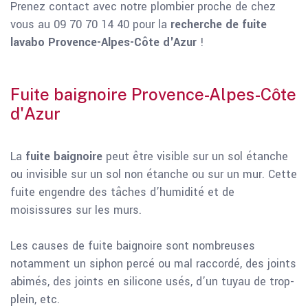
Prenez contact avec notre plombier proche de chez
vous au 09 70 70 14 40 pour la
recherche de fuite
lavabo Provence-Alpes-Côte d'Azur
!
Fuite baignoire Provence-Alpes-Côte
d'Azur
La
fuite baignoire
peut être visible sur un sol étanche
ou invisible sur un sol non étanche ou sur un mur. Cette
fuite engendre des tâches d’humidité et de
moisissures sur les murs.
Les causes de fuite baignoire sont nombreuses
notamment un siphon percé ou mal raccordé, des joints
abimés, des joints en silicone usés, d’un tuyau de trop-
plein, etc.