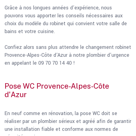
Grâce à nos longues années d’expérience, nous
pouvons vous apporter les conseils nécessaires aux
choix du modèle du robinet qui convient votre salle de
bains et votre cuisine.
Confiez alors sans plus attendre le changement robinet
Provence-Alpes-Côte d'Azur à notre plombier d’urgence
en appelant le 09 70 70 14 40 !
Pose WC Provence-Alpes-Côte
d'Azur
En neuf comme en rénovation, la pose WC doit se
réaliser par un plombier sérieux et agréé afin de garantir
une installation fiable et conforme aux normes de