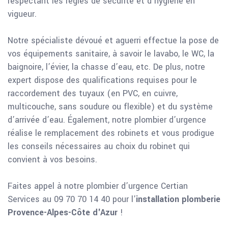
respectant les règles de sécurité et d’hygiène en
vigueur.
Notre spécialiste dévoué et aguerri effectue la pose de
vos équipements sanitaire, à savoir le lavabo, le WC, la
baignoire, l’évier, la chasse d’eau, etc. De plus, notre
expert dispose des qualifications requises pour le
raccordement des tuyaux (en PVC, en cuivre,
multicouche, sans soudure ou flexible) et du système
d’arrivée d’eau. Également, notre plombier d’urgence
réalise le remplacement des robinets et vous prodigue
les conseils nécessaires au choix du robinet qui
convient à vos besoins.
Faites appel à notre plombier d’urgence Certian
Services au 09 70 70 14 40 pour l’
installation plomberie
Provence-Alpes-Côte d'Azur
!