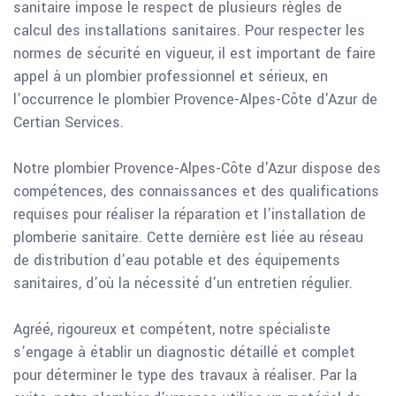
sanitaire impose le respect de plusieurs règles de
calcul des installations sanitaires. Pour respecter les
normes de sécurité en vigueur, il est important de faire
appel à un plombier professionnel et sérieux, en
l’occurrence le plombier Provence-Alpes-Côte d'Azur de
Certian Services.
Notre plombier Provence-Alpes-Côte d'Azur dispose des
compétences, des connaissances et des qualifications
requises pour réaliser la réparation et l’installation de
plomberie sanitaire. Cette dernière est liée au réseau
de distribution d’eau potable et des équipements
sanitaires, d’où la nécessité d’un entretien régulier.
Agréé, rigoureux et compétent, notre spécialiste
s’engage à établir un diagnostic détaillé et complet
pour déterminer le type des travaux à réaliser. Par la