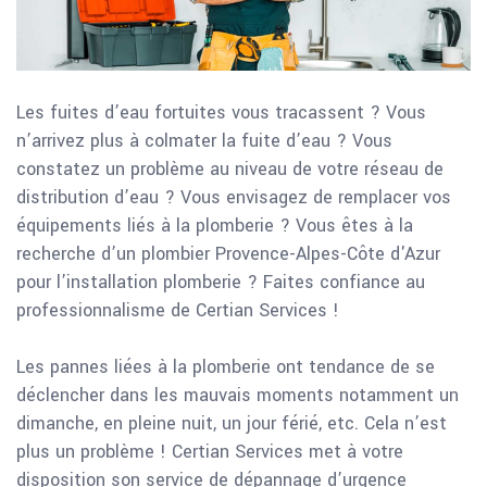
Les fuites d’eau fortuites vous tracassent ? Vous
n’arrivez plus à colmater la fuite d’eau ? Vous
constatez un problème au niveau de votre réseau de
distribution d’eau ? Vous envisagez de remplacer vos
équipements liés à la plomberie ? Vous êtes à la
recherche d’un plombier Provence-Alpes-Côte d'Azur
pour l’installation plomberie ? Faites confiance au
professionnalisme de Certian Services !
Les pannes liées à la plomberie ont tendance de se
déclencher dans les mauvais moments notamment un
dimanche, en pleine nuit, un jour férié, etc. Cela n’est
plus un problème ! Certian Services met à votre
disposition son service de dépannage d’urgence