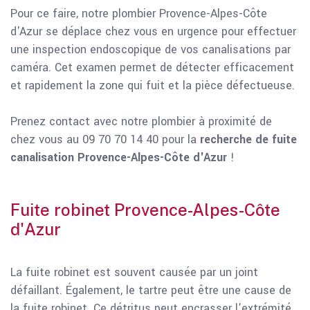
Pour ce faire, notre plombier Provence-Alpes-Côte
d'Azur se déplace chez vous en urgence pour effectuer
une inspection endoscopique de vos canalisations par
caméra. Cet examen permet de détecter efficacement
et rapidement la zone qui fuit et la pièce défectueuse.
Prenez contact avec notre plombier à proximité de
chez vous au 09 70 70 14 40 pour la
recherche de fuite
canalisation Provence-Alpes-Côte d'Azur
!
Fuite robinet Provence-Alpes-Côte
d'Azur
La fuite robinet est souvent causée par un joint
défaillant. Également, le tartre peut être une cause de
la fuite robinet. Ce détritus peut encrasser l’extrémité