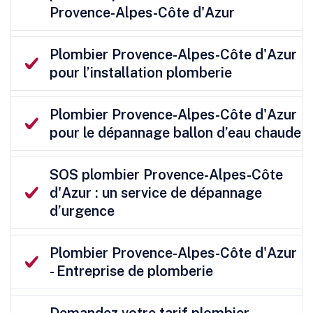
Provence-Alpes-Côte d'Azur
Plombier Provence-Alpes-Côte d'Azur
pour l’installation plomberie
Plombier Provence-Alpes-Côte d'Azur
pour le dépannage ballon d’eau chaude
SOS plombier Provence-Alpes-Côte
d'Azur : un service de dépannage
d’urgence
Plombier Provence-Alpes-Côte d'Azur
- Entreprise de plomberie
Demandez votre tarif plombier