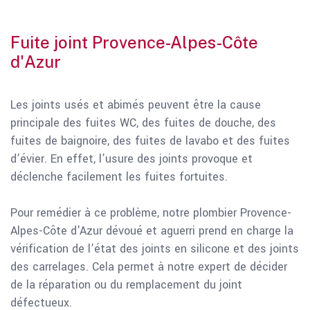
Fuite joint Provence-Alpes-Côte
d'Azur
Les joints usés et abimés peuvent être la cause
principale des fuites WC, des fuites de douche, des
fuites de baignoire, des fuites de lavabo et des fuites
d’évier. En effet, l’usure des joints provoque et
déclenche facilement les fuites fortuites.
Pour remédier à ce problème, notre plombier Provence-
Alpes-Côte d'Azur dévoué et aguerri prend en charge la
vérification de l’état des joints en silicone et des joints
des carrelages. Cela permet à notre expert de décider
de la réparation ou du remplacement du joint
défectueux.