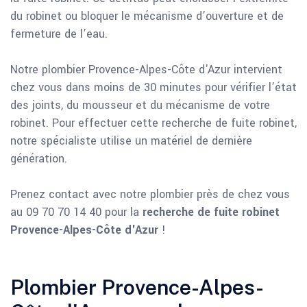
du robinet ou bloquer le mécanisme d’ouverture et de
fermeture de l’eau.
Notre plombier Provence-Alpes-Côte d'Azur intervient
chez vous dans moins de 30 minutes pour vérifier l’état
des joints, du mousseur et du mécanisme de votre
robinet. Pour effectuer cette recherche de fuite robinet,
notre spécialiste utilise un matériel de dernière
génération.
Prenez contact avec notre plombier près de chez vous
au 09 70 70 14 40 pour la
recherche de fuite robinet
Provence-Alpes-Côte d'Azur
!
Plombier Provence-Alpes-