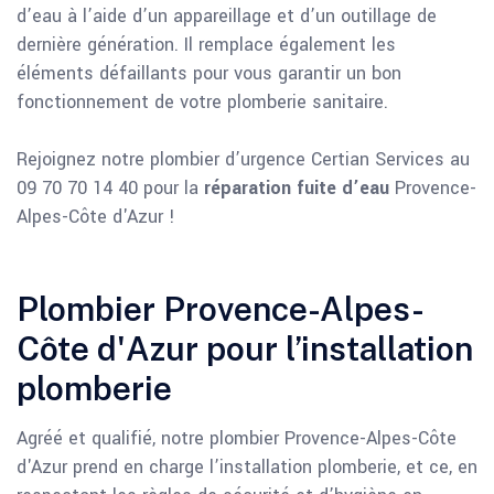
d’eau à l’aide d’un appareillage et d’un outillage de
dernière génération. Il remplace également les
éléments défaillants pour vous garantir un bon
fonctionnement de votre plomberie sanitaire.
Rejoignez notre plombier d’urgence Certian Services au
09 70 70 14 40 pour la
réparation fuite d’eau
Provence-
Alpes-Côte d'Azur !
Plombier Provence-Alpes-
Côte d'Azur pour l’installation
plomberie
Agréé et qualifié, notre plombier Provence-Alpes-Côte
d'Azur prend en charge l’installation plomberie, et ce, en