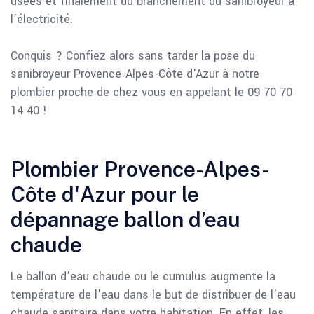
usées et finalement du branchement du sanibroyeur à
l’électricité.
Conquis ? Confiez alors sans tarder la pose du
sanibroyeur Provence-Alpes-Côte d'Azur à notre
plombier proche de chez vous en appelant le 09 70 70
14 40 !
Plombier Provence-Alpes-
Côte d'Azur pour le
dépannage ballon d’eau
chaude
Le ballon d’eau chaude ou le cumulus augmente la
température de l’eau dans le but de distribuer de l’eau
chaude sanitaire dans votre habitation. En effet, les