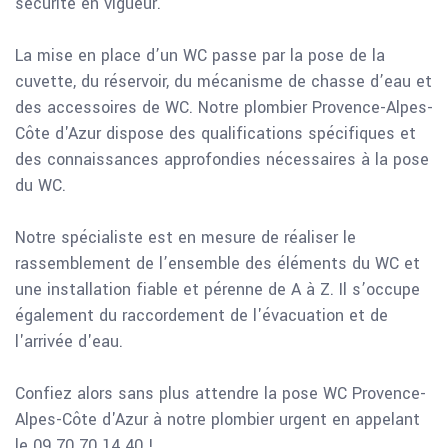
sécurité en vigueur.
La mise en place d’un WC passe par la pose de la
cuvette, du réservoir, du mécanisme de chasse d’eau et
des accessoires de WC. Notre plombier Provence-Alpes-
Côte d'Azur dispose des qualifications spécifiques et
des connaissances approfondies nécessaires à la pose
du WC.
Notre spécialiste est en mesure de réaliser le
rassemblement de l’ensemble des éléments du WC et
une installation fiable et pérenne de A à Z. Il s’occupe
également du raccordement de l'évacuation et de
l'arrivée d'eau.
Confiez alors sans plus attendre la pose WC Provence-
Alpes-Côte d'Azur à notre plombier urgent en appelant
le 09 70 70 14 40 !