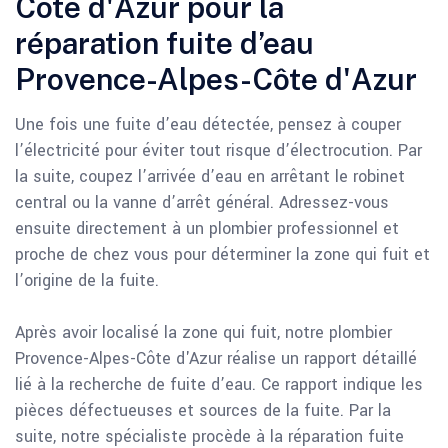
Côte d'Azur pour la
réparation fuite d’eau
Provence-Alpes-Côte d'Azur
Une fois une fuite d’eau détectée, pensez à couper
l’électricité pour éviter tout risque d’électrocution. Par
la suite, coupez l’arrivée d’eau en arrêtant le robinet
central ou la vanne d’arrêt général. Adressez-vous
ensuite directement à un plombier professionnel et
proche de chez vous pour déterminer la zone qui fuit et
l’origine de la fuite.
Après avoir localisé la zone qui fuit, notre plombier
Provence-Alpes-Côte d'Azur réalise un rapport détaillé
lié à la recherche de fuite d’eau. Ce rapport indique les
pièces défectueuses et sources de la fuite. Par la
suite, notre spécialiste procède à la réparation fuite