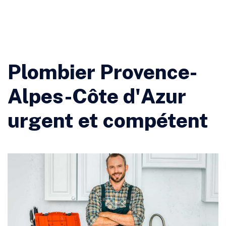
Plombier Provence-
Alpes-Côte d'Azur
urgent et compétent