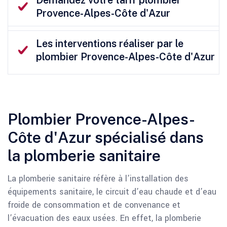
Provence-Alpes-Côte d'Azur
Les interventions réaliser par le
plombier Provence-Alpes-Côte d'Azur
Plombier Provence-Alpes-
Côte d'Azur spécialisé dans
la plomberie sanitaire
La plomberie sanitaire réfère à l’installation des
équipements sanitaire, le circuit d’eau chaude et d’eau
froide de consommation et de convenance et
l’évacuation des eaux usées. En effet, la plomberie