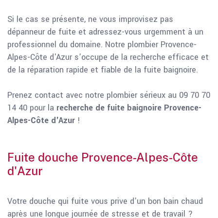
Si le cas se présente, ne vous improvisez pas
dépanneur de fuite et adressez-vous urgemment à un
professionnel du domaine. Notre plombier Provence-
Alpes-Côte d'Azur s’occupe de la recherche efficace et
de la réparation rapide et fiable de la fuite baignoire.
Prenez contact avec notre plombier sérieux au 09 70 70
14 40 pour la
recherche de fuite baignoire Provence-
Alpes-Côte d'Azur
!
Fuite douche Provence-Alpes-Côte
d'Azur
Votre douche qui fuite vous prive d’un bon bain chaud
après une longue journée de stresse et de travail ?