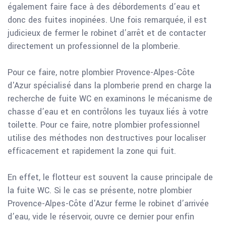
également faire face à des débordements d’eau et
donc des fuites inopinées. Une fois remarquée, il est
judicieux de fermer le robinet d’arrêt et de contacter
directement un professionnel de la plomberie.
Pour ce faire, notre plombier Provence-Alpes-Côte
d'Azur spécialisé dans la plomberie prend en charge la
recherche de fuite WC en examinons le mécanisme de
chasse d’eau et en contrôlons les tuyaux liés à votre
toilette. Pour ce faire, notre plombier professionnel
utilise des méthodes non destructives pour localiser
efficacement et rapidement la zone qui fuit.
En effet, le flotteur est souvent la cause principale de
la fuite WC. Si le cas se présente, notre plombier
Provence-Alpes-Côte d'Azur ferme le robinet d’arrivée
d’eau, vide le réservoir, ouvre ce dernier pour enfin