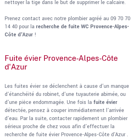
nettoyer la tige dans le but de supprimer le calcaire.
Prenez contact avec notre plombier agréé au 09 70 70
14 40 pour la
recherche de fuite WC Provence-Alpes-
Côte d'Azur
!
Fuite évier Provence-Alpes-Côte
d'Azur
Les fuites évier se déclenchent à cause d’un manque
d’étanchéité du robinet, d’une tuyauterie abimée, ou
d’une pièce endommagée. Une fois la
fuite évier
détectée, pensez à couper immédiatement l’arrivée
d’eau. Par la suite, contacter rapidement un plombier
sérieux proche de chez vous afin d’effectuer la
recherche de fuite évier Provence-Alpes-Côte d'Azur .