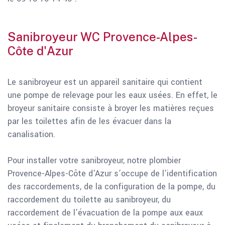
Sanibroyeur WC Provence-Alpes-
Côte d'Azur
Le sanibroyeur est un appareil sanitaire qui contient
une pompe de relevage pour les eaux usées. En effet, le
broyeur sanitaire consiste à broyer les matières reçues
par les toilettes afin de les évacuer dans la
canalisation.
Pour installer votre sanibroyeur, notre plombier
Provence-Alpes-Côte d'Azur s’occupe de l’identification
des raccordements, de la configuration de la pompe, du
raccordement du toilette au sanibroyeur, du
raccordement de l’évacuation de la pompe aux eaux