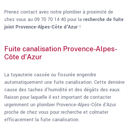
Prenez contact avec notre plombier à proximité de
chez vous au 09 70 70 14 40 pour la
recherche de fuite
joint Provence-Alpes-Côte d'Azur
!
Fuite canalisation Provence-Alpes-
Côte d'Azur
La tuyauterie cassée ou fissurée engendre
automatiquement une fuite canalisation. Cette dernière
cause des taches d’humidité et des dégâts des eaux.
Raison pour laquelle il est important de contacter
urgemment un plombier Provence-Alpes-Côte d'Azur
proche de chez vous pour recherche et colmater
efficacement la fuite canalisation.