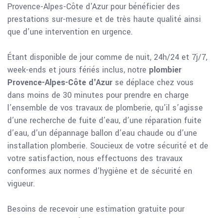
Provence-Alpes-Côte d'Azur pour bénéficier des
prestations sur-mesure et de très haute qualité ainsi
que d’une intervention en urgence.
Étant disponible de jour comme de nuit, 24h/24 et 7j/7,
week-ends et jours fériés inclus, notre
plombier
Provence-Alpes-Côte d'Azur
se déplace chez vous
dans moins de 30 minutes pour prendre en charge
l’ensemble de vos travaux de plomberie, qu’il s’agisse
d’une recherche de fuite d’eau, d’une réparation fuite
d’eau, d’un dépannage ballon d’eau chaude ou d’une
installation plomberie. Soucieux de votre sécurité et de
votre satisfaction, nous effectuons des travaux
conformes aux normes d’hygiène et de sécurité en
vigueur.
Besoins de recevoir une estimation gratuite pour