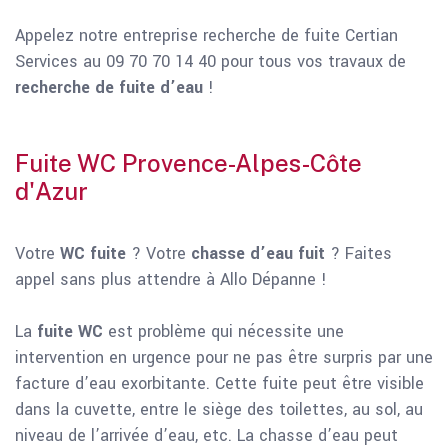
Appelez notre entreprise recherche de fuite Certian
Services au 09 70 70 14 40 pour tous vos travaux de
recherche de fuite d’eau
!
Fuite WC Provence-Alpes-Côte
d'Azur
Votre
WC fuite
? Votre
chasse d’eau fuit
? Faites
appel sans plus attendre à Allo Dépanne !
La
fuite WC
est problème qui nécessite une
intervention en urgence pour ne pas être surpris par une
facture d’eau exorbitante. Cette fuite peut être visible
dans la cuvette, entre le siège des toilettes, au sol, au
niveau de l’arrivée d’eau, etc. La chasse d’eau peut