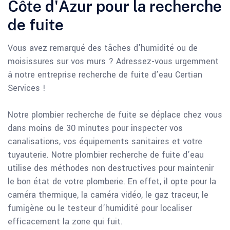
Côte d'Azur pour la recherche
de fuite
Vous avez remarqué des tâches d’humidité ou de
moisissures sur vos murs ? Adressez-vous urgemment
à notre entreprise recherche de fuite d’eau Certian
Services !
Notre plombier recherche de fuite se déplace chez vous
dans moins de 30 minutes pour inspecter vos
canalisations, vos équipements sanitaires et votre
tuyauterie. Notre plombier recherche de fuite d’eau
utilise des méthodes non destructives pour maintenir
le bon état de votre plomberie. En effet, il opte pour la
caméra thermique, la caméra vidéo, le gaz traceur, le
fumigène ou le testeur d’humidité pour localiser
efficacement la zone qui fuit.