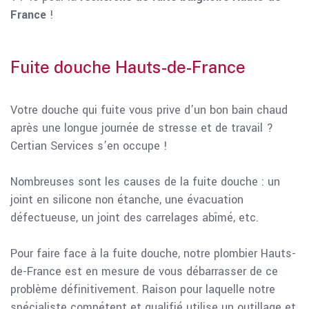
France
!
Fuite douche Hauts-de-France
Votre douche qui fuite vous prive d’un bon bain chaud
après une longue journée de stresse et de travail ?
Certian Services s’en occupe !
Nombreuses sont les causes de la fuite douche : un
joint en silicone non étanche, une évacuation
défectueuse, un joint des carrelages abîmé, etc.
Pour faire face à la fuite douche, notre plombier Hauts-
de-France est en mesure de vous débarrasser de ce
problème définitivement. Raison pour laquelle notre
spécialiste compétent et qualifié utilise un outillage et