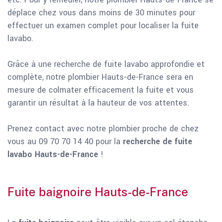
déplace chez vous dans moins de 30 minutes pour
effectuer un examen complet pour localiser la fuite
lavabo.
Grâce à une recherche de fuite lavabo approfondie et
complète, notre plombier Hauts-de-France sera en
mesure de colmater efficacement la fuite et vous
garantir un résultat à la hauteur de vos attentes.
Prenez contact avec notre plombier proche de chez
vous au 09 70 70 14 40 pour la
recherche de fuite
lavabo Hauts-de-France
!
Fuite baignoire Hauts-de-France