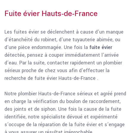
Fuite évier Hauts-de-France
Les fuites évier se déclenchent à cause d’un manque
d’étanchéité du robinet, d’une tuyauterie abimée, ou
d’une pièce endommagée. Une fois la
fuite évier
détectée, pensez à couper immédiatement l’arrivée
d’eau. Par la suite, contacter rapidement un plombier
sérieux proche de chez vous afin d’effectuer la
recherche de fuite évier Hauts-de-France .
Notre plombier Hauts-de-France sérieux et agréé prend
en charge la vérification du boulon de raccordement,
des joints et de siphon. Une fois la cause de la fuite
identifiée, notre spécialiste dévoué et expérimenté
s’occupe de la réparation de la fuite évier et s’engage
à vous assurer un résultat irréprochable.