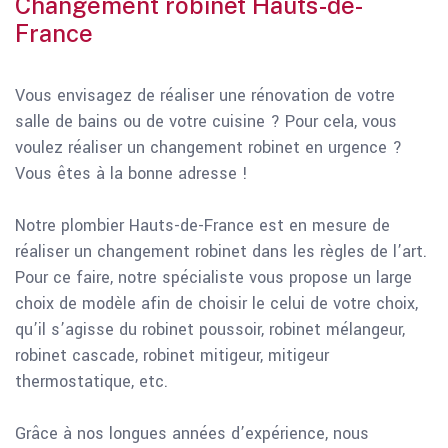
Changement robinet Hauts-de-
France
Vous envisagez de réaliser une rénovation de votre
salle de bains ou de votre cuisine ? Pour cela, vous
voulez réaliser un changement robinet en urgence ?
Vous êtes à la bonne adresse !
Notre plombier Hauts-de-France est en mesure de
réaliser un changement robinet dans les règles de l’art.
Pour ce faire, notre spécialiste vous propose un large
choix de modèle afin de choisir le celui de votre choix,
qu’il s’agisse du robinet poussoir, robinet mélangeur,
robinet cascade, robinet mitigeur, mitigeur
thermostatique, etc.
Grâce à nos longues années d’expérience, nous