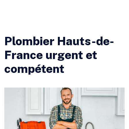
Plombier Hauts-de-
France urgent et
compétent