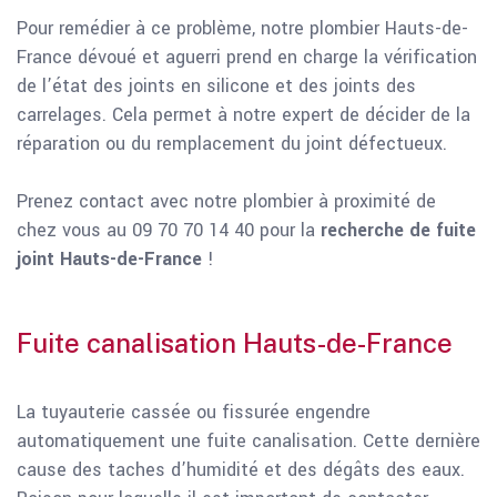
Pour remédier à ce problème, notre plombier Hauts-de-
France dévoué et aguerri prend en charge la vérification
de l’état des joints en silicone et des joints des
carrelages. Cela permet à notre expert de décider de la
réparation ou du remplacement du joint défectueux.
Prenez contact avec notre plombier à proximité de
chez vous au 09 70 70 14 40 pour la
recherche de fuite
joint Hauts-de-France
!
Fuite canalisation Hauts-de-France
La tuyauterie cassée ou fissurée engendre
automatiquement une fuite canalisation. Cette dernière
cause des taches d’humidité et des dégâts des eaux.