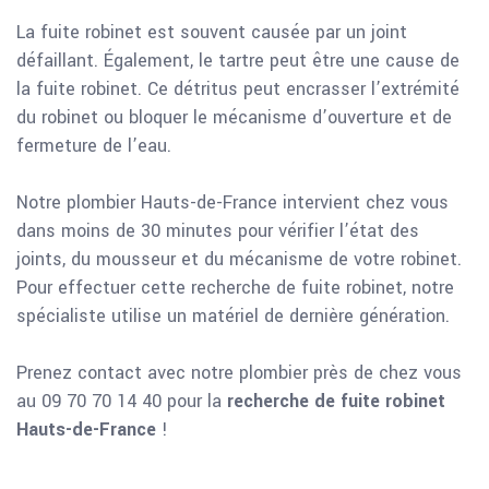
La fuite robinet est souvent causée par un joint
défaillant. Également, le tartre peut être une cause de
la fuite robinet. Ce détritus peut encrasser l’extrémité
du robinet ou bloquer le mécanisme d’ouverture et de
fermeture de l’eau.
Notre plombier Hauts-de-France intervient chez vous
dans moins de 30 minutes pour vérifier l’état des
joints, du mousseur et du mécanisme de votre robinet.
Pour effectuer cette recherche de fuite robinet, notre
spécialiste utilise un matériel de dernière génération.
Prenez contact avec notre plombier près de chez vous
au 09 70 70 14 40 pour la
recherche de fuite robinet
Hauts-de-France
!