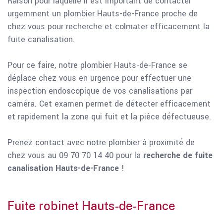
Raison pour laquelle il est important de contacter
urgemment un plombier Hauts-de-France proche de
chez vous pour recherche et colmater efficacement la
fuite canalisation.
Pour ce faire, notre plombier Hauts-de-France se
déplace chez vous en urgence pour effectuer une
inspection endoscopique de vos canalisations par
caméra. Cet examen permet de détecter efficacement
et rapidement la zone qui fuit et la pièce défectueuse.
Prenez contact avec notre plombier à proximité de
chez vous au 09 70 70 14 40 pour la
recherche de fuite
canalisation Hauts-de-France
!
Fuite robinet Hauts-de-France