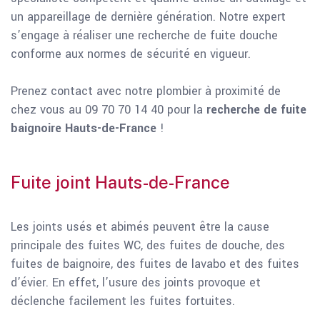
un appareillage de dernière génération. Notre expert
s’engage à réaliser une recherche de fuite douche
conforme aux normes de sécurité en vigueur.
Prenez contact avec notre plombier à proximité de
chez vous au 09 70 70 14 40 pour la
recherche de fuite
baignoire Hauts-de-France
!
Fuite joint Hauts-de-France
Les joints usés et abimés peuvent être la cause
principale des fuites WC, des fuites de douche, des
fuites de baignoire, des fuites de lavabo et des fuites
d’évier. En effet, l’usure des joints provoque et
déclenche facilement les fuites fortuites.