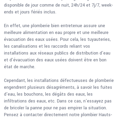
disponible de jour comme de nuit, 24h/24 et 7j/7, week-
ends et jours fériés inclus.
En effet, une plomberie bien entretenue assure une
meilleure alimentation en eau propre et une meilleure
évacuation des eaux usées. Pour cela, les tuyauteries,
les canalisations et les raccords reliant vos
installations aux réseaux publics de distribution d’eau
et d’évacuation des eaux usées doivent être en bon
état de marche.
Cependant, les installations défectueuses de plomberie
engendrent plusieurs désagréments, à savoir les fuites
d’eau, les bouchons, les dégâts des eaux, les
infiltrations des eaux, etc. Dans ce cas, n’essayez pas
de bricoler la panne pour ne pas empirer la situation.
Pensez à contacter directement notre plombier Hauts-