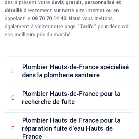
dès à présent votre
devis gratuit, personnalisé et
détaillé
directement sur notre site internet ou en
appelant le
09 70 70 14 40
. Nous vous invitons
également à visiter notre page “
Tarifs
“ pour découvrir
nos meilleurs prix du marché.
Plombier Hauts-de-France spécialisé
dans la plomberie sanitaire
Plombier Hauts-de-France pour la
recherche de fuite
Plombier Hauts-de-France pour la
réparation fuite d’eau Hauts-de-
France