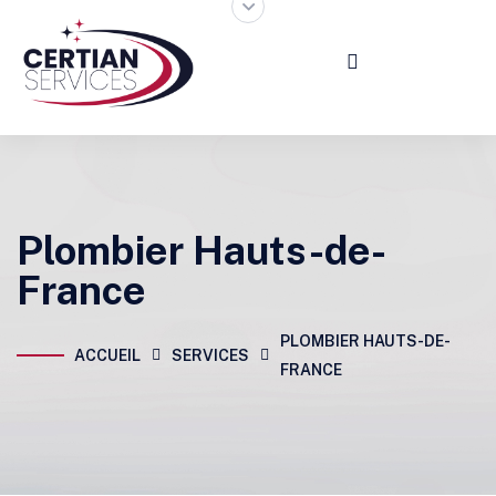
Plombier Hauts-de-
France
PLOMBIER HAUTS-DE-
ACCUEIL
SERVICES
FRANCE