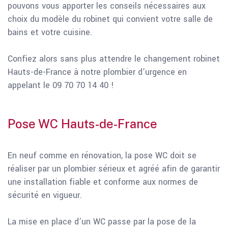
pouvons vous apporter les conseils nécessaires aux
choix du modèle du robinet qui convient votre salle de
bains et votre cuisine.
Confiez alors sans plus attendre le changement robinet
Hauts-de-France à notre plombier d’urgence en
appelant le 09 70 70 14 40 !
Pose WC Hauts-de-France
En neuf comme en rénovation, la pose WC doit se
réaliser par un plombier sérieux et agréé afin de garantir
une installation fiable et conforme aux normes de
sécurité en vigueur.
La mise en place d’un WC passe par la pose de la