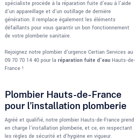
spécialiste procède à la réparation fuite d’eau à l’aide
d’un appareillage et d’un outillage de dernière
génération. Il remplace également les éléments
défaillants pour vous garantir un bon fonctionnement
de votre plomberie sanitaire.
Rejoignez notre plombier d’urgence Certian Services au
09 70 70 14 40 pour la
réparation fuite d’eau
Hauts-de-
France !
Plombier Hauts-de-France
pour l’installation plomberie
Agréé et qualifié, notre plombier Hauts-de-France prend
en charge l’installation plomberie, et ce, en respectant
les règles de sécurité et d’hygiène en vigueur.