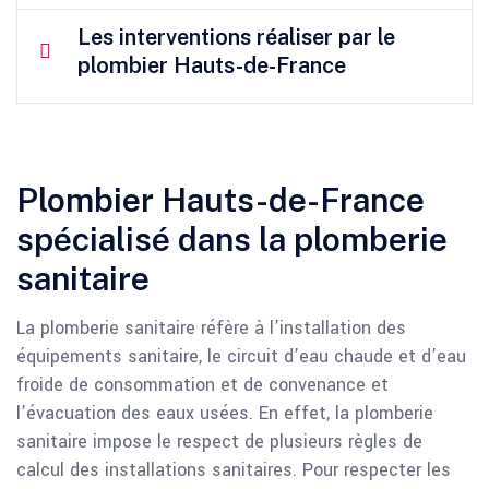
Les interventions réaliser par le
plombier Hauts-de-France
Plombier Hauts-de-France
spécialisé dans la plomberie
sanitaire
La plomberie sanitaire réfère à l’installation des
équipements sanitaire, le circuit d’eau chaude et d’eau
froide de consommation et de convenance et
l’évacuation des eaux usées. En effet, la plomberie
sanitaire impose le respect de plusieurs règles de
calcul des installations sanitaires. Pour respecter les