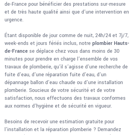
de-France pour bénéficier des prestations sur-mesure
et de très haute qualité ainsi que d’une intervention en
urgence.
Étant disponible de jour comme de nuit, 24h/24 et 7j/7,
week-ends et jours fériés inclus, notre
plombier Hauts-
de-France
se déplace chez vous dans moins de 30
minutes pour prendre en charge l’ensemble de vos
travaux de plomberie, qu’il s’agisse d’une recherche de
fuite d’eau, d’une réparation fuite d’eau, d’un
dépannage ballon d’eau chaude ou d’une installation
plomberie. Soucieux de votre sécurité et de votre
satisfaction, nous effectuons des travaux conformes
aux normes d’hygiène et de sécurité en vigueur.
Besoins de recevoir une estimation gratuite pour
l’installation et la réparation plomberie ? Demandez