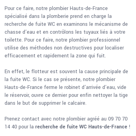
Pour ce faire, notre plombier Hauts-de-France
spécialisé dans la plomberie prend en charge la
recherche de fuite WC en examinons le mécanisme de
chasse d’eau et en contrôlons les tuyaux liés à votre
toilette. Pour ce faire, notre plombier professionnel
utilise des méthodes non destructives pour localiser
efficacement et rapidement la zone qui fuit.
En effet, le flotteur est souvent la cause principale de
la fuite WC. Si le cas se présente, notre plombier
Hauts-de-France ferme le robinet d’arrivée d’eau, vide
le réservoir, ouvre ce dernier pour enfin nettoyer la tige
dans le but de supprimer le calcaire.
Prenez contact avec notre plombier agréé au 09 70 70
14 40 pour la
recherche de fuite WC Hauts-de-France
!