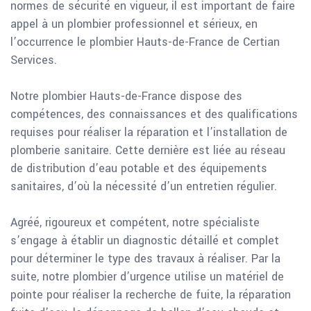
normes de sécurité en vigueur, il est important de faire
appel à un plombier professionnel et sérieux, en
l’occurrence le plombier Hauts-de-France de Certian
Services.
Notre plombier Hauts-de-France dispose des
compétences, des connaissances et des qualifications
requises pour réaliser la réparation et l’installation de
plomberie sanitaire. Cette dernière est liée au réseau
de distribution d’eau potable et des équipements
sanitaires, d’où la nécessité d’un entretien régulier.
Agréé, rigoureux et compétent, notre spécialiste
s’engage à établir un diagnostic détaillé et complet
pour déterminer le type des travaux à réaliser. Par la
suite, notre plombier d’urgence utilise un matériel de
pointe pour réaliser la recherche de fuite, la réparation