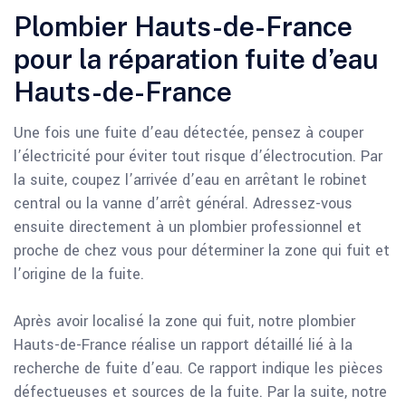
Plombier Hauts-de-France
pour la réparation fuite d’eau
Hauts-de-France
Une fois une fuite d’eau détectée, pensez à couper
l’électricité pour éviter tout risque d’électrocution. Par
la suite, coupez l’arrivée d’eau en arrêtant le robinet
central ou la vanne d’arrêt général. Adressez-vous
ensuite directement à un plombier professionnel et
proche de chez vous pour déterminer la zone qui fuit et
l’origine de la fuite.
Après avoir localisé la zone qui fuit, notre plombier
Hauts-de-France réalise un rapport détaillé lié à la
recherche de fuite d’eau. Ce rapport indique les pièces
défectueuses et sources de la fuite. Par la suite, notre