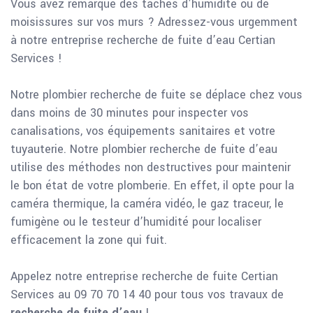
Vous avez remarqué des tâches d’humidité ou de
moisissures sur vos murs ? Adressez-vous urgemment
à notre entreprise recherche de fuite d’eau Certian
Services !
Notre plombier recherche de fuite se déplace chez vous
dans moins de 30 minutes pour inspecter vos
canalisations, vos équipements sanitaires et votre
tuyauterie. Notre plombier recherche de fuite d’eau
utilise des méthodes non destructives pour maintenir
le bon état de votre plomberie. En effet, il opte pour la
caméra thermique, la caméra vidéo, le gaz traceur, le
fumigène ou le testeur d’humidité pour localiser
efficacement la zone qui fuit.
Appelez notre entreprise recherche de fuite Certian
Services au 09 70 70 14 40 pour tous vos travaux de
recherche de fuite d’eau
!