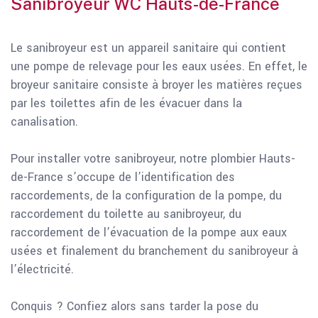
Sanibroyeur WC Hauts-de-France
Le sanibroyeur est un appareil sanitaire qui contient
une pompe de relevage pour les eaux usées. En effet, le
broyeur sanitaire consiste à broyer les matières reçues
par les toilettes afin de les évacuer dans la
canalisation.
Pour installer votre sanibroyeur, notre plombier Hauts-
de-France s’occupe de l’identification des
raccordements, de la configuration de la pompe, du
raccordement du toilette au sanibroyeur, du
raccordement de l’évacuation de la pompe aux eaux
usées et finalement du branchement du sanibroyeur à
l’électricité.
Conquis ? Confiez alors sans tarder la pose du