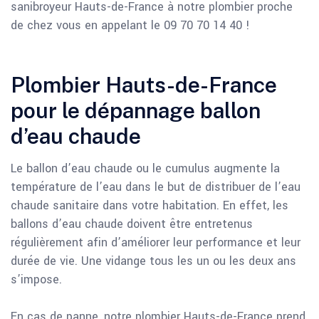
sanibroyeur Hauts-de-France à notre plombier proche
de chez vous en appelant le 09 70 70 14 40 !
Plombier Hauts-de-France
pour le dépannage ballon
d’eau chaude
Le ballon d’eau chaude ou le cumulus augmente la
température de l’eau dans le but de distribuer de l’eau
chaude sanitaire dans votre habitation. En effet, les
ballons d’eau chaude doivent être entretenus
régulièrement afin d’améliorer leur performance et leur
durée de vie. Une vidange tous les un ou les deux ans
s’impose.
En cas de panne, notre plombier Hauts-de-France prend