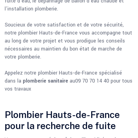
fuite d’eau, le dépannage de ballon d’eau chaude et
l’installation plomberie.
Soucieux de votre satisfaction et de votre sécurité,
notre plombier Hauts-de-France vous accompagne tout
au long de votre projet et vous prodigue les conseils
nécessaires au maintien du bon état de marche de
votre plomberie.
Appelez notre plombier Hauts-de-France spécialisé
dans la
plomberie sanitaire
au09 70 70 14 40 pour tous
vos travaux
Plombier Hauts-de-France
pour la recherche de fuite