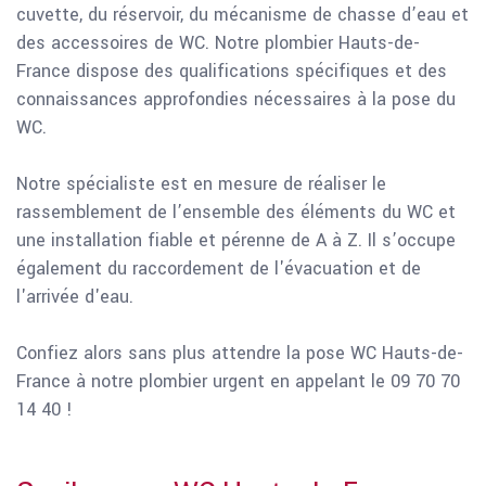
cuvette, du réservoir, du mécanisme de chasse d’eau et
des accessoires de WC. Notre plombier Hauts-de-
France dispose des qualifications spécifiques et des
connaissances approfondies nécessaires à la pose du
WC.
Notre spécialiste est en mesure de réaliser le
rassemblement de l’ensemble des éléments du WC et
une installation fiable et pérenne de A à Z. Il s’occupe
également du raccordement de l'évacuation et de
l'arrivée d'eau.
Confiez alors sans plus attendre la pose WC Hauts-de-
France à notre plombier urgent en appelant le 09 70 70
14 40 !