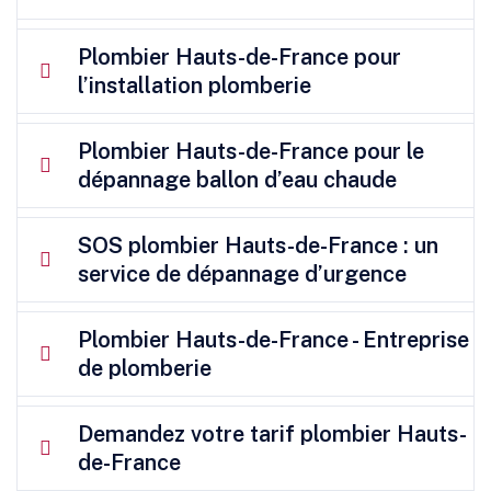
Plombier Hauts-de-France pour
l’installation plomberie
Plombier Hauts-de-France pour le
dépannage ballon d’eau chaude
SOS plombier Hauts-de-France : un
service de dépannage d’urgence
Plombier Hauts-de-France - Entreprise
de plomberie
Demandez votre tarif plombier Hauts-
de-France