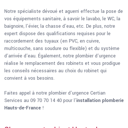
Notre spécialiste dévoué et aguerri effectue la pose de
vos équipements sanitaire, à savoir le lavabo, le WC, la
baignoire, l’évier, la chasse d’eau, etc. De plus, notre
expert dispose des qualifications requises pour le
raccordement des tuyaux (en PVC, en cuivre,
multicouche, sans soudure ou flexible) et du système
d’arrivée d’eau. Également, notre plombier d’urgence
réalise le remplacement des robinets et vous prodigue
les conseils nécessaires au choix du robinet qui
convient à vos besoins.
Faites appel à notre plombier d’urgence Certian
Services au 09 70 70 14 40 pour l’
installation plomberie
Hauts-de-France
!