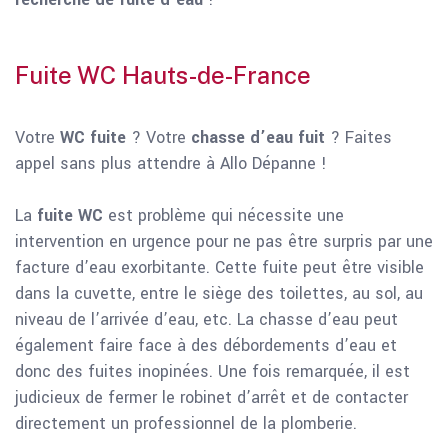
Fuite WC Hauts-de-France
Votre
WC fuite
? Votre
chasse d’eau fuit
? Faites
appel sans plus attendre à Allo Dépanne !
La
fuite WC
est problème qui nécessite une
intervention en urgence pour ne pas être surpris par une
facture d’eau exorbitante. Cette fuite peut être visible
dans la cuvette, entre le siège des toilettes, au sol, au
niveau de l’arrivée d’eau, etc. La chasse d’eau peut
également faire face à des débordements d’eau et
donc des fuites inopinées. Une fois remarquée, il est
judicieux de fermer le robinet d’arrêt et de contacter
directement un professionnel de la plomberie.