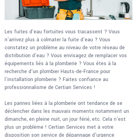
Les fuites d’eau fortuites vous tracassent ? Vous
n’arrivez plus à colmater la fuite d’eau ? Vous
constatez un problème au niveau de votre réseau de
distribution d’eau ? Vous envisagez de remplacer vos
équipements liés à la plomberie ? Vous êtes à la
recherche d’un plombier Hauts-de-France pour
l’installation plomberie ? Faites confiance au
professionnalisme de Certian Services !
Les pannes liées à la plomberie ont tendance de se
déclencher dans les mauvais moments notamment un
dimanche, en pleine nuit, un jour férié, etc. Cela n’est
plus un problème ! Certian Services met à votre
disposition son service de dépannage d’urgence