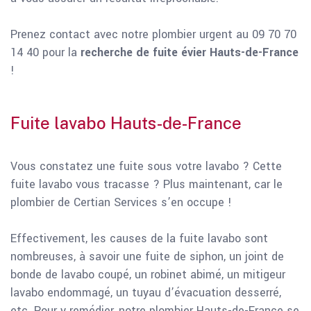
Prenez contact avec notre plombier urgent au 09 70 70
14 40 pour la
recherche de fuite évier Hauts-de-France
!
Fuite lavabo Hauts-de-France
Vous constatez une fuite sous votre lavabo ? Cette
fuite lavabo vous tracasse ? Plus maintenant, car le
plombier de Certian Services s’en occupe !
Effectivement, les causes de la fuite lavabo sont
nombreuses, à savoir une fuite de siphon, un joint de
bonde de lavabo coupé, un robinet abimé, un mitigeur
lavabo endommagé, un tuyau d’évacuation desserré,
etc. Pour y remédier, notre plombier Hauts-de-France se