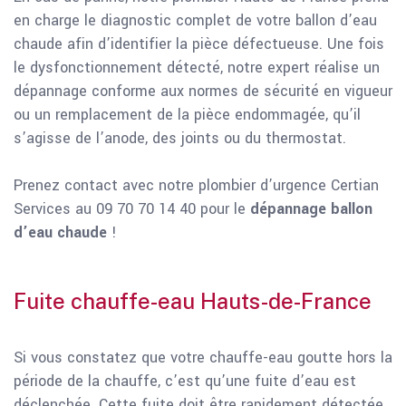
en charge le diagnostic complet de votre ballon d’eau
chaude afin d’identifier la pièce défectueuse. Une fois
le dysfonctionnement détecté, notre expert réalise un
dépannage conforme aux normes de sécurité en vigueur
ou un remplacement de la pièce endommagée, qu’il
s’agisse de l’anode, des joints ou du thermostat.
Prenez contact avec notre plombier d’urgence Certian
Services au 09 70 70 14 40 pour le
dépannage ballon
d’eau
chaude
!
Fuite chauffe-eau Hauts-de-France
Si vous constatez que votre chauffe-eau goutte hors la
période de la chauffe, c’est qu’une fuite d’eau est
déclenchée. Cette fuite doit être rapidement détectée