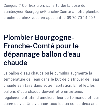
Conquis ? Confiez alors sans tarder la pose du
sanibroyeur Bourgogne-Franche-Comté à notre plombier
proche de chez vous en appelant le 09 70 70 14 40 !
Plombier Bourgogne-
Franche-Comté pour le
dépannage ballon d’eau
chaude
Le ballon d’eau chaude ou le cumulus augmente la
température de l’eau dans le but de distribuer de l’eau
chaude sanitaire dans votre habitation. En effet, les
ballons d’eau chaude doivent être entretenus
régulièrement afin d’améliorer leur performance et leur
durée de vie. Une vidange tous les un ou les deux ans