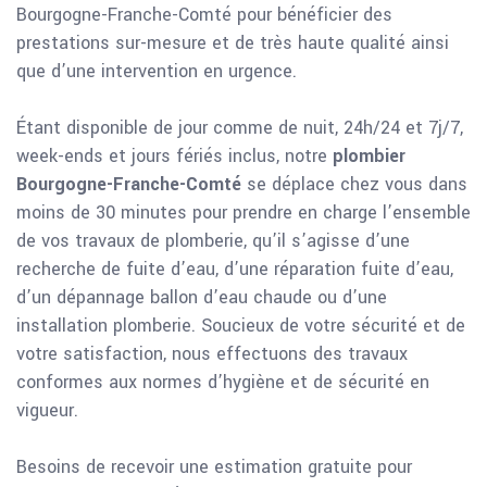
Bourgogne-Franche-Comté pour bénéficier des
prestations sur-mesure et de très haute qualité ainsi
que d’une intervention en urgence.
Étant disponible de jour comme de nuit, 24h/24 et 7j/7,
week-ends et jours fériés inclus, notre
plombier
Bourgogne-Franche-Comté
se déplace chez vous dans
moins de 30 minutes pour prendre en charge l’ensemble
de vos travaux de plomberie, qu’il s’agisse d’une
recherche de fuite d’eau, d’une réparation fuite d’eau,
d’un dépannage ballon d’eau chaude ou d’une
installation plomberie. Soucieux de votre sécurité et de
votre satisfaction, nous effectuons des travaux
conformes aux normes d’hygiène et de sécurité en
vigueur.
Besoins de recevoir une estimation gratuite pour