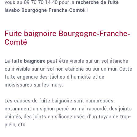
vous au 09 70 70 14 40 pour la
recherche de fuite
lavabo Bourgogne-Franche-Comté
!
Fuite baignoire Bourgogne-Franche-
Comté
La
fuite baignoire
peut être visible sur un sol étanche
ou invisible sur un sol non étanche ou sur un mur. Cette
fuite engendre des tâches d’humidité et de
moisissures sur les murs.
Les causes de fuite baignoire sont nombreuses
notamment un siphon percé ou mal raccordé, des joints
abimés, des joints en silicone usés, d’un tuyau de trop-
plein, etc.