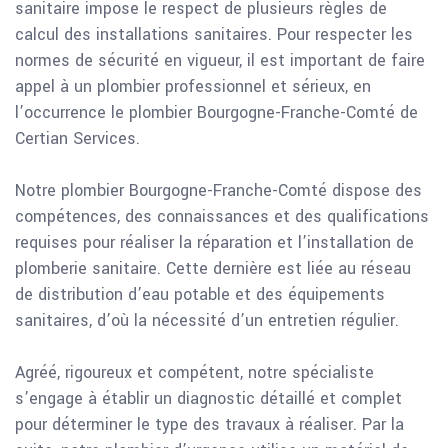
sanitaire impose le respect de plusieurs règles de
calcul des installations sanitaires. Pour respecter les
normes de sécurité en vigueur, il est important de faire
appel à un plombier professionnel et sérieux, en
l’occurrence le plombier Bourgogne-Franche-Comté de
Certian Services.
Notre plombier Bourgogne-Franche-Comté dispose des
compétences, des connaissances et des qualifications
requises pour réaliser la réparation et l’installation de
plomberie sanitaire. Cette dernière est liée au réseau
de distribution d’eau potable et des équipements
sanitaires, d’où la nécessité d’un entretien régulier.
Agréé, rigoureux et compétent, notre spécialiste
s’engage à établir un diagnostic détaillé et complet
pour déterminer le type des travaux à réaliser. Par la