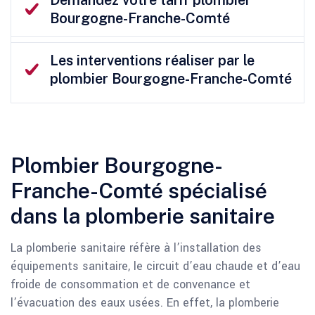
Bourgogne-Franche-Comté
Les interventions réaliser par le
plombier Bourgogne-Franche-Comté
Plombier Bourgogne-
Franche-Comté spécialisé
dans la plomberie sanitaire
La plomberie sanitaire réfère à l’installation des
équipements sanitaire, le circuit d’eau chaude et d’eau
froide de consommation et de convenance et
l’évacuation des eaux usées. En effet, la plomberie