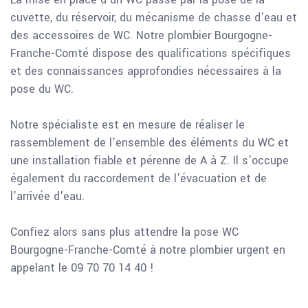
cuvette, du réservoir, du mécanisme de chasse d’eau et
des accessoires de WC. Notre plombier Bourgogne-
Franche-Comté dispose des qualifications spécifiques
et des connaissances approfondies nécessaires à la
pose du WC.
Notre spécialiste est en mesure de réaliser le
rassemblement de l’ensemble des éléments du WC et
une installation fiable et pérenne de A à Z. Il s’occupe
également du raccordement de l'évacuation et de
l'arrivée d'eau.
Confiez alors sans plus attendre la pose WC
Bourgogne-Franche-Comté à notre plombier urgent en
appelant le 09 70 70 14 40 !