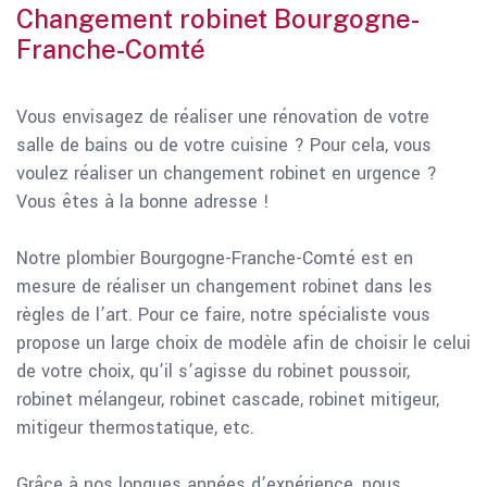
Changement robinet Bourgogne-
Franche-Comté
Vous envisagez de réaliser une rénovation de votre
salle de bains ou de votre cuisine ? Pour cela, vous
voulez réaliser un changement robinet en urgence ?
Vous êtes à la bonne adresse !
Notre plombier Bourgogne-Franche-Comté est en
mesure de réaliser un changement robinet dans les
règles de l’art. Pour ce faire, notre spécialiste vous
propose un large choix de modèle afin de choisir le celui
de votre choix, qu’il s’agisse du robinet poussoir,
robinet mélangeur, robinet cascade, robinet mitigeur,
mitigeur thermostatique, etc.
Grâce à nos longues années d’expérience, nous