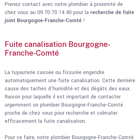
Prenez contact avec notre plombier à proximité de
chez vous au 09 70 70 14 40 pour la
recherche de fuite
joint Bourgogne-Franche-Comté
!
Fuite canalisation Bourgogne-
Franche-Comté
La tuyauterie cassée ou fissurée engendre
automatiquement une fuite canalisation. Cette dernière
cause des taches d’humidité et des dégâts des eaux.
Raison pour laquelle il est important de contacter
urgemment un plombier Bourgogne-Franche-Comté
proche de chez vous pour recherche et colmater
efficacement la fuite canalisation.
Pour ce faire, notre plombier Bourgogne-Franche-Comté