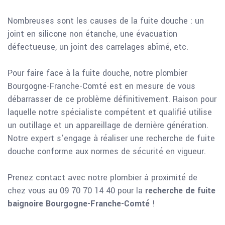
Nombreuses sont les causes de la fuite douche : un
joint en silicone non étanche, une évacuation
défectueuse, un joint des carrelages abîmé, etc.
Pour faire face à la fuite douche, notre plombier
Bourgogne-Franche-Comté est en mesure de vous
débarrasser de ce problème définitivement. Raison pour
laquelle notre spécialiste compétent et qualifié utilise
un outillage et un appareillage de dernière génération.
Notre expert s’engage à réaliser une recherche de fuite
douche conforme aux normes de sécurité en vigueur.
Prenez contact avec notre plombier à proximité de
chez vous au 09 70 70 14 40 pour la
recherche de fuite
baignoire Bourgogne-Franche-Comté
!