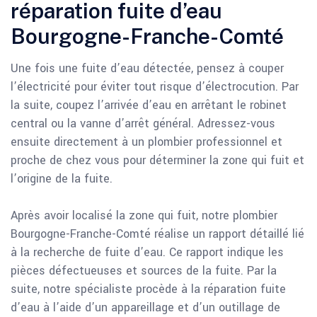
réparation fuite d’eau
Bourgogne-Franche-Comté
Une fois une fuite d’eau détectée, pensez à couper
l’électricité pour éviter tout risque d’électrocution. Par
la suite, coupez l’arrivée d’eau en arrêtant le robinet
central ou la vanne d’arrêt général. Adressez-vous
ensuite directement à un plombier professionnel et
proche de chez vous pour déterminer la zone qui fuit et
l’origine de la fuite.
Après avoir localisé la zone qui fuit, notre plombier
Bourgogne-Franche-Comté réalise un rapport détaillé lié
à la recherche de fuite d’eau. Ce rapport indique les
pièces défectueuses et sources de la fuite. Par la
suite, notre spécialiste procède à la réparation fuite
d’eau à l’aide d’un appareillage et d’un outillage de