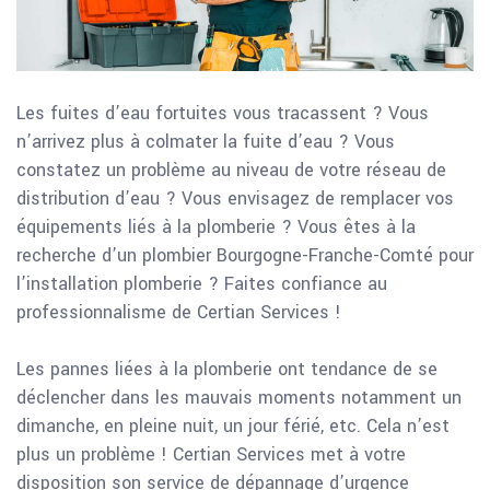
Les fuites d’eau fortuites vous tracassent ? Vous
n’arrivez plus à colmater la fuite d’eau ? Vous
constatez un problème au niveau de votre réseau de
distribution d’eau ? Vous envisagez de remplacer vos
équipements liés à la plomberie ? Vous êtes à la
recherche d’un plombier Bourgogne-Franche-Comté pour
l’installation plomberie ? Faites confiance au
professionnalisme de Certian Services !
Les pannes liées à la plomberie ont tendance de se
déclencher dans les mauvais moments notamment un
dimanche, en pleine nuit, un jour férié, etc. Cela n’est
plus un problème ! Certian Services met à votre
disposition son service de dépannage d’urgence