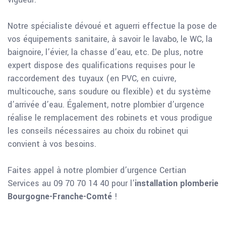
Notre spécialiste dévoué et aguerri effectue la pose de
vos équipements sanitaire, à savoir le lavabo, le WC, la
baignoire, l’évier, la chasse d’eau, etc. De plus, notre
expert dispose des qualifications requises pour le
raccordement des tuyaux (en PVC, en cuivre,
multicouche, sans soudure ou flexible) et du système
d’arrivée d’eau. Également, notre plombier d’urgence
réalise le remplacement des robinets et vous prodigue
les conseils nécessaires au choix du robinet qui
convient à vos besoins.
Faites appel à notre plombier d’urgence Certian
Services au 09 70 70 14 40 pour l’
installation plomberie
Bourgogne-Franche-Comté
!