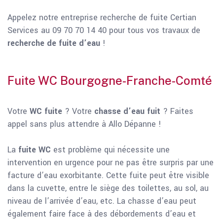
Appelez notre entreprise recherche de fuite Certian
Services au 09 70 70 14 40 pour tous vos travaux de
recherche de fuite d’eau
!
Fuite WC Bourgogne-Franche-Comté
Votre
WC fuite
? Votre
chasse d’eau fuit
? Faites
appel sans plus attendre à Allo Dépanne !
La
fuite WC
est problème qui nécessite une
intervention en urgence pour ne pas être surpris par une
facture d’eau exorbitante. Cette fuite peut être visible
dans la cuvette, entre le siège des toilettes, au sol, au
niveau de l’arrivée d’eau, etc. La chasse d’eau peut
également faire face à des débordements d’eau et