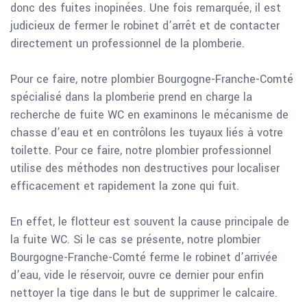
donc des fuites inopinées. Une fois remarquée, il est
judicieux de fermer le robinet d’arrêt et de contacter
directement un professionnel de la plomberie.
Pour ce faire, notre plombier Bourgogne-Franche-Comté
spécialisé dans la plomberie prend en charge la
recherche de fuite WC en examinons le mécanisme de
chasse d’eau et en contrôlons les tuyaux liés à votre
toilette. Pour ce faire, notre plombier professionnel
utilise des méthodes non destructives pour localiser
efficacement et rapidement la zone qui fuit.
En effet, le flotteur est souvent la cause principale de
la fuite WC. Si le cas se présente, notre plombier
Bourgogne-Franche-Comté ferme le robinet d’arrivée
d’eau, vide le réservoir, ouvre ce dernier pour enfin
nettoyer la tige dans le but de supprimer le calcaire.