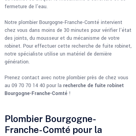
fermeture de l’eau.
Notre plombier Bourgogne-Franche-Comté intervient
chez vous dans moins de 30 minutes pour vérifier l’état
des joints, du mousseur et du mécanisme de votre
robinet. Pour effectuer cette recherche de fuite robinet,
notre spécialiste utilise un matériel de dernière
génération.
Prenez contact avec notre plombier près de chez vous
au 09 70 70 14 40 pour la
recherche de fuite robinet
Bourgogne-Franche-Comté
!
Plombier Bourgogne-
Franche-Comté pour la