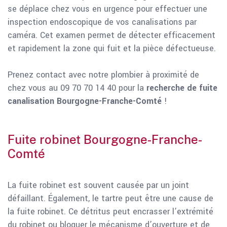
se déplace chez vous en urgence pour effectuer une
inspection endoscopique de vos canalisations par
caméra. Cet examen permet de détecter efficacement
et rapidement la zone qui fuit et la pièce défectueuse.
Prenez contact avec notre plombier à proximité de
chez vous au 09 70 70 14 40 pour la
recherche de fuite
canalisation Bourgogne-Franche-Comté
!
Fuite robinet Bourgogne-Franche-
Comté
La fuite robinet est souvent causée par un joint
défaillant. Également, le tartre peut être une cause de
la fuite robinet. Ce détritus peut encrasser l’extrémité
du robinet ou bloquer le mécanisme d’ouverture et de