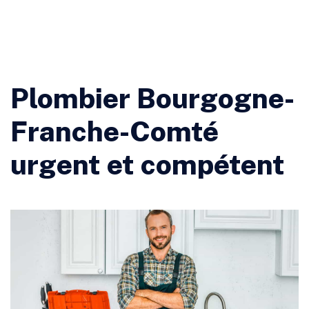
Plombier Bourgogne-
Franche-Comté
urgent et compétent