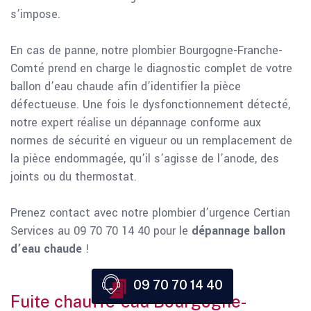
s’impose.
En cas de panne, notre plombier Bourgogne-Franche-
Comté prend en charge le diagnostic complet de votre
ballon d’eau chaude afin d’identifier la pièce
défectueuse. Une fois le dysfonctionnement détecté,
notre expert réalise un dépannage conforme aux
normes de sécurité en vigueur ou un remplacement de
la pièce endommagée, qu’il s’agisse de l’anode, des
joints ou du thermostat.
Prenez contact avec notre plombier d’urgence Certian
Services au 09 70 70 14 40 pour le
dépannage ballon
d’eau
chaude
!
09 70 70 14 40
Fuite chauffe-eau Bourgogne-