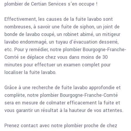
plombier de Certian Services s’en occupe !
Effectivement, les causes de la fuite lavabo sont
nombreuses, à savoir une fuite de siphon, un joint de
bonde de lavabo coupé, un robinet abimé, un mitigeur
lavabo endommagé, un tuyau d’évacuation desserré,
etc. Pour y remédier, notre plombier Bourgogne-Franche-
Comté se déplace chez vous dans moins de 30
minutes pour effectuer un examen complet pour
localiser la fuite lavabo.
Grâce à une recherche de fuite lavabo approfondie et
complète, notre plombier Bourgogne-Franche-Comté
sera en mesure de colmater efficacement la fuite et
vous garantir un résultat à la hauteur de vos attentes.
Prenez contact avec notre plombier proche de chez