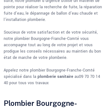
suite, notre plombier d’urgence utilise un matériel de
pointe pour réaliser la recherche de fuite, la réparation
fuite d’eau, le dépannage de ballon d’eau chaude et
l’installation plomberie.
Soucieux de votre satisfaction et de votre sécurité,
notre plombier Bourgogne-Franche-Comté vous
accompagne tout au long de votre projet et vous
prodigue les conseils nécessaires au maintien du bon
état de marche de votre plomberie.
Appelez notre plombier Bourgogne-Franche-Comté
spécialisé dans la
plomberie sanitaire
au09 70 70 14
40 pour tous vos travaux
Plombier Bourgogne-