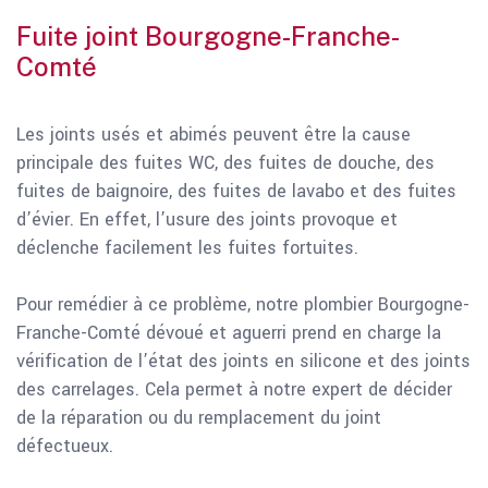
Fuite joint Bourgogne-Franche-
Comté
Les joints usés et abimés peuvent être la cause
principale des fuites WC, des fuites de douche, des
fuites de baignoire, des fuites de lavabo et des fuites
d’évier. En effet, l’usure des joints provoque et
déclenche facilement les fuites fortuites.
Pour remédier à ce problème, notre plombier Bourgogne-
Franche-Comté dévoué et aguerri prend en charge la
vérification de l’état des joints en silicone et des joints
des carrelages. Cela permet à notre expert de décider
de la réparation ou du remplacement du joint
défectueux.