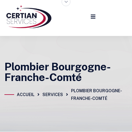
Plombier Bourgogne-
Franche-Comté
PLOMBIER BOURGOGNE-
ACCUEIL
SERVICES
FRANCHE-COMTÉ