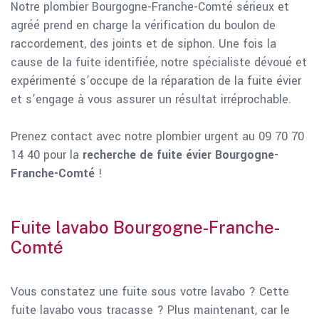
Notre plombier Bourgogne-Franche-Comté sérieux et
agréé prend en charge la vérification du boulon de
raccordement, des joints et de siphon. Une fois la
cause de la fuite identifiée, notre spécialiste dévoué et
expérimenté s’occupe de la réparation de la fuite évier
et s’engage à vous assurer un résultat irréprochable.
Prenez contact avec notre plombier urgent au 09 70 70
14 40 pour la
recherche de fuite évier Bourgogne-
Franche-Comté
!
Fuite lavabo Bourgogne-Franche-
Comté
Vous constatez une fuite sous votre lavabo ? Cette
fuite lavabo vous tracasse ? Plus maintenant, car le