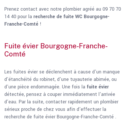
Prenez contact avec notre plombier agréé au 09 70 70
14 40 pour la
recherche de fuite WC Bourgogne-
Franche-Comté
!
Fuite évier Bourgogne-Franche-
Comté
Les fuites évier se déclenchent à cause d’un manque
d’étanchéité du robinet, d’une tuyauterie abimée, ou
d’une pièce endommagée. Une fois la
fuite évier
détectée, pensez à couper immédiatement l’arrivée
d’eau. Par la suite, contacter rapidement un plombier
sérieux proche de chez vous afin d’effectuer la
recherche de fuite évier Bourgogne-Franche-Comté .