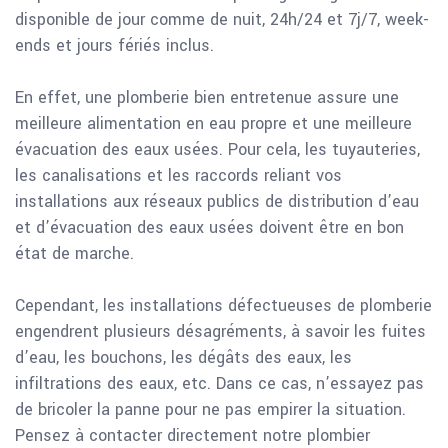
disponible de jour comme de nuit, 24h/24 et 7j/7, week-
ends et jours fériés inclus.
En effet, une plomberie bien entretenue assure une
meilleure alimentation en eau propre et une meilleure
évacuation des eaux usées. Pour cela, les tuyauteries,
les canalisations et les raccords reliant vos
installations aux réseaux publics de distribution d’eau
et d’évacuation des eaux usées doivent être en bon
état de marche.
Cependant, les installations défectueuses de plomberie
engendrent plusieurs désagréments, à savoir les fuites
d’eau, les bouchons, les dégâts des eaux, les
infiltrations des eaux, etc. Dans ce cas, n’essayez pas
de bricoler la panne pour ne pas empirer la situation.
Pensez à contacter directement notre plombier