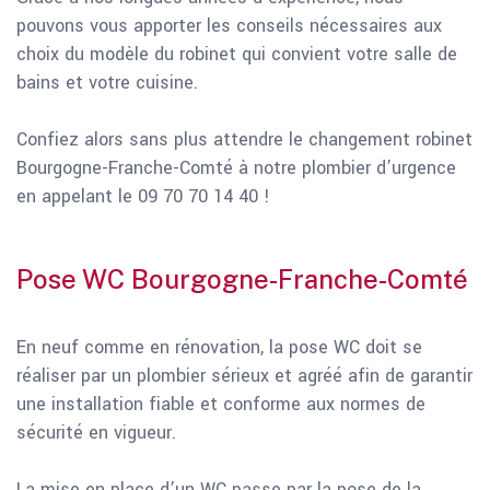
pouvons vous apporter les conseils nécessaires aux
choix du modèle du robinet qui convient votre salle de
bains et votre cuisine.
Confiez alors sans plus attendre le changement robinet
Bourgogne-Franche-Comté à notre plombier d’urgence
en appelant le 09 70 70 14 40 !
Pose WC Bourgogne-Franche-Comté
En neuf comme en rénovation, la pose WC doit se
réaliser par un plombier sérieux et agréé afin de garantir
une installation fiable et conforme aux normes de
sécurité en vigueur.
La mise en place d’un WC passe par la pose de la