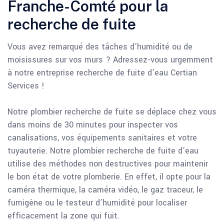
Franche-Comté pour la
recherche de fuite
Vous avez remarqué des tâches d’humidité ou de
moisissures sur vos murs ? Adressez-vous urgemment
à notre entreprise recherche de fuite d’eau Certian
Services !
Notre plombier recherche de fuite se déplace chez vous
dans moins de 30 minutes pour inspecter vos
canalisations, vos équipements sanitaires et votre
tuyauterie. Notre plombier recherche de fuite d’eau
utilise des méthodes non destructives pour maintenir
le bon état de votre plomberie. En effet, il opte pour la
caméra thermique, la caméra vidéo, le gaz traceur, le
fumigène ou le testeur d’humidité pour localiser
efficacement la zone qui fuit.