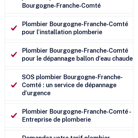
Bourgogne-Franche-Comté
Plombier Bourgogne-Franche-Comté
pour l’installation plomberie
Plombier Bourgogne-Franche-Comté
pour le dépannage ballon d’eau chaude
SOS plombier Bourgogne-Franche-
Comté : un service de dépannage
d’urgence
Plombier Bourgogne-Franche-Comté -
Entreprise de plomberie
Demandez votre tarif plombier