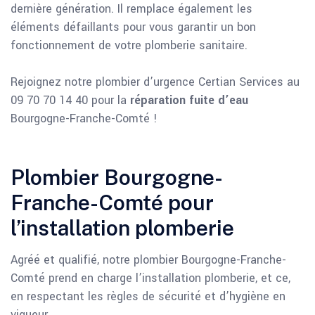
dernière génération. Il remplace également les
éléments défaillants pour vous garantir un bon
fonctionnement de votre plomberie sanitaire.
Rejoignez notre plombier d’urgence Certian Services au
09 70 70 14 40 pour la
réparation fuite d’eau
Bourgogne-Franche-Comté !
Plombier Bourgogne-
Franche-Comté pour
l’installation plomberie
Agréé et qualifié, notre plombier Bourgogne-Franche-
Comté prend en charge l’installation plomberie, et ce,
en respectant les règles de sécurité et d’hygiène en
vigueur.