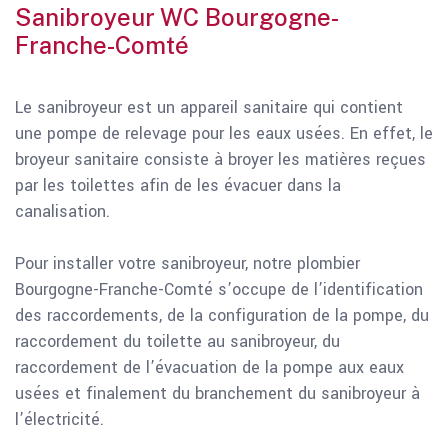
Sanibroyeur WC Bourgogne-
Franche-Comté
Le sanibroyeur est un appareil sanitaire qui contient
une pompe de relevage pour les eaux usées. En effet, le
broyeur sanitaire consiste à broyer les matières reçues
par les toilettes afin de les évacuer dans la
canalisation.
Pour installer votre sanibroyeur, notre plombier
Bourgogne-Franche-Comté s’occupe de l’identification
des raccordements, de la configuration de la pompe, du
raccordement du toilette au sanibroyeur, du
raccordement de l’évacuation de la pompe aux eaux
usées et finalement du branchement du sanibroyeur à
l’électricité.