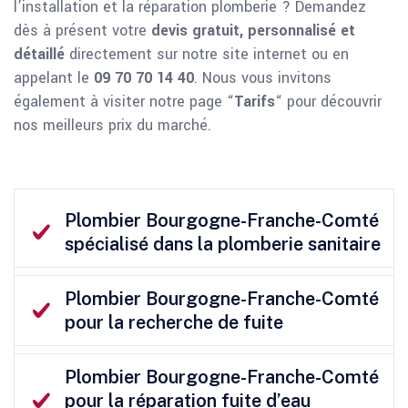
l’installation et la réparation plomberie ? Demandez
dès à présent votre
devis gratuit, personnalisé et
détaillé
directement sur notre site internet ou en
appelant le
09 70 70 14 40
. Nous vous invitons
également à visiter notre page “
Tarifs
“ pour découvrir
nos meilleurs prix du marché.
Plombier Bourgogne-Franche-Comté
spécialisé dans la plomberie sanitaire
Plombier Bourgogne-Franche-Comté
pour la recherche de fuite
Plombier Bourgogne-Franche-Comté
pour la réparation fuite d’eau