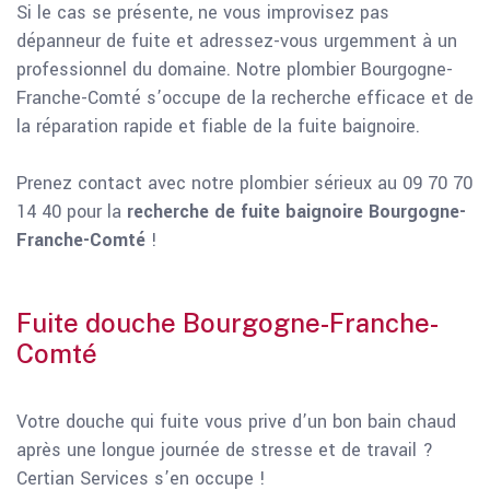
Si le cas se présente, ne vous improvisez pas
dépanneur de fuite et adressez-vous urgemment à un
professionnel du domaine. Notre plombier Bourgogne-
Franche-Comté s’occupe de la recherche efficace et de
la réparation rapide et fiable de la fuite baignoire.
Prenez contact avec notre plombier sérieux au 09 70 70
14 40 pour la
recherche de fuite baignoire Bourgogne-
Franche-Comté
!
Fuite douche Bourgogne-Franche-
Comté
Votre douche qui fuite vous prive d’un bon bain chaud
après une longue journée de stresse et de travail ?
Certian Services s’en occupe !