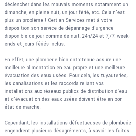
déclencher dans les mauvais moments notamment un
dimanche, en pleine nuit, un jour férié, etc. Cela n’est
plus un problème ! Certian Services met à votre
disposition son service de dépannage d’urgence
disponible de jour comme de nuit, 24h/24 et 7j/7, week-
ends et jours fériés inclus.
En effet, une plomberie bien entretenue assure une
meilleure alimentation en eau propre et une meilleure
évacuation des eaux usées. Pour cela, les tuyauteries,
les canalisations et les raccords reliant vos
installations aux réseaux publics de distribution d’eau
et d’évacuation des eaux usées doivent être en bon
état de marche.
Cependant, les installations défectueuses de plomberie
engendrent plusieurs désagréments, à savoir les fuites