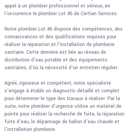
appel à un plombier professionnel et sérieux, en
l’occurrence le plombier Lot 46 de Certian Services.
Notre plombier Lot 46 dispose des compétences, des
connaissances et des qualifications requises pour
réaliser la réparation et l’installation de plomberie
sanitaire. Cette dernière est liée au réseau de
distribution d’eau potable et des équipements
sanitaires, d’où la nécessité d’un entretien régulier.
Agréé, rigoureux et compétent, notre spécialiste
s’engage à établir un diagnostic détaillé et complet
pour déterminer le type des travaux à réaliser. Par la
suite, notre plombier d’urgence utilise un matériel de
pointe pour réaliser la recherche de fuite, la réparation
fuite d’eau, le dépannage de ballon d’eau chaude et
l’installation plomberie.