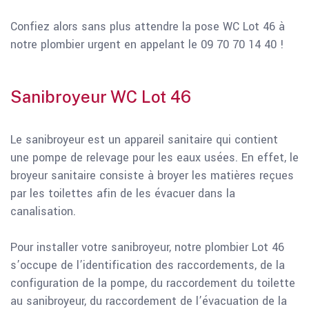
Confiez alors sans plus attendre la pose WC Lot 46 à
notre plombier urgent en appelant le 09 70 70 14 40 !
Sanibroyeur WC Lot 46
Le sanibroyeur est un appareil sanitaire qui contient
une pompe de relevage pour les eaux usées. En effet, le
broyeur sanitaire consiste à broyer les matières reçues
par les toilettes afin de les évacuer dans la
canalisation.
Pour installer votre sanibroyeur, notre plombier Lot 46
s’occupe de l’identification des raccordements, de la
configuration de la pompe, du raccordement du toilette
au sanibroyeur, du raccordement de l’évacuation de la