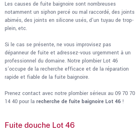
Les causes de fuite baignoire sont nombreuses
notamment un siphon percé ou mal raccordé, des joints
abimés, des joints en silicone usés, d’un tuyau de trop-
plein, etc.
Si le cas se présente, ne vous improvisez pas
dépanneur de fuite et adressez-vous urgemment à un
professionnel du domaine. Notre plombier Lot 46
s’occupe de la recherche efficace et de la réparation
rapide et fiable de la fuite baignoire.
Prenez contact avec notre plombier sérieux au 09 70 70
14 40 pour la
recherche de fuite baignoire Lot 46
!
Fuite douche Lot 46