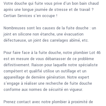
Votre douche qui fuite vous prive d’un bon bain chaud
après une longue journée de stresse et de travail ?
Certian Services s’en occupe !
Nombreuses sont les causes de la fuite douche : un
joint en silicone non étanche, une évacuation
défectueuse, un joint des carrelages abîmé, etc.
Pour faire face à la fuite douche, notre plombier Lot 46
est en mesure de vous débarrasser de ce problème
définitivement. Raison pour laquelle notre spécialiste
compétent et qualifié utilise un outillage et un
appareillage de dernière génération. Notre expert
s’engage à réaliser une recherche de fuite douche
conforme aux normes de sécurité en vigueur.
Prenez contact avec notre plombier à proximité de