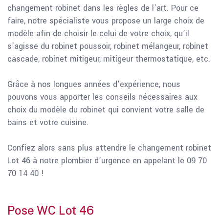
changement robinet dans les règles de l’art. Pour ce
faire, notre spécialiste vous propose un large choix de
modèle afin de choisir le celui de votre choix, qu’il
s’agisse du robinet poussoir, robinet mélangeur, robinet
cascade, robinet mitigeur, mitigeur thermostatique, etc.
Grâce à nos longues années d’expérience, nous
pouvons vous apporter les conseils nécessaires aux
choix du modèle du robinet qui convient votre salle de
bains et votre cuisine.
Confiez alors sans plus attendre le changement robinet
Lot 46 à notre plombier d’urgence en appelant le 09 70
70 14 40 !
Pose WC Lot 46