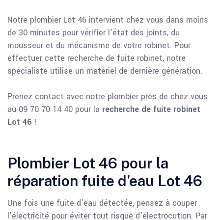
Notre plombier Lot 46 intervient chez vous dans moins
de 30 minutes pour vérifier l’état des joints, du
mousseur et du mécanisme de votre robinet. Pour
effectuer cette recherche de fuite robinet, notre
spécialiste utilise un matériel de dernière génération.
Prenez contact avec notre plombier près de chez vous
au 09 70 70 14 40 pour la
recherche de fuite robinet
Lot 46
!
Plombier Lot 46 pour la
réparation fuite d’eau Lot 46
Une fois une fuite d’eau détectée, pensez à couper
l’électricité pour éviter tout risque d’électrocution. Par