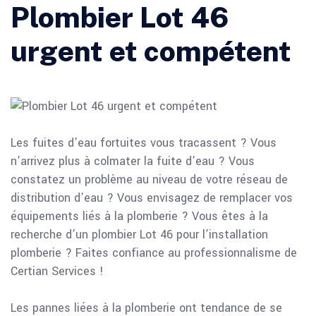
Plombier Lot 46
urgent et compétent
Les fuites d’eau fortuites vous tracassent ? Vous
n’arrivez plus à colmater la fuite d’eau ? Vous
constatez un problème au niveau de votre réseau de
distribution d’eau ? Vous envisagez de remplacer vos
équipements liés à la plomberie ? Vous êtes à la
recherche d’un plombier Lot 46 pour l’installation
plomberie ? Faites confiance au professionnalisme de
Certian Services !
Les pannes liées à la plomberie ont tendance de se