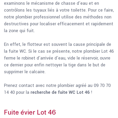
examinons le mécanisme de chasse d’eau et en
contrôlons les tuyaux liés à votre toilette. Pour ce faire,
notre plombier professionnel utilise des méthodes non
destructives pour localiser efficacement et rapidement
la zone qui fuit.
En effet, le flotteur est souvent la cause principale de
la fuite WC. Si le cas se présente, notre plombier Lot 46
ferme le robinet d’arrivée d’eau, vide le réservoir, ouvre
ce dernier pour enfin nettoyer la tige dans le but de
supprimer le calcaire.
Prenez contact avec notre plombier agréé au 09 70 70
14 40 pour la
recherche de fuite WC Lot 46
!
Fuite évier Lot 46