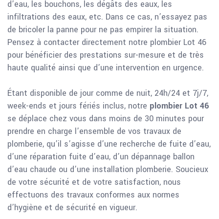
d’eau, les bouchons, les dégâts des eaux, les
infiltrations des eaux, etc. Dans ce cas, n’essayez pas
de bricoler la panne pour ne pas empirer la situation.
Pensez à contacter directement notre plombier Lot 46
pour bénéficier des prestations sur-mesure et de très
haute qualité ainsi que d’une intervention en urgence.
Étant disponible de jour comme de nuit, 24h/24 et 7j/7,
week-ends et jours fériés inclus, notre
plombier Lot 46
se déplace chez vous dans moins de 30 minutes pour
prendre en charge l’ensemble de vos travaux de
plomberie, qu’il s’agisse d’une recherche de fuite d’eau,
d’une réparation fuite d’eau, d’un dépannage ballon
d’eau chaude ou d’une installation plomberie. Soucieux
de votre sécurité et de votre satisfaction, nous
effectuons des travaux conformes aux normes
d’hygiène et de sécurité en vigueur.