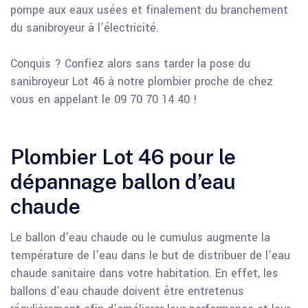
pompe aux eaux usées et finalement du branchement
du sanibroyeur à l’électricité.
Conquis ? Confiez alors sans tarder la pose du
sanibroyeur Lot 46 à notre plombier proche de chez
vous en appelant le 09 70 70 14 40 !
Plombier Lot 46 pour le
dépannage ballon d’eau
chaude
Le ballon d’eau chaude ou le cumulus augmente la
température de l’eau dans le but de distribuer de l’eau
chaude sanitaire dans votre habitation. En effet, les
ballons d’eau chaude doivent être entretenus