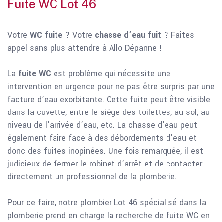
Fuite WC Lot 46
Votre
WC fuite
? Votre
chasse d’eau fuit
? Faites
appel sans plus attendre à Allo Dépanne !
La
fuite WC
est problème qui nécessite une
intervention en urgence pour ne pas être surpris par une
facture d’eau exorbitante. Cette fuite peut être visible
dans la cuvette, entre le siège des toilettes, au sol, au
niveau de l’arrivée d’eau, etc. La chasse d’eau peut
également faire face à des débordements d’eau et
donc des fuites inopinées. Une fois remarquée, il est
judicieux de fermer le robinet d’arrêt et de contacter
directement un professionnel de la plomberie.
Pour ce faire, notre plombier Lot 46 spécialisé dans la
plomberie prend en charge la recherche de fuite WC en