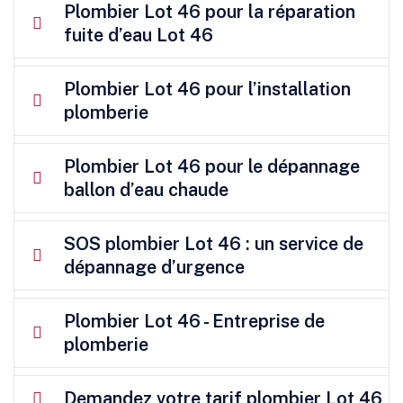
Plombier Lot 46 pour la réparation
fuite d’eau Lot 46
Plombier Lot 46 pour l’installation
plomberie
Plombier Lot 46 pour le dépannage
ballon d’eau chaude
SOS plombier Lot 46 : un service de
dépannage d’urgence
Plombier Lot 46 - Entreprise de
plomberie
Demandez votre tarif plombier Lot 46