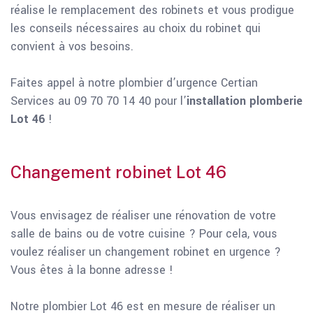
réalise le remplacement des robinets et vous prodigue
les conseils nécessaires au choix du robinet qui
convient à vos besoins.
Faites appel à notre plombier d’urgence Certian
Services au 09 70 70 14 40 pour l’
installation plomberie
Lot 46
!
Changement robinet Lot 46
Vous envisagez de réaliser une rénovation de votre
salle de bains ou de votre cuisine ? Pour cela, vous
voulez réaliser un changement robinet en urgence ?
Vous êtes à la bonne adresse !
Notre plombier Lot 46 est en mesure de réaliser un