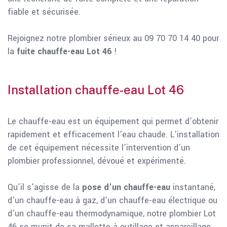
fiable et sécurisée.
Rejoignez notre plombier sérieux au 09 70 70 14 40 pour
la
fuite chauffe-eau Lot 46
!
Installation chauffe-eau Lot 46
Le chauffe-eau est un équipement qui permet d’obtenir
rapidement et efficacement l’eau chaude. L’installation
de cet équipement nécessite l’intervention d’un
plombier professionnel, dévoué et expérimenté.
Qu’il s’agisse de la
pose d’un chauffe-eau
instantané,
d’un chauffe-eau à gaz, d’un chauffe-eau électrique ou
d’un chauffe-eau thermodynamique, notre plombier Lot
46 se munit de sa mallette à outillage et appareillage