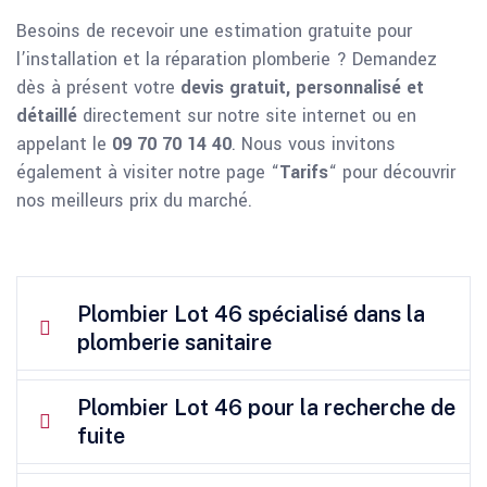
Besoins de recevoir une estimation gratuite pour
l’installation et la réparation plomberie ? Demandez
dès à présent votre
devis gratuit, personnalisé et
détaillé
directement sur notre site internet ou en
appelant le
09 70 70 14 40
. Nous vous invitons
également à visiter notre page “
Tarifs
“ pour découvrir
nos meilleurs prix du marché.
Plombier Lot 46 spécialisé dans la
plomberie sanitaire
Plombier Lot 46 pour la recherche de
fuite