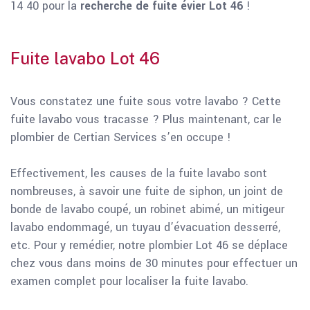
14 40 pour la
recherche de fuite évier Lot 46
!
Fuite lavabo Lot 46
Vous constatez une fuite sous votre lavabo ? Cette
fuite lavabo vous tracasse ? Plus maintenant, car le
plombier de Certian Services s’en occupe !
Effectivement, les causes de la fuite lavabo sont
nombreuses, à savoir une fuite de siphon, un joint de
bonde de lavabo coupé, un robinet abimé, un mitigeur
lavabo endommagé, un tuyau d’évacuation desserré,
etc. Pour y remédier, notre plombier Lot 46 se déplace
chez vous dans moins de 30 minutes pour effectuer un
examen complet pour localiser la fuite lavabo.