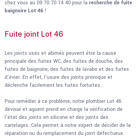
chez vous au 09 70 70 14 40 pour la
recherche de fuite
baignoire Lot 46
!
Fuite joint Lot 46
Les joints usés et abimés peuvent être la cause
principale des fuites WC, des fuites de douche, des
fuites de baignoire, des fuites de lavabo et des fuites
d’évier. En effet, l’usure des joints provoque et
déclenche facilement les fuites fortuites.
Pour remédier à ce problème, notre plombier Lot 46
dévoué et aguerri prend en charge la vérification de
l’état des joints en silicone et des joints des
carrelages. Cela permet à notre expert de décider de la
réparation ou du remplacement du joint défectueux.