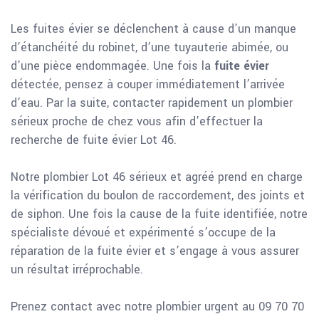
Les fuites évier se déclenchent à cause d’un manque
d’étanchéité du robinet, d’une tuyauterie abimée, ou
d’une pièce endommagée. Une fois la
fuite évier
détectée, pensez à couper immédiatement l’arrivée
d’eau. Par la suite, contacter rapidement un plombier
sérieux proche de chez vous afin d’effectuer la
recherche de fuite évier Lot 46.
Notre plombier Lot 46 sérieux et agréé prend en charge
la vérification du boulon de raccordement, des joints et
de siphon. Une fois la cause de la fuite identifiée, notre
spécialiste dévoué et expérimenté s’occupe de la
réparation de la fuite évier et s’engage à vous assurer
un résultat irréprochable.
Prenez contact avec notre plombier urgent au 09 70 70