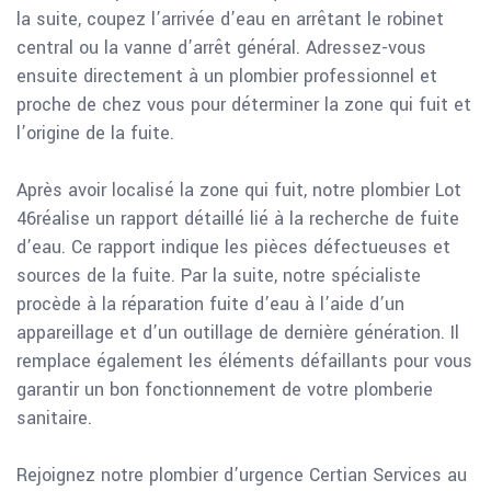
la suite, coupez l’arrivée d’eau en arrêtant le robinet
central ou la vanne d’arrêt général. Adressez-vous
ensuite directement à un plombier professionnel et
proche de chez vous pour déterminer la zone qui fuit et
l’origine de la fuite.
Après avoir localisé la zone qui fuit, notre plombier Lot
46réalise un rapport détaillé lié à la recherche de fuite
d’eau. Ce rapport indique les pièces défectueuses et
sources de la fuite. Par la suite, notre spécialiste
procède à la réparation fuite d’eau à l’aide d’un
appareillage et d’un outillage de dernière génération. Il
remplace également les éléments défaillants pour vous
garantir un bon fonctionnement de votre plomberie
sanitaire.
Rejoignez notre plombier d’urgence Certian Services au