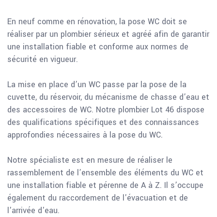
En neuf comme en rénovation, la pose WC doit se
réaliser par un plombier sérieux et agréé afin de garantir
une installation fiable et conforme aux normes de
sécurité en vigueur.
La mise en place d’un WC passe par la pose de la
cuvette, du réservoir, du mécanisme de chasse d’eau et
des accessoires de WC. Notre plombier Lot 46 dispose
des qualifications spécifiques et des connaissances
approfondies nécessaires à la pose du WC.
Notre spécialiste est en mesure de réaliser le
rassemblement de l’ensemble des éléments du WC et
une installation fiable et pérenne de A à Z. Il s’occupe
également du raccordement de l'évacuation et de
l'arrivée d'eau.