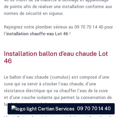
de pointe afin de réaliser une installation conforme aux
normes de sécurité en vigueur.
Rejoignez notre plombier sérieux au 09 70 70 14 40 pour
l’
installation chauffe-eau Lot 46
!
Installation ballon d’eau chaude Lot
46
Le ballon d’eau chaude (cumulus) est composé d’une
cuve qui va servir à stocker l’eau chaude, d’une
résistance électrique qui va chauffer l’eau de la cuve
et d’une couche isolante qui permet la conservation de
la chaleur au sein de la cuve.
09 70 70 14 40