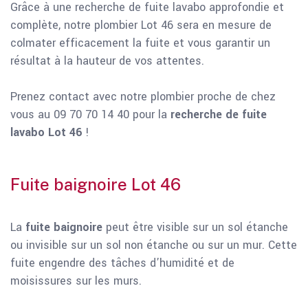
Grâce à une recherche de fuite lavabo approfondie et
complète, notre plombier Lot 46 sera en mesure de
colmater efficacement la fuite et vous garantir un
résultat à la hauteur de vos attentes.
Prenez contact avec notre plombier proche de chez
vous au 09 70 70 14 40 pour la
recherche de fuite
lavabo Lot 46
!
Fuite baignoire Lot 46
La
fuite baignoire
peut être visible sur un sol étanche
ou invisible sur un sol non étanche ou sur un mur. Cette
fuite engendre des tâches d’humidité et de
moisissures sur les murs.