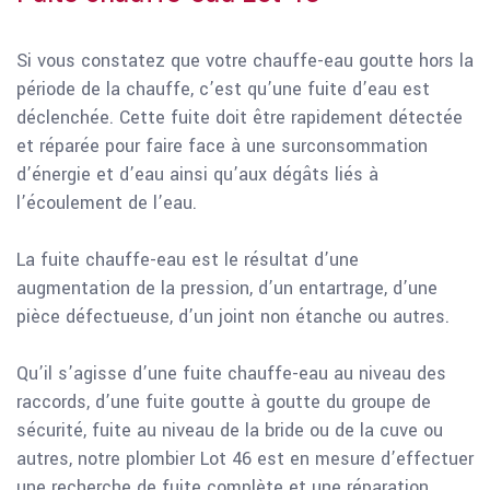
Si vous constatez que votre chauffe-eau goutte hors la
période de la chauffe, c’est qu’une fuite d’eau est
déclenchée. Cette fuite doit être rapidement détectée
et réparée pour faire face à une surconsommation
d’énergie et d’eau ainsi qu’aux dégâts liés à
l’écoulement de l’eau.
La fuite chauffe-eau est le résultat d’une
augmentation de la pression, d’un entartrage, d’une
pièce défectueuse, d’un joint non étanche ou autres.
Qu’il s’agisse d’une fuite chauffe-eau au niveau des
raccords, d’une fuite goutte à goutte du groupe de
sécurité, fuite au niveau de la bride ou de la cuve ou
autres, notre plombier Lot 46 est en mesure d’effectuer
une recherche de fuite complète et une réparation