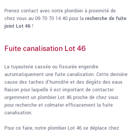
Prenez contact avec notre plombier à proximité de
chez vous au 09 70 70 14 40 pour la
recherche de fuite
joint Lot 46
!
Fuite canalisation Lot 46
La tuyauterie cassée ou fissurée engendre
automatiquement une fuite canalisation. Cette dernière
cause des taches d’humidité et des dégâts des eaux.
Raison pour laquelle il est important de contacter
urgemment un plombier Lot 46 proche de chez vous
pour recherche et colmater efficacement la fuite
canalisation.
Pour ce faire, notre plombier Lot 46 se déplace chez