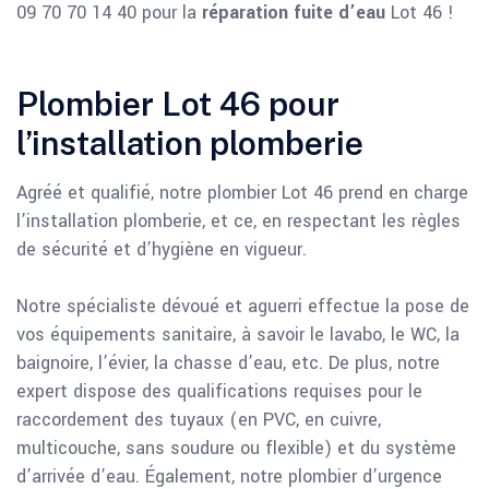
09 70 70 14 40 pour la
réparation fuite d’eau
Lot 46 !
Plombier Lot 46 pour
l’installation plomberie
Agréé et qualifié, notre plombier Lot 46 prend en charge
l’installation plomberie, et ce, en respectant les règles
de sécurité et d’hygiène en vigueur.
Notre spécialiste dévoué et aguerri effectue la pose de
vos équipements sanitaire, à savoir le lavabo, le WC, la
baignoire, l’évier, la chasse d’eau, etc. De plus, notre
expert dispose des qualifications requises pour le
raccordement des tuyaux (en PVC, en cuivre,
multicouche, sans soudure ou flexible) et du système
d’arrivée d’eau. Également, notre plombier d’urgence