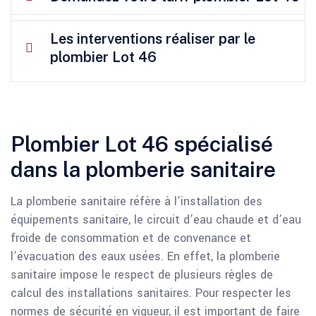
Les interventions réaliser par le
plombier Lot 46
Plombier Lot 46 spécialisé
dans la plomberie sanitaire
La plomberie sanitaire réfère à l’installation des
équipements sanitaire, le circuit d’eau chaude et d’eau
froide de consommation et de convenance et
l’évacuation des eaux usées. En effet, la plomberie
sanitaire impose le respect de plusieurs règles de
calcul des installations sanitaires. Pour respecter les
normes de sécurité en vigueur, il est important de faire