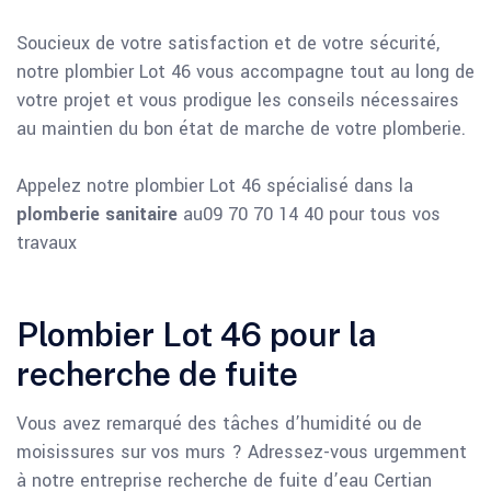
Soucieux de votre satisfaction et de votre sécurité,
notre plombier Lot 46 vous accompagne tout au long de
votre projet et vous prodigue les conseils nécessaires
au maintien du bon état de marche de votre plomberie.
Appelez notre plombier Lot 46 spécialisé dans la
plomberie sanitaire
au09 70 70 14 40 pour tous vos
travaux
Plombier Lot 46 pour la
recherche de fuite
Vous avez remarqué des tâches d’humidité ou de
moisissures sur vos murs ? Adressez-vous urgemment
à notre entreprise recherche de fuite d’eau Certian