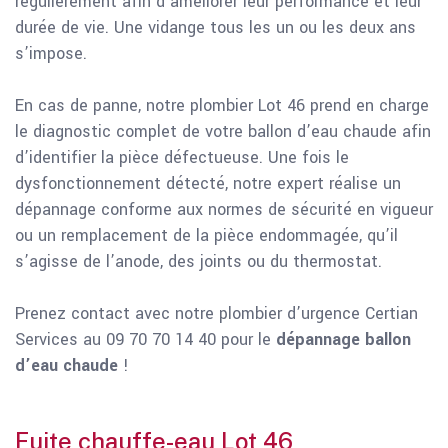
régulièrement afin d’améliorer leur performance et leur
durée de vie. Une vidange tous les un ou les deux ans
s’impose.
En cas de panne, notre plombier Lot 46 prend en charge
le diagnostic complet de votre ballon d’eau chaude afin
d’identifier la pièce défectueuse. Une fois le
dysfonctionnement détecté, notre expert réalise un
dépannage conforme aux normes de sécurité en vigueur
ou un remplacement de la pièce endommagée, qu’il
s’agisse de l’anode, des joints ou du thermostat.
Prenez contact avec notre plombier d’urgence Certian
Services au 09 70 70 14 40 pour le
dépannage ballon
d’eau
chaude
!
Fuite chauffe-eau Lot 46