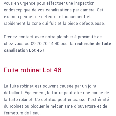
vous en urgence pour effectuer une inspection
endoscopique de vos canalisations par caméra. Cet
examen permet de détecter efficacement et
rapidement la zone qui fuit et la pièce défectueuse.
Prenez contact avec notre plombier à proximité de
chez vous au 09 70 70 14 40 pour la
recherche de fuite
canalisation Lot 46
!
Fuite robinet Lot 46
La fuite robinet est souvent causée par un joint
défaillant. Également, le tartre peut être une cause de
la fuite robinet. Ce détritus peut encrasser l’extrémité
du robinet ou bloquer le mécanisme d’ouverture et de
fermeture de l’eau.