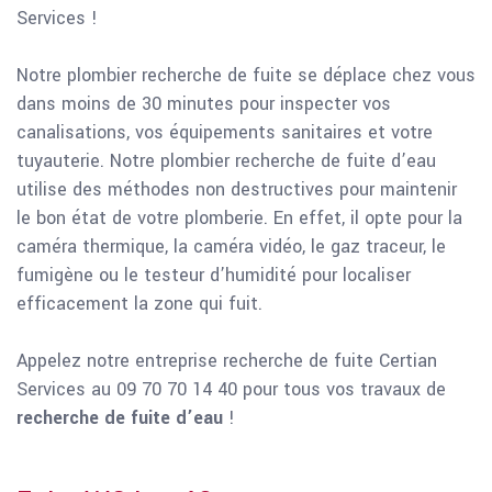
Services !
Notre plombier recherche de fuite se déplace chez vous
dans moins de 30 minutes pour inspecter vos
canalisations, vos équipements sanitaires et votre
tuyauterie. Notre plombier recherche de fuite d’eau
utilise des méthodes non destructives pour maintenir
le bon état de votre plomberie. En effet, il opte pour la
caméra thermique, la caméra vidéo, le gaz traceur, le
fumigène ou le testeur d’humidité pour localiser
efficacement la zone qui fuit.
Appelez notre entreprise recherche de fuite Certian
Services au 09 70 70 14 40 pour tous vos travaux de
recherche de fuite d’eau
!