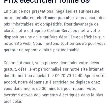
En plus de nos prestations inégalées et sur-mesure,
notre installateur
électricien pas cher
vous assure des
prix imbattables et compétitifs. Pour davantage de
clarté, notre entreprise Certian Services met à votre
disposition une grille tarifaire détaillée et affichée sur
notre site web. Nous mettons tout en œuvre pour vous
garantir un rapport qualité-prix indéniable.
Dès maintenant, vous pouvez demander votre devis
gratuit, détaillé et personnalisé sur notre site internet
directement ou appelant le 09 70 70 14 40. Après votre
accord, notre dépanneur électricien se déplace chez
vous dans moins de 30 minutes pour réparer votre
système et vos équipements électriques dans le plus
bref délai.