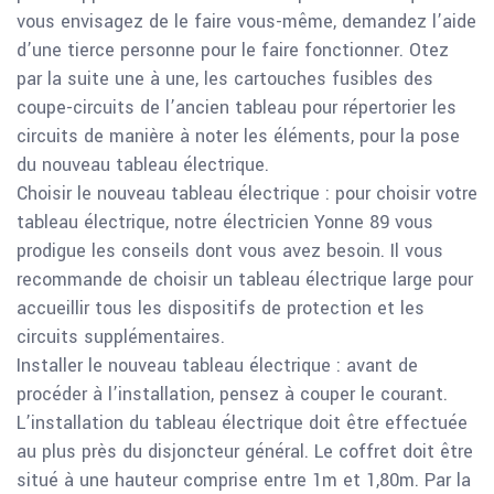
vous envisagez de le faire vous-même, demandez l’aide
d’une tierce personne pour le faire fonctionner. Otez
par la suite une à une, les cartouches fusibles des
coupe-circuits de l’ancien tableau pour répertorier les
circuits de manière à noter les éléments, pour la pose
du nouveau tableau électrique.
Choisir le nouveau tableau électrique : pour choisir votre
tableau électrique, notre électricien Yonne 89 vous
prodigue les conseils dont vous avez besoin. Il vous
recommande de choisir un tableau électrique large pour
accueillir tous les dispositifs de protection et les
circuits supplémentaires.
Installer le nouveau tableau électrique : avant de
procéder à l’installation, pensez à couper le courant.
L’installation du tableau électrique doit être effectuée
au plus près du disjoncteur général. Le coffret doit être
situé à une hauteur comprise entre 1m et 1,80m. Par la