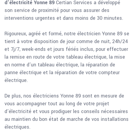
d’électricité Yonne 89
Certian Services a développé
son service de proximité pour vous assurer des
interventions urgentes et dans moins de 30 minutes.
Rigoureux, agréé et formé, notre électricien Yonne 89 se
tient à votre disposition de jour comme de nuit, 24h/24
et 7j/7, week-ends et jours fériés inclus, pour effectuer
la remise en route de votre tableau électrique, la mise
en norme d’un tableau électrique, la réparation de
panne électrique et la réparation de votre compteur
électrique.
De plus, nos électriciens Yonne 89 sont en mesure de
vous accompagner tout au long de votre projet
d’électricité et vous prodiguer les conseils nécessaires
au maintien du bon état de marche de vos installations
électriques.