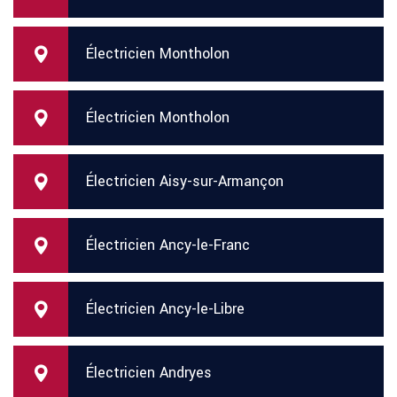
Électricien Montholon
Électricien Montholon
Électricien Aisy-sur-Armançon
Électricien Ancy-le-Franc
Électricien Ancy-le-Libre
Électricien Andryes