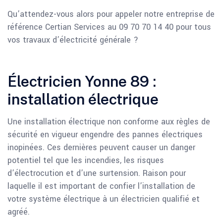
Qu’attendez-vous alors pour appeler notre entreprise de
référence Certian Services au 09 70 70 14 40 pour tous
vos travaux d’électricité générale ?
Électricien Yonne 89 :
installation électrique
Une installation électrique non conforme aux règles de
sécurité en vigueur engendre des pannes électriques
inopinées. Ces dernières peuvent causer un danger
potentiel tel que les incendies, les risques
d’électrocution et d’une surtension. Raison pour
laquelle il est important de confier l’installation de
votre système électrique à un électricien qualifié et
agréé.