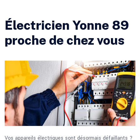
Électricien Yonne 89
proche de chez vous
Vos appareils électriques sont désormais défaillants ?