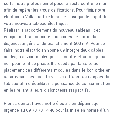
suite, notre professionnel pose le socle contre le mur
afin de repérer les trous de fixations. Pour finir, notre
électricien Vallauris fixe le socle ainsi que le capot de
votre nouveau tableau électrique.
Réaliser le raccordement du nouveau tableau : cet
équipement se raccorde aux bornes de sortie du
disjoncteur général de branchement 500 mA. Pour ce
faire, notre électricien Yonne 89 intègre deux câbles
rigides, à savoir un bleu pour le neutre et un rouge ou
noir pour le fil de phase. Il procède par la suite au
placement des différents modules dans le bon ordre en
répartissant les circuits sur les différentes rangées du
tableau afin d’équilibrer la puissance de consommation
en les reliant à leurs disjoncteurs respectifs.
Prenez contact avec notre électricien dépannage
urgence au 09 70 70 14 40 pour la
mise en norme d’un