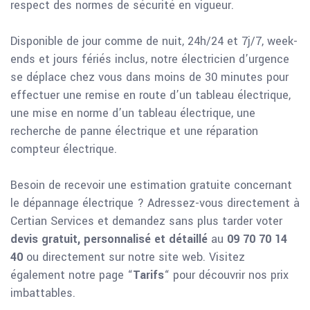
respect des normes de sécurité en vigueur.
Disponible de jour comme de nuit, 24h/24 et 7j/7, week-
ends et jours fériés inclus, notre électricien d’urgence
se déplace chez vous dans moins de 30 minutes pour
effectuer une remise en route d’un tableau électrique,
une mise en norme d’un tableau électrique, une
recherche de panne électrique et une réparation
compteur électrique.
Besoin de recevoir une estimation gratuite concernant
le dépannage électrique ? Adressez-vous directement à
Certian Services et demandez sans plus tarder voter
devis gratuit, personnalisé et détaillé
au
09 70 70 14
40
ou directement sur notre site web. Visitez
également notre page “
Tarifs
“ pour découvrir nos prix
imbattables.