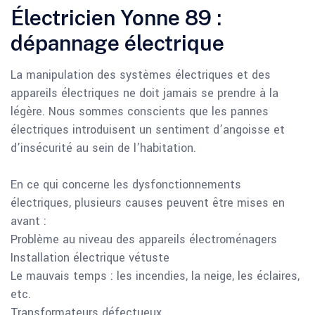
Électricien Yonne 89 :
dépannage électrique
La manipulation des systèmes électriques et des
appareils électriques ne doit jamais se prendre à la
légère. Nous sommes conscients que les pannes
électriques introduisent un sentiment d’angoisse et
d’insécurité au sein de l’habitation.
En ce qui concerne les dysfonctionnements
électriques, plusieurs causes peuvent être mises en
avant :
Problème au niveau des appareils électroménagers
Installation électrique vétuste
Le mauvais temps : les incendies, la neige, les éclaires,
etc.
Transformateurs défectueux