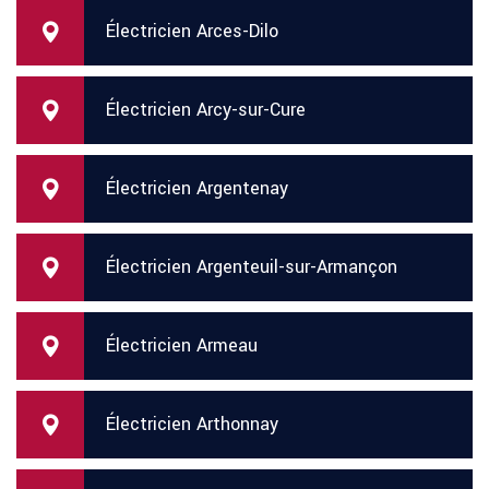
Électricien Arces-Dilo
Électricien Arcy-sur-Cure
Électricien Argentenay
Électricien Argenteuil-sur-Armançon
Électricien Armeau
Électricien Arthonnay