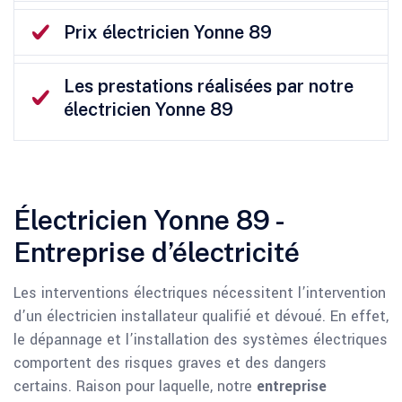
Prix électricien Yonne 89
Les prestations réalisées par notre
électricien Yonne 89
Électricien Yonne 89 -
Entreprise d’électricité
Les interventions électriques nécessitent l’intervention
d’un électricien installateur qualifié et dévoué. En effet,
le dépannage et l’installation des systèmes électriques
comportent des risques graves et des dangers
certains. Raison pour laquelle, notre
entreprise