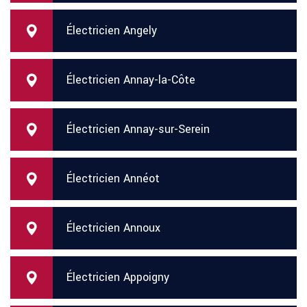
Électricien Angely
Électricien Annay-la-Côte
Électricien Annay-sur-Serein
Électricien Annéot
Électricien Annoux
Électricien Appoigny