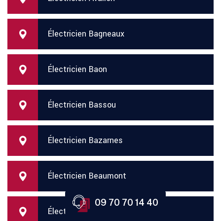
Électricien Bagneaux
Électricien Baon
Électricien Bassou
Électricien Bazarnes
Électricien Beaumont
09 70 70 14 40
Électricien Beauvilliers