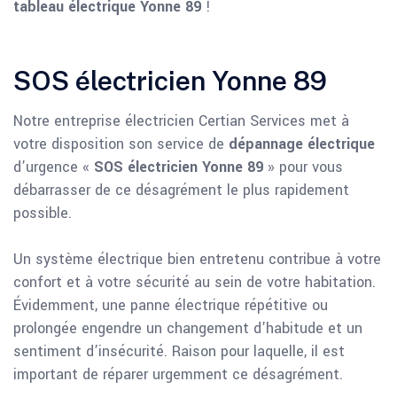
tableau électrique Yonne 89
!
SOS électricien Yonne 89
Notre entreprise électricien Certian Services met à
votre disposition son service de
dépannage électrique
d’urgence «
SOS électricien Yonne 89
» pour vous
débarrasser de ce désagrément le plus rapidement
possible.
Un système électrique bien entretenu contribue à votre
confort et à votre sécurité au sein de votre habitation.
Évidemment, une panne électrique répétitive ou
prolongée engendre un changement d’habitude et un
sentiment d’insécurité. Raison pour laquelle, il est
important de réparer urgemment ce désagrément.