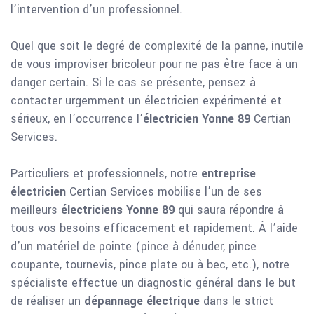
l’intervention d’un professionnel.
Quel que soit le degré de complexité de la panne, inutile
de vous improviser bricoleur pour ne pas être face à un
danger certain. Si le cas se présente, pensez à
contacter urgemment un électricien expérimenté et
sérieux, en l’occurrence l’
électricien Yonne 89
Certian
Services.
Particuliers et professionnels, notre
entreprise
électricien
Certian Services mobilise l’un de ses
meilleurs
électriciens Yonne 89
qui saura répondre à
tous vos besoins efficacement et rapidement. À l’aide
d’un matériel de pointe (pince à dénuder, pince
coupante, tournevis, pince plate ou à bec, etc.), notre
spécialiste effectue un diagnostic général dans le but
de réaliser un
dépannage électrique
dans le strict