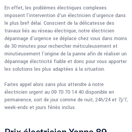
En effet, les problèmes électriques complexes
imposent l’intervention d’un électricien d’urgence dans
le plus bref délai. Conscient de la délicatesse des
travaux liés au réseau électrique, notre électricien
dépannage d’urgence se déplace chez vous dans moins
de 30 minutes pour rechercher méticuleusement et
minutieusement l’origine de la panne afin de réaliser un
dépannage électricité fiable et donc pour vous apporter
les solutions les plus adaptées à la situation.
Faites appel alors sans plus attendre à notre
électricien urgent au 09 70 70 14 40 disponible en
permanence, soit de jour comme de nuit, 24h/24 et 7j/7,
week-ends et jours fériés inclus.
Prix électricien Yonne 89