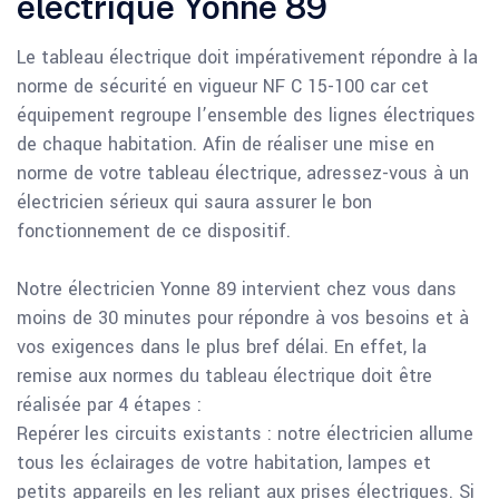
électrique Yonne 89
Le tableau électrique doit impérativement répondre à la
norme de sécurité en vigueur NF C 15-100 car cet
équipement regroupe l’ensemble des lignes électriques
de chaque habitation. Afin de réaliser une mise en
norme de votre tableau électrique, adressez-vous à un
électricien sérieux qui saura assurer le bon
fonctionnement de ce dispositif.
Notre électricien Yonne 89 intervient chez vous dans
moins de 30 minutes pour répondre à vos besoins et à
vos exigences dans le plus bref délai. En effet, la
remise aux normes du tableau électrique doit être
réalisée par 4 étapes :
Repérer les circuits existants : notre électricien allume
tous les éclairages de votre habitation, lampes et
petits appareils en les reliant aux prises électriques. Si