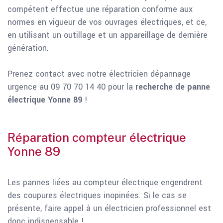
compétent effectue une réparation conforme aux
normes en vigueur de vos ouvrages électriques, et ce,
en utilisant un outillage et un appareillage de dernière
génération.
Prenez contact avec notre électricien dépannage
urgence au 09 70 70 14 40 pour la
recherche de panne
électrique Yonne 89
!
Réparation compteur électrique
Yonne 89
Les pannes liées au compteur électrique engendrent
des coupures électriques inopinées. Si le cas se
présente, faire appel à un électricien professionnel est
donc indispensable !