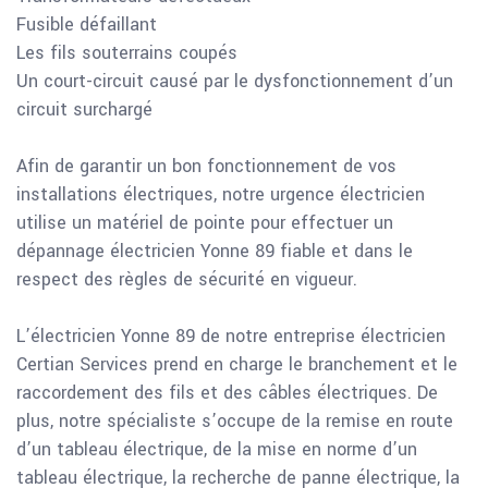
Fusible défaillant
Les fils souterrains coupés
Un court-circuit causé par le dysfonctionnement d’un
circuit surchargé
Afin de garantir un bon fonctionnement de vos
installations électriques, notre urgence électricien
utilise un matériel de pointe pour effectuer un
dépannage électricien Yonne 89 fiable et dans le
respect des règles de sécurité en vigueur.
L’électricien Yonne 89 de notre entreprise électricien
Certian Services prend en charge le branchement et le
raccordement des fils et des câbles électriques. De
plus, notre spécialiste s’occupe de la remise en route
d’un tableau électrique, de la mise en norme d’un
tableau électrique, la recherche de panne électrique, la