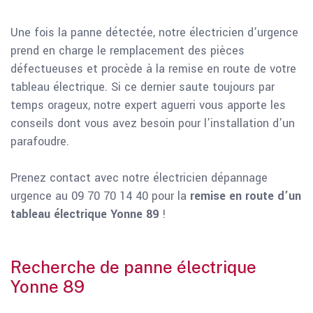
Une fois la panne détectée, notre électricien d’urgence
prend en charge le remplacement des pièces
défectueuses et procède à la remise en route de votre
tableau électrique. Si ce dernier saute toujours par
temps orageux, notre expert aguerri vous apporte les
conseils dont vous avez besoin pour l’installation d’un
parafoudre.
Prenez contact avec notre électricien dépannage
urgence au 09 70 70 14 40 pour la
remise en route d’un
tableau électrique Yonne 89
!
Recherche de panne électrique
Yonne 89