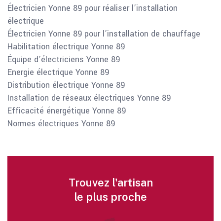
Électricien Yonne 89 pour réaliser l’installation
électrique
Électricien Yonne 89 pour l’installation de chauffage
Habilitation électrique Yonne 89
Équipe d’électriciens Yonne 89
Energie électrique Yonne 89
Distribution électrique Yonne 89
Installation de réseaux électriques Yonne 89
Efficacité énergétique Yonne 89
Normes électriques Yonne 89
Trouvez l'artisan
le plus proche