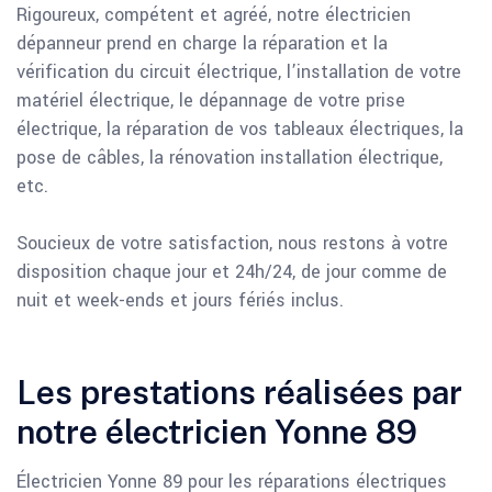
Rigoureux, compétent et agréé, notre électricien
dépanneur prend en charge la réparation et la
vérification du circuit électrique, l’installation de votre
matériel électrique, le dépannage de votre prise
électrique, la réparation de vos tableaux électriques, la
pose de câbles, la rénovation installation électrique,
etc.
Soucieux de votre satisfaction, nous restons à votre
disposition chaque jour et 24h/24, de jour comme de
nuit et week-ends et jours fériés inclus.
Les prestations réalisées par
notre électricien Yonne 89
Électricien Yonne 89 pour les réparations électriques