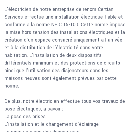
L’électricien de notre entreprise de renom Certian
Services effectue une installation électrique fiable et
conforme à la norme NF C 15-100. Cette norme impose
la mise hors tension des installations électriques et la
création d’un espace consacré uniquement à l’arrivée
et à la distribution de l’électricité dans votre
habitation. L’installation de deux dispositifs
différentiels minimum et des protections de circuits
ainsi que l’utilisation des disjoncteurs dans les
maisons neuves sont également prévues par cette
norme.
De plus, notre électricien effectue tous vos travaux de
pose électriques, à savoir :
La pose des prises
L’installation et le changement d’éclairage
La mise en place des disjoncteurs