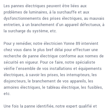
Les pannes électriques peuvent être liées aux
problèmes de luminaires, à la surchauffe et aux
dysfonctionnements des prises électriques, au mauvais
entretien, à un branchement d’un appareil défectueux, à
la surcharge du système, etc.
Pour y remédier, notre électricien Yonne 89 intervient
chez vous dans le plus bref délai pour effectuer une
recherche de panne électrique conforme aux normes de
sécurité en vigueur. Pour ce faire, notre spécialiste
vérifie l’ensemble de vos installations et équipements
électriques, à savoir les prises, les interrupteurs, les
disjoncteurs, le branchement de vos appareils, les
armoires électriques, le tableau électrique, les fusibles,
etc.
Une fois la panne identifiée, notre expert qualifié et