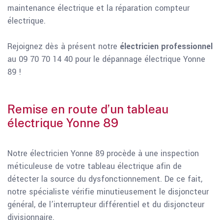
maintenance électrique et la réparation compteur
électrique.
Rejoignez dès à présent notre
électricien professionnel
au 09 70 70 14 40 pour le dépannage électrique Yonne
89 !
Remise en route d’un tableau
électrique Yonne 89
Notre électricien Yonne 89 procède à une inspection
méticuleuse de votre tableau électrique afin de
détecter la source du dysfonctionnement. De ce fait,
notre spécialiste vérifie minutieusement le disjoncteur
général, de l’interrupteur différentiel et du disjoncteur
divisionnaire.