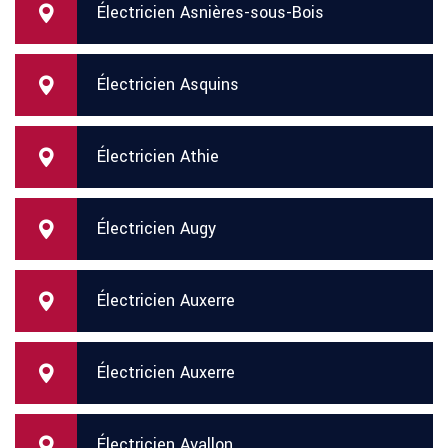
Électricien Asnières-sous-Bois
Électricien Asquins
Électricien Athie
Électricien Augy
Électricien Auxerre
Électricien Auxerre
Électricien Avallon