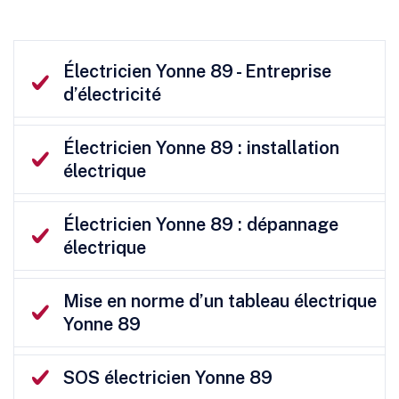
Électricien Yonne 89 - Entreprise
d’électricité
Électricien Yonne 89 : installation
électrique
Électricien Yonne 89 : dépannage
électrique
Mise en norme d’un tableau électrique
Yonne 89
SOS électricien Yonne 89