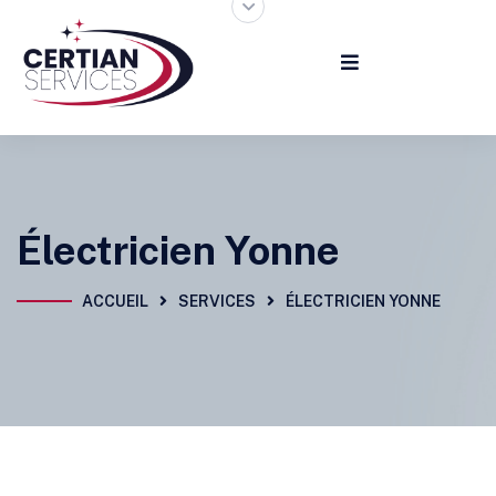
Électricien Yonne
ACCUEIL
SERVICES
ÉLECTRICIEN YONNE