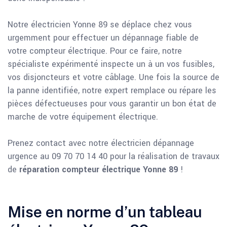
Notre électricien Yonne 89 se déplace chez vous
urgemment pour effectuer un dépannage fiable de
votre compteur électrique. Pour ce faire, notre
spécialiste expérimenté inspecte un à un vos fusibles,
vos disjoncteurs et votre câblage. Une fois la source de
la panne identifiée, notre expert remplace ou répare les
pièces défectueuses pour vous garantir un bon état de
marche de votre équipement électrique.
Prenez contact avec notre électricien dépannage
urgence au 09 70 70 14 40 pour la réalisation de travaux
de
réparation compteur électrique Yonne 89
!
Mise en norme d’un tableau