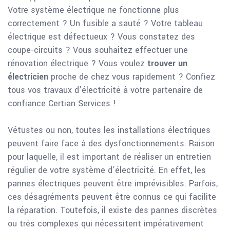
Votre système électrique ne fonctionne plus
correctement ? Un fusible a sauté ? Votre tableau
électrique est défectueux ? Vous constatez des
coupe-circuits ? Vous souhaitez effectuer une
rénovation électrique ? Vous voulez
trouver un
électricien
proche de chez vous rapidement ? Confiez
tous vos travaux d’électricité à votre partenaire de
confiance Certian Services !
Vétustes ou non, toutes les installations électriques
peuvent faire face à des dysfonctionnements. Raison
pour laquelle, il est important de réaliser un entretien
régulier de votre système d’électricité. En effet, les
pannes électriques peuvent être imprévisibles. Parfois,
ces désagréments peuvent être connus ce qui facilite
la réparation. Toutefois, il existe des pannes discrètes
ou très complexes qui nécessitent impérativement