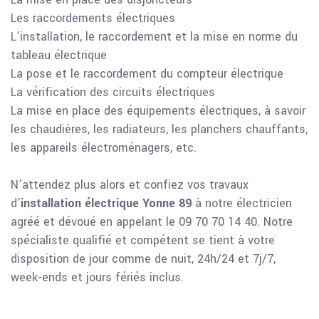
Les raccordements électriques
L’installation, le raccordement et la mise en norme du
tableau électrique
La pose et le raccordement du compteur électrique
La vérification des circuits électriques
La mise en place des équipements électriques, à savoir
les chaudières, les radiateurs, les planchers chauffants,
les appareils électroménagers, etc.
N’attendez plus alors et confiez vos travaux
d’
installation électrique Yonne 89
à notre électricien
agréé et dévoué en appelant le 09 70 70 14 40. Notre
spécialiste qualifié et compétent se tient à votre
disposition de jour comme de nuit, 24h/24 et 7j/7,
week-ends et jours fériés inclus.