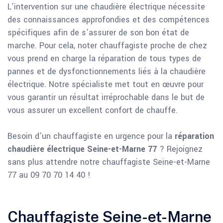
L’intervention sur une chaudière électrique nécessite
des connaissances approfondies et des compétences
spécifiques afin de s’assurer de son bon état de
marche. Pour cela, noter chauffagiste proche de chez
vous prend en charge la réparation de tous types de
pannes et de dysfonctionnements liés à la chaudière
électrique. Notre spécialiste met tout en œuvre pour
vous garantir un résultat irréprochable dans le but de
vous assurer un excellent confort de chauffe.
Besoin d’un chauffagiste en urgence pour la
réparation
chaudière électrique Seine-et-Marne 77
? Rejoignez
sans plus attendre notre chauffagiste Seine-et-Marne
77 au 09 70 70 14 40 !
Chauffagiste Seine-et-Marne