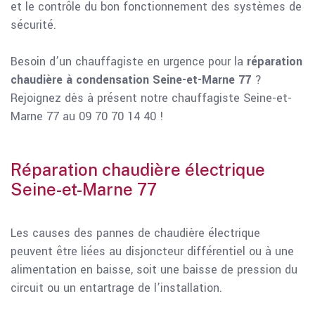
et le contrôle du bon fonctionnement des systèmes de
sécurité.
Besoin d’un chauffagiste en urgence pour la
réparation
chaudière à condensation Seine-et-Marne 77
?
Rejoignez dès à présent notre chauffagiste Seine-et-
Marne 77 au 09 70 70 14 40 !
Réparation chaudière électrique
Seine-et-Marne 77
Les causes des pannes de chaudière électrique
peuvent être liées au disjoncteur différentiel ou à une
alimentation en baisse, soit une baisse de pression du
circuit ou un entartrage de l’installation.