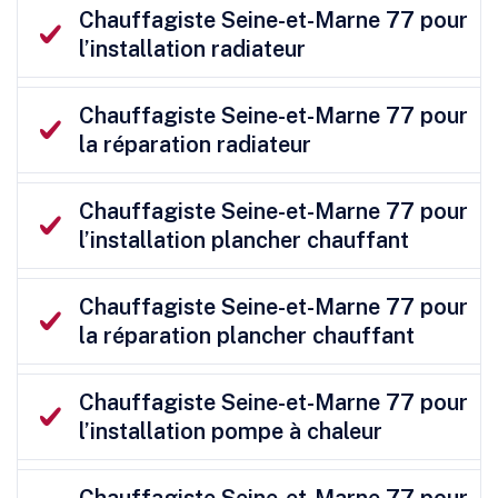
Chauffagiste Seine-et-Marne 77 pour
l’installation radiateur
Chauffagiste Seine-et-Marne 77 pour
la réparation radiateur
Chauffagiste Seine-et-Marne 77 pour
l’installation plancher chauffant
Chauffagiste Seine-et-Marne 77 pour
la réparation plancher chauffant
Chauffagiste Seine-et-Marne 77 pour
l’installation pompe à chaleur
Chauffagiste Seine-et-Marne 77 pour