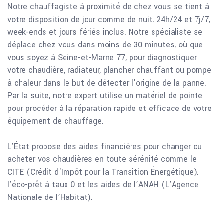
Notre chauffagiste à proximité de chez vous se tient à
votre disposition de jour comme de nuit, 24h/24 et 7j/7,
week-ends et jours fériés inclus. Notre spécialiste se
déplace chez vous dans moins de 30 minutes, où que
vous soyez à Seine-et-Marne 77, pour diagnostiquer
votre chaudière, radiateur, plancher chauffant ou pompe
à chaleur dans le but de détecter l’origine de la panne.
Par la suite, notre expert utilise un matériel de pointe
pour procéder à la réparation rapide et efficace de votre
équipement de chauffage.
L’État propose des aides financières pour changer ou
acheter vos chaudières en toute sérénité comme le
CITE (Crédit d'Impôt pour la Transition Énergétique),
l’éco-prêt à taux 0 et les aides de l’ANAH (L’Agence
Nationale de l’Habitat).