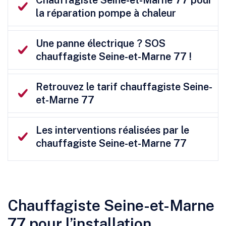
la réparation pompe à chaleur
Une panne électrique ? SOS
chauffagiste Seine-et-Marne 77 !
Retrouvez le tarif chauffagiste Seine-
et-Marne 77
Les interventions réalisées par le
chauffagiste Seine-et-Marne 77
Chauffagiste Seine-et-Marne
77 pour l’installation