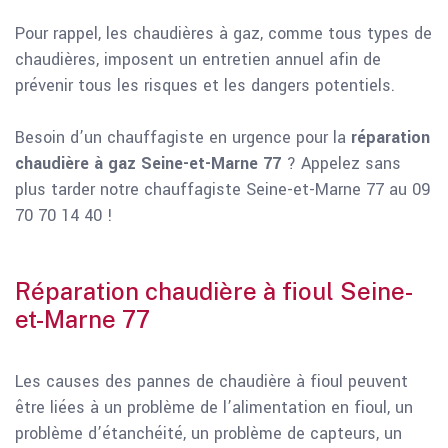
Pour rappel, les chaudières à gaz, comme tous types de
chaudières, imposent un entretien annuel afin de
prévenir tous les risques et les dangers potentiels.
Besoin d’un chauffagiste en urgence pour la
réparation
chaudière à gaz Seine-et-Marne 77
? Appelez sans
plus tarder notre chauffagiste Seine-et-Marne 77 au 09
70 70 14 40 !
Réparation chaudière à fioul Seine-
et-Marne 77
Les causes des pannes de chaudière à fioul peuvent
être liées à un problème de l’alimentation en fioul, un
problème d’étanchéité, un problème de capteurs, un