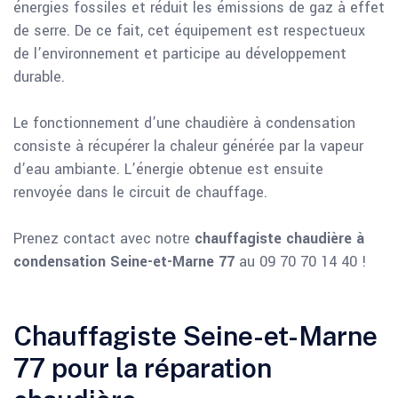
énergies fossiles et réduit les émissions de gaz à effet
de serre. De ce fait, cet équipement est respectueux
de l’environnement et participe au développement
durable.
Le fonctionnement d’une chaudière à condensation
consiste à récupérer la chaleur générée par la vapeur
d’eau ambiante. L’énergie obtenue est ensuite
renvoyée dans le circuit de chauffage.
Prenez contact avec notre
chauffagiste chaudière à
condensation Seine-et-Marne 77
au 09 70 70 14 40 !
Chauffagiste Seine-et-Marne
77 pour la réparation