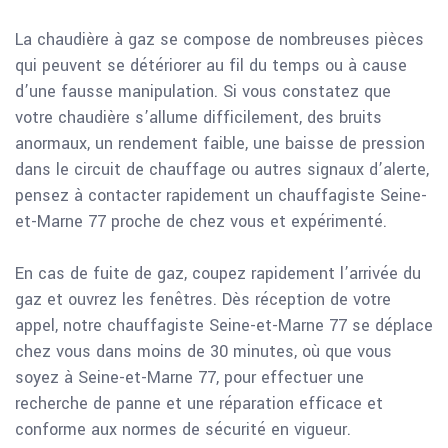
La chaudière à gaz se compose de nombreuses pièces
qui peuvent se détériorer au fil du temps ou à cause
d’une fausse manipulation. Si vous constatez que
votre chaudière s’allume difficilement, des bruits
anormaux, un rendement faible, une baisse de pression
dans le circuit de chauffage ou autres signaux d’alerte,
pensez à contacter rapidement un chauffagiste Seine-
et-Marne 77 proche de chez vous et expérimenté.
En cas de fuite de gaz, coupez rapidement l’arrivée du
gaz et ouvrez les fenêtres. Dès réception de votre
appel, notre chauffagiste Seine-et-Marne 77 se déplace
chez vous dans moins de 30 minutes, où que vous
soyez à Seine-et-Marne 77, pour effectuer une
recherche de panne et une réparation efficace et
conforme aux normes de sécurité en vigueur.