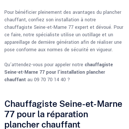
Pour bénéficier pleinement des avantages du plancher
chauffant, confiez son installation à notre
chauffagiste Seine-et-Marne 77 expert et dévoué. Pour
ce faire, notre spécialiste utilise un outillage et un
appareillage de dernière génération afin de réaliser une
pose conforme aux normes de sécurité en vigueur.
Qu’attendez-vous pour appeler notre
chauffagiste
Seine-et-Marne 77 pour l’installation plancher
chauffant
au 09 70 70 14 40 ?
Chauffagiste Seine-et-Marne
77 pour la réparation
plancher chauffant