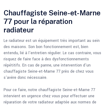
Chauffagiste Seine-et-Marne
77 pour la réparation
radiateur
Le radiateur est un équipement très important au sein
des maisons. Son bon fonctionnement est, bien
entendu, lié à l’entretien régulier. Le cas contraire, vous
risquez de faire face à des dysfonctionnements
répétitifs. En cas de panne, une intervention d’un
chauffagiste Seine-et-Marne 77 près de chez vous
s’avère donc nécessaire.
Pour ce faire, notre chauffagiste Seine-et-Marne 77
intervient en urgence chez vous pour effectuer une
réparation de votre radiateur adaptée aux normes de