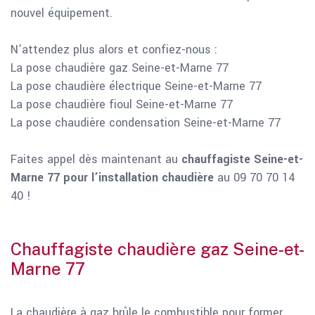
nouvel équipement.
N’attendez plus alors et confiez-nous :
La pose chaudière gaz Seine-et-Marne 77
La pose chaudière électrique Seine-et-Marne 77
La pose chaudière fioul Seine-et-Marne 77
La pose chaudière condensation Seine-et-Marne 77
Faites appel dès maintenant au
chauffagiste Seine-et-
Marne 77 pour l’installation chaudière
au 09 70 70 14
40 !
Chauffagiste chaudière gaz Seine-et-
Marne 77
La chaudière à gaz brûle le combustible pour former