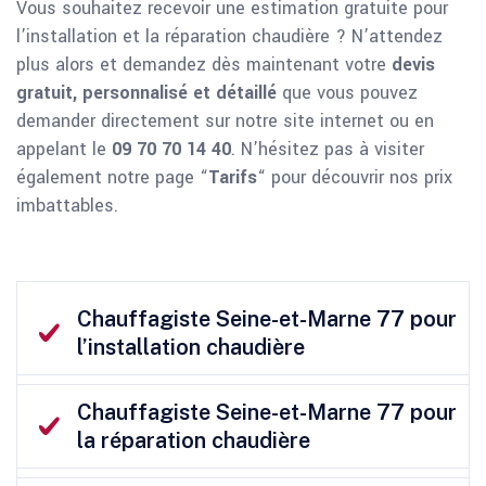
Vous souhaitez recevoir une estimation gratuite pour
l’installation et la réparation chaudière ? N’attendez
plus alors et demandez dès maintenant votre
devis
gratuit, personnalisé et détaillé
que vous pouvez
demander directement sur notre site internet ou en
appelant le
09 70 70 14 40
. N’hésitez pas à visiter
également notre page “
Tarifs
“ pour découvrir nos prix
imbattables.
Chauffagiste Seine-et-Marne 77 pour
l’installation chaudière
Chauffagiste Seine-et-Marne 77 pour
la réparation chaudière