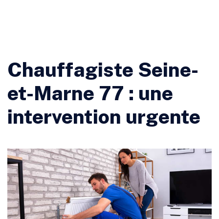
Chauffagiste Seine-
et-Marne 77 : une
intervention urgente