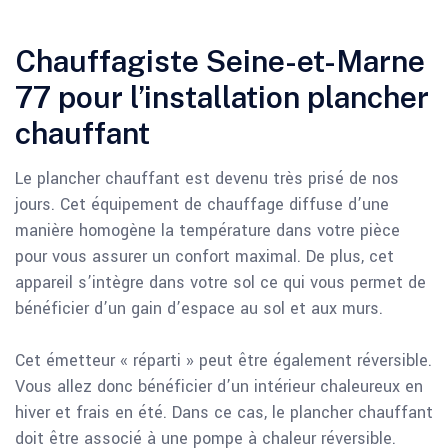
Chauffagiste Seine-et-Marne
77 pour l’installation plancher
chauffant
Le plancher chauffant est devenu très prisé de nos
jours. Cet équipement de chauffage diffuse d’une
manière homogène la température dans votre pièce
pour vous assurer un confort maximal. De plus, cet
appareil s’intègre dans votre sol ce qui vous permet de
bénéficier d’un gain d’espace au sol et aux murs.
Cet émetteur « réparti » peut être également réversible.
Vous allez donc bénéficier d’un intérieur chaleureux en
hiver et frais en été. Dans ce cas, le plancher chauffant
doit être associé à une pompe à chaleur réversible.