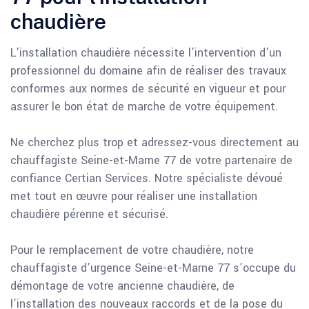
chaudière
L’installation chaudière nécessite l’intervention d’un
professionnel du domaine afin de réaliser des travaux
conformes aux normes de sécurité en vigueur et pour
assurer le bon état de marche de votre équipement.
Ne cherchez plus trop et adressez-vous directement au
chauffagiste Seine-et-Marne 77 de votre partenaire de
confiance Certian Services. Notre spécialiste dévoué
met tout en œuvre pour réaliser une installation
chaudière pérenne et sécurisé.
Pour le remplacement de votre chaudière, notre
chauffagiste d’urgence Seine-et-Marne 77 s’occupe du
démontage de votre ancienne chaudière, de
l’installation des nouveaux raccords et de la pose du