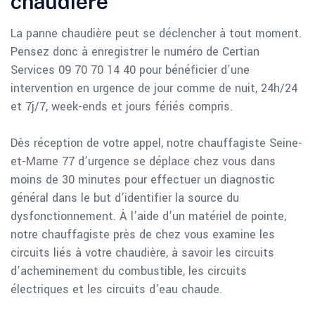
chaudière
La panne chaudière peut se déclencher à tout moment.
Pensez donc à enregistrer le numéro de Certian
Services 09 70 70 14 40 pour bénéficier d’une
intervention en urgence de jour comme de nuit, 24h/24
et 7j/7, week-ends et jours fériés compris.
Dès réception de votre appel, notre chauffagiste Seine-
et-Marne 77 d’urgence se déplace chez vous dans
moins de 30 minutes pour effectuer un diagnostic
général dans le but d’identifier la source du
dysfonctionnement. À l’aide d’un matériel de pointe,
notre chauffagiste près de chez vous examine les
circuits liés à votre chaudière, à savoir les circuits
d’acheminement du combustible, les circuits
électriques et les circuits d’eau chaude.