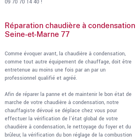
09 70 70 14 40 !
Réparation chaudière à condensation
Seine-et-Marne 77
Comme évoquer avant, la chaudière à condensation,
comme tout autre équipement de chauffage, doit être
entretenue au moins une fois par an par un
professionnel qualifié et agréé.
Afin de réparer la panne et de maintenir le bon état de
marche de votre chaudière à condensation, notre
chauffagiste dévoué se déplace chez vous pour
effectuer la vérification de l’état global de votre
chaudière à condensation, le nettoyage du foyer et du
brûleur, la vérification du bon réglage de la combustion