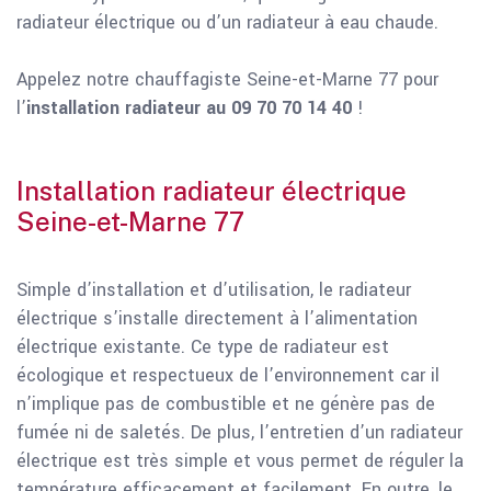
radiateur électrique ou d’un radiateur à eau chaude.
Appelez notre chauffagiste Seine-et-Marne 77 pour
l’
installation radiateur au 09 70 70 14 40
!
Installation radiateur électrique
Seine-et-Marne 77
Simple d’installation et d’utilisation, le radiateur
électrique s’installe directement à l’alimentation
électrique existante. Ce type de radiateur est
écologique et respectueux de l’environnement car il
n’implique pas de combustible et ne génère pas de
fumée ni de saletés. De plus, l’entretien d’un radiateur
électrique est très simple et vous permet de réguler la
température efficacement et facilement. En outre, le