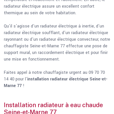
radiateur électrique assure un excellent confort
thermique au sein de votre habitation.
Qu’il s’agisse d’un radiateur électrique à inertie, d’un
radiateur électrique soufflant, d’un radiateur électrique
rayonnant ou d’un radiateur électrique convecteur, notre
chauffagiste Seine-et-Marne 77 effectue une pose de
support mural, un raccordement électrique et pour finir
une mise en fonctionnement.
Faites appel à notre chauffagiste urgent au 09 70 70
14 40 pour l’
installation radiateur électrique Seine-et-
Marne 77
!
Installation radiateur à eau chaude
Seine-et-Marne 77