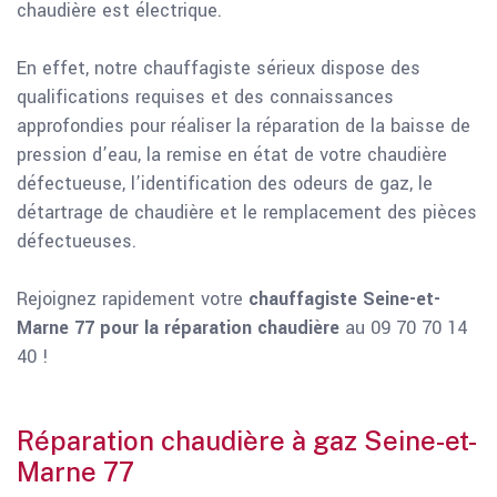
chaudière est électrique.
En effet, notre chauffagiste sérieux dispose des
qualifications requises et des connaissances
approfondies pour réaliser la réparation de la baisse de
pression d’eau, la remise en état de votre chaudière
défectueuse, l’identification des odeurs de gaz, le
détartrage de chaudière et le remplacement des pièces
défectueuses.
Rejoignez rapidement votre
chauffagiste Seine-et-
Marne 77 pour la réparation chaudière
au 09 70 70 14
40 !
Réparation chaudière à gaz Seine-et-
Marne 77