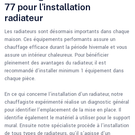
77 pour l’installation
radiateur
Les radiateurs sont désormais importants dans chaque
maison. Ces équipements performants assure un
chauffage efficace durant la période hivernale et vous
assure un intérieur chaleureux. Pour bénéficier
pleinement des avantages du radiateur, il est
recommandé d’installer minimum 1 équipement dans
chaque pièce.
En ce qui concerne l’installation d’un radiateur, notre
chauffagiste expérimenté réalise un diagnostic général
pour identifier l’emplacement de la mise en place. Il
identifie également le matériel à utiliser pour le support
mural. Ensuite notre spécialiste procède à l’installation
de tous types de radiateurs, qu’il s’agisse d’un