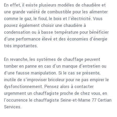
En effet, il existe plusieurs modèles de chaudière et
une grande variété de combustible pour les alimenter
comme le gaz, le fioul, le bois et l’électricité. Vous
pouvez également choisir une chaudière à
condensation ou à basse température pour bénéficier
d’une performance élevé et des économies d’énergie
très importantes.
En revanche, les systèmes de chauffage peuvent
tomber en panne en cas d’un manque d’entretien ou
d’une fausse manipulation. Si le cas se présente,
inutile de s’improviser bricoleur pour ne pas empirer le
dysfonctionnement. Pensez alors à contacter
urgemment un chauffagiste proche de chez vous, en
l’occurrence le chauffagiste Seine-et-Marne 77 Certian
Services.