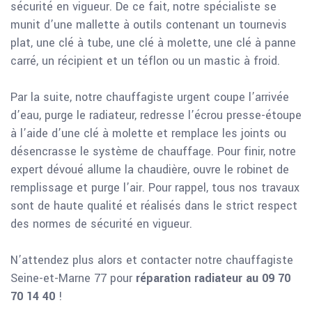
sécurité en vigueur. De ce fait, notre spécialiste se
munit d’une mallette à outils contenant un tournevis
plat, une clé à tube, une clé à molette, une clé à panne
carré, un récipient et un téflon ou un mastic à froid.
Par la suite, notre chauffagiste urgent coupe l’arrivée
d’eau, purge le radiateur, redresse l’écrou presse-étoupe
à l’aide d’une clé à molette et remplace les joints ou
désencrasse le système de chauffage. Pour finir, notre
expert dévoué allume la chaudière, ouvre le robinet de
remplissage et purge l’air. Pour rappel, tous nos travaux
sont de haute qualité et réalisés dans le strict respect
des normes de sécurité en vigueur.
N’attendez plus alors et contacter notre chauffagiste
Seine-et-Marne 77 pour
réparation radiateur au 09 70
70 14 40
!