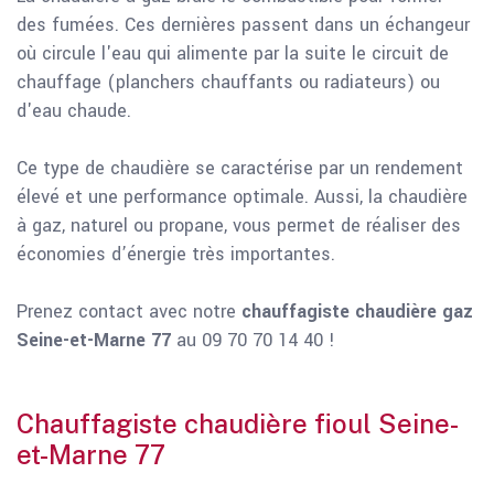
des fumées. Ces dernières passent dans un échangeur
où circule l'eau qui alimente par la suite le circuit de
chauffage (planchers chauffants ou radiateurs) ou
d'eau chaude.
Ce type de chaudière se caractérise par un rendement
élevé et une performance optimale. Aussi, la chaudière
à gaz, naturel ou propane, vous permet de réaliser des
économies d’énergie très importantes.
Prenez contact avec notre
chauffagiste chaudière gaz
Seine-et-Marne 77
au 09 70 70 14 40 !
Chauffagiste chaudière fioul Seine-
et-Marne 77