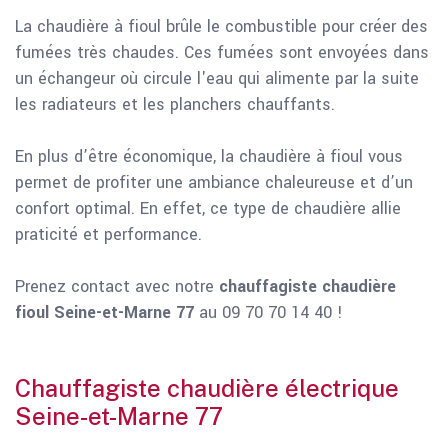
La chaudière à fioul brûle le combustible pour créer des
fumées très chaudes. Ces fumées sont envoyées dans
un échangeur où circule l'eau qui alimente par la suite
les radiateurs et les planchers chauffants.
En plus d’être économique, la chaudière à fioul vous
permet de profiter une ambiance chaleureuse et d’un
confort optimal. En effet, ce type de chaudière allie
praticité et performance.
Prenez contact avec notre
chauffagiste chaudière
fioul Seine-et-Marne 77
au 09 70 70 14 40 !
Chauffagiste chaudière électrique
Seine-et-Marne 77