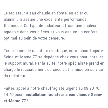
Le radiateur à eau chaude en fonte, en acier ou
aluminium assure une excellente performance
thermique. Ce type de radiateur diffuse une chaleur
agréable dans vos pièces et vous assure un confort
optimal au sein de votre demeure.
Tout comme le radiateur électrique, notre chauffagiste
Seine-et-Marne 77 se dépêche chez vous pour installer
le support mural. Par la suite, notre spécialiste prend en
charge le raccordement du circuit et la mise en service
du radiateur.
Faites appel à notre chauffagiste urgent au 09 70 70
14 40 pour l’
installation radiateur à eau chaude Seine-
et-Marne 77
!