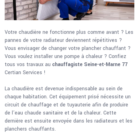
Votre chaudière ne fonctionne plus comme avant ? Les
pannes de votre radiateur deviennent répétitives ?
Vous envisager de changer votre plancher chauffant ?
Vous voulez installer une pompe à chaleur ? Confiez
tous vos travaux au
chauffagiste Seine-et-Marne 77
Certian Services !
La chaudière est devenue indispensable au sein de
chaque habitation. Cet équipement prisé nécessite un
circuit de chauffage et de tuyauterie afin de produire
de l’eau chaude sanitaire et de la chaleur. Cette
dernière est ensuite envoyée dans les radiateurs et les
planchers chauffants.