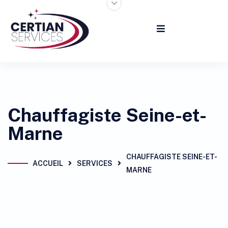
Chauffagiste Seine-et-
Marne
CHAUFFAGISTE SEINE-ET-
ACCUEIL
SERVICES
MARNE