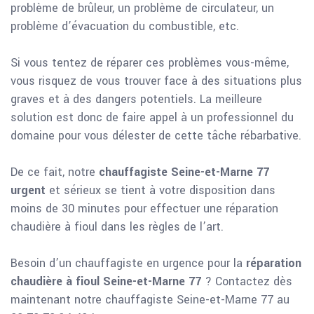
problème de brûleur, un problème de circulateur, un
problème d’évacuation du combustible, etc.
Si vous tentez de réparer ces problèmes vous-même,
vous risquez de vous trouver face à des situations plus
graves et à des dangers potentiels. La meilleure
solution est donc de faire appel à un professionnel du
domaine pour vous délester de cette tâche rébarbative.
De ce fait, notre
chauffagiste Seine-et-Marne 77
urgent
et sérieux se tient à votre disposition dans
moins de 30 minutes pour effectuer une réparation
chaudière à fioul dans les règles de l’art.
Besoin d’un chauffagiste en urgence pour la
réparation
chaudière à fioul Seine-et-Marne 77
? Contactez dès
maintenant notre chauffagiste Seine-et-Marne 77 au