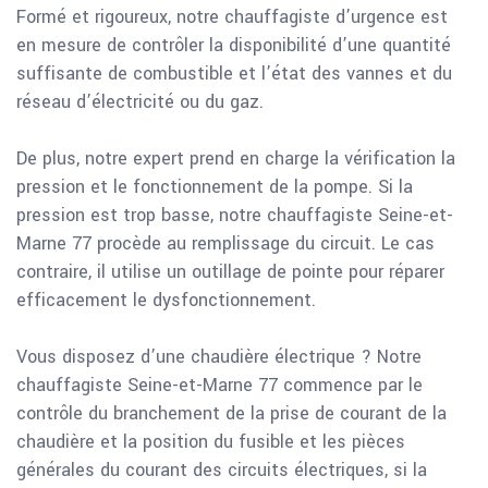
Formé et rigoureux, notre chauffagiste d’urgence est
en mesure de contrôler la disponibilité d’une quantité
suffisante de combustible et l’état des vannes et du
réseau d’électricité ou du gaz.
De plus, notre expert prend en charge la vérification la
pression et le fonctionnement de la pompe. Si la
pression est trop basse, notre chauffagiste Seine-et-
Marne 77 procède au remplissage du circuit. Le cas
contraire, il utilise un outillage de pointe pour réparer
efficacement le dysfonctionnement.
Vous disposez d’une chaudière électrique ? Notre
chauffagiste Seine-et-Marne 77 commence par le
contrôle du branchement de la prise de courant de la
chaudière et la position du fusible et les pièces
générales du courant des circuits électriques, si la