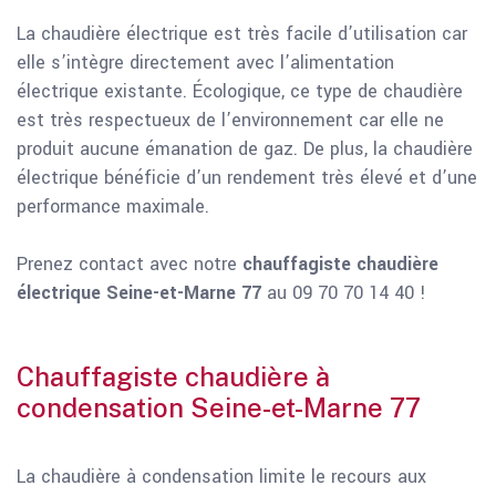
La chaudière électrique est très facile d’utilisation car
elle s’intègre directement avec l’alimentation
électrique existante. Écologique, ce type de chaudière
est très respectueux de l’environnement car elle ne
produit aucune émanation de gaz. De plus, la chaudière
électrique bénéficie d’un rendement très élevé et d’une
performance maximale.
Prenez contact avec notre
chauffagiste chaudière
électrique Seine-et-Marne 77
au 09 70 70 14 40 !
Chauffagiste chaudière à
condensation Seine-et-Marne 77
La chaudière à condensation limite le recours aux