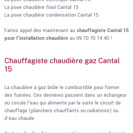
La pose chaudière fioul Cantal 15
La pose chaudière condensation Cantal 15
Faites appel dès maintenant au
chauffagiste Cantal 15
pour l’installation chaudière
au 09 70 70 14 40 !
Chauffagiste chaudière gaz Cantal
15
La chaudière à gaz brûle le combustible pour former
des fumées. Ces dernières passent dans un échangeur
où circule l'eau qui alimente par la suite le circuit de
chauffage (planchers chauffants ou radiateurs) ou
d'eau chaude.