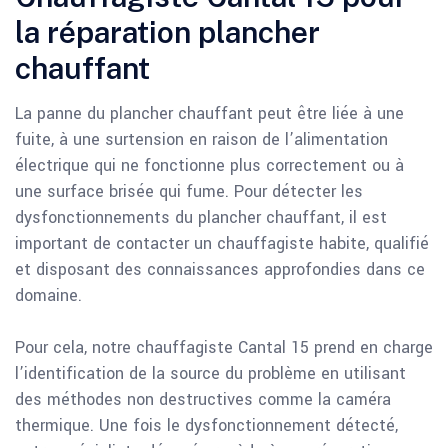
la réparation plancher
chauffant
La panne du plancher chauffant peut être liée à une
fuite, à une surtension en raison de l’alimentation
électrique qui ne fonctionne plus correctement ou à
une surface brisée qui fume. Pour détecter les
dysfonctionnements du plancher chauffant, il est
important de contacter un chauffagiste habite, qualifié
et disposant des connaissances approfondies dans ce
domaine.
Pour cela, notre chauffagiste Cantal 15 prend en charge
l’identification de la source du problème en utilisant
des méthodes non destructives comme la caméra
thermique. Une fois le dysfonctionnement détecté,