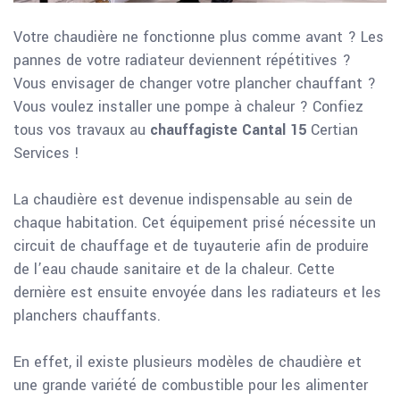
Votre chaudière ne fonctionne plus comme avant ? Les
pannes de votre radiateur deviennent répétitives ?
Vous envisager de changer votre plancher chauffant ?
Vous voulez installer une pompe à chaleur ? Confiez
tous vos travaux au
chauffagiste Cantal 15
Certian
Services !
La chaudière est devenue indispensable au sein de
chaque habitation. Cet équipement prisé nécessite un
circuit de chauffage et de tuyauterie afin de produire
de l’eau chaude sanitaire et de la chaleur. Cette
dernière est ensuite envoyée dans les radiateurs et les
planchers chauffants.
En effet, il existe plusieurs modèles de chaudière et
une grande variété de combustible pour les alimenter