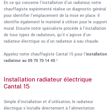
En ce qui concerne l’installation d’un radiateur, notre
chauffagiste expérimenté réalise un diagnostic général
pour identifier l’emplacement de la mise en place. Il
identifie également le matériel à utiliser pour le support
mural. Ensuite notre spécialiste procède à l’installation
de tous types de radiateurs, qu’il s’agisse d’un
radiateur électrique ou d’un radiateur à eau chaude.
Appelez notre chauffagiste Cantal 15 pour l’
installation
radiateur au 09 70 70 14 40
!
Installation radiateur électrique
Cantal 15
Simple d’installation et d’utilisation, le radiateur
électrique s’installe directement à l’alimentation