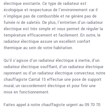
électrique existante. Ce type de radiateur est
écologique et respectueux de l’environnement car il
n’implique pas de combustible et ne génère pas de
fumée ni de saletés. De plus, l’entretien d’un radiateur
électrique est très simple et vous permet de réguler la
température efficacement et facilement. En outre, le
radiateur électrique assure un excellent confort
thermique au sein de votre habitation.
Qu’il s’agisse d’un radiateur électrique à inertie, d’un
radiateur électrique soufflant, d’un radiateur électrique
rayonnant ou d’un radiateur électrique convecteur, notre
chauffagiste Cantal 15 effectue une pose de support
mural, un raccordement électrique et pour finir une
mise en fonctionnement.
Faites appel à notre chauffagiste urgent au 09 70 70