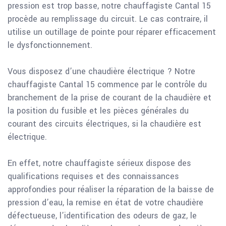
pression est trop basse, notre chauffagiste Cantal 15
procède au remplissage du circuit. Le cas contraire, il
utilise un outillage de pointe pour réparer efficacement
le dysfonctionnement.
Vous disposez d’une chaudière électrique ? Notre
chauffagiste Cantal 15 commence par le contrôle du
branchement de la prise de courant de la chaudière et
la position du fusible et les pièces générales du
courant des circuits électriques, si la chaudière est
électrique.
En effet, notre chauffagiste sérieux dispose des
qualifications requises et des connaissances
approfondies pour réaliser la réparation de la baisse de
pression d’eau, la remise en état de votre chaudière
défectueuse, l’identification des odeurs de gaz, le