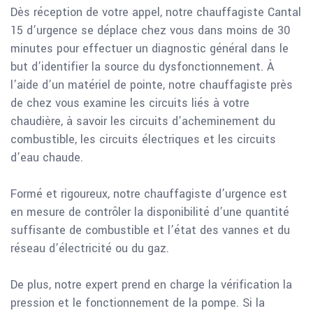
Dès réception de votre appel, notre chauffagiste Cantal
15 d’urgence se déplace chez vous dans moins de 30
minutes pour effectuer un diagnostic général dans le
but d’identifier la source du dysfonctionnement. À
l’aide d’un matériel de pointe, notre chauffagiste près
de chez vous examine les circuits liés à votre
chaudière, à savoir les circuits d’acheminement du
combustible, les circuits électriques et les circuits
d’eau chaude.
Formé et rigoureux, notre chauffagiste d’urgence est
en mesure de contrôler la disponibilité d’une quantité
suffisante de combustible et l’état des vannes et du
réseau d’électricité ou du gaz.
De plus, notre expert prend en charge la vérification la
pression et le fonctionnement de la pompe. Si la