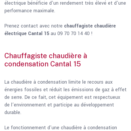
électrique bénéficie d’un rendement très élevé et d’une
performance maximale.
Prenez contact avec notre
chauffagiste chaudière
électrique Cantal 15
au 09 70 70 14 40 !
Chauffagiste chaudière à
condensation Cantal 15
La chaudière à condensation limite le recours aux
énergies fossiles et réduit les émissions de gaz à effet
de serre. De ce fait, cet équipement est respectueux
de l’environnement et participe au développement
durable.
Le fonctionnement d’une chaudière à condensation