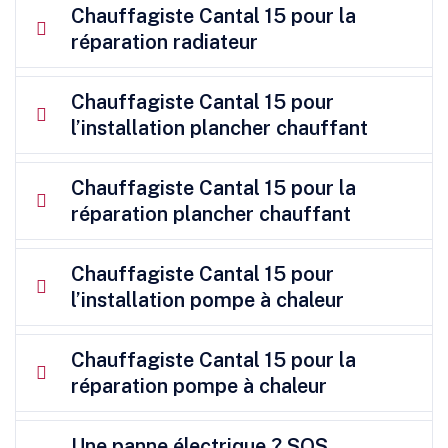
Chauffagiste Cantal 15 pour la
réparation radiateur
Chauffagiste Cantal 15 pour
l’installation plancher chauffant
Chauffagiste Cantal 15 pour la
réparation plancher chauffant
Chauffagiste Cantal 15 pour
l’installation pompe à chaleur
Chauffagiste Cantal 15 pour la
réparation pompe à chaleur
Une panne électrique ? SOS