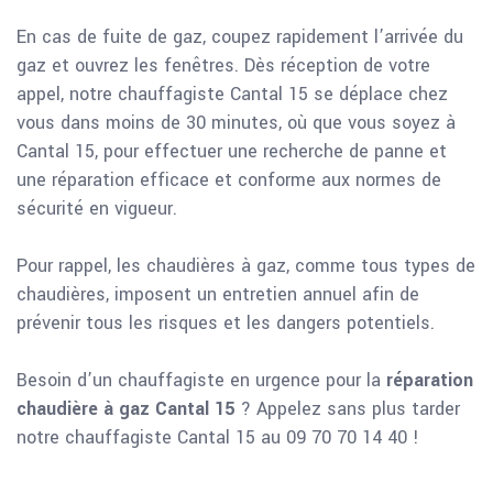
En cas de fuite de gaz, coupez rapidement l’arrivée du
gaz et ouvrez les fenêtres. Dès réception de votre
appel, notre chauffagiste Cantal 15 se déplace chez
vous dans moins de 30 minutes, où que vous soyez à
Cantal 15, pour effectuer une recherche de panne et
une réparation efficace et conforme aux normes de
sécurité en vigueur.
Pour rappel, les chaudières à gaz, comme tous types de
chaudières, imposent un entretien annuel afin de
prévenir tous les risques et les dangers potentiels.
Besoin d’un chauffagiste en urgence pour la
réparation
chaudière à gaz Cantal 15
? Appelez sans plus tarder
notre chauffagiste Cantal 15 au 09 70 70 14 40 !