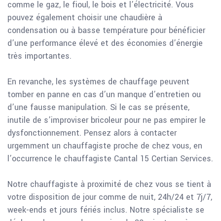
comme le gaz, le fioul, le bois et l’électricité. Vous
pouvez également choisir une chaudière à
condensation ou à basse température pour bénéficier
d’une performance élevé et des économies d’énergie
très importantes.
En revanche, les systèmes de chauffage peuvent
tomber en panne en cas d’un manque d’entretien ou
d’une fausse manipulation. Si le cas se présente,
inutile de s’improviser bricoleur pour ne pas empirer le
dysfonctionnement. Pensez alors à contacter
urgemment un chauffagiste proche de chez vous, en
l’occurrence le chauffagiste Cantal 15 Certian Services.
Notre chauffagiste à proximité de chez vous se tient à
votre disposition de jour comme de nuit, 24h/24 et 7j/7,
week-ends et jours fériés inclus. Notre spécialiste se