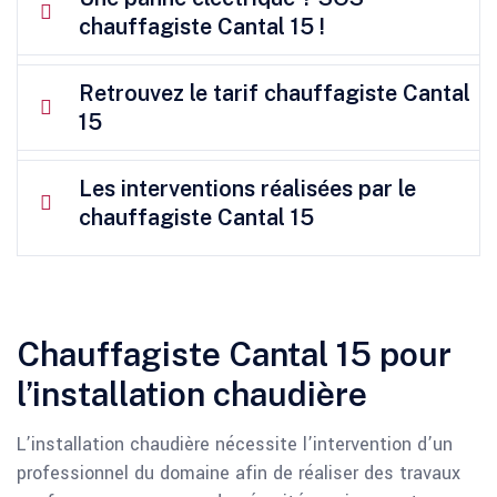
chauffagiste Cantal 15 !
Retrouvez le tarif chauffagiste Cantal
15
Les interventions réalisées par le
chauffagiste Cantal 15
Chauffagiste Cantal 15 pour
l’installation chaudière
L’installation chaudière nécessite l’intervention d’un
professionnel du domaine afin de réaliser des travaux