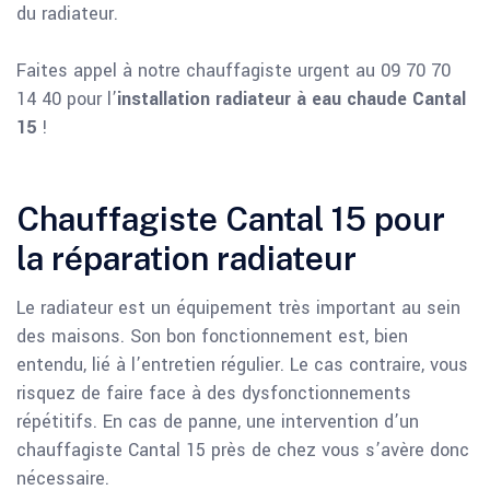
du radiateur.
Faites appel à notre chauffagiste urgent au 09 70 70
14 40 pour l’
installation radiateur à eau chaude Cantal
15
!
Chauffagiste Cantal 15 pour
la réparation radiateur
Le radiateur est un équipement très important au sein
des maisons. Son bon fonctionnement est, bien
entendu, lié à l’entretien régulier. Le cas contraire, vous
risquez de faire face à des dysfonctionnements
répétitifs. En cas de panne, une intervention d’un
chauffagiste Cantal 15 près de chez vous s’avère donc
nécessaire.