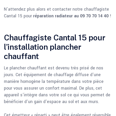
N’attendez plus alors et contacter notre chauffagiste
Cantal 15 pour
réparation radiateur au 09 70 70 14 40
!
Chauffagiste Cantal 15 pour
l’installation plancher
chauffant
Le plancher chauffant est devenu très prisé de nos
jours. Cet équipement de chauffage diffuse d’une
manière homogène la température dans votre pièce
pour vous assurer un confort maximal. De plus, cet
appareil s’intègre dans votre sol ce qui vous permet de
bénéficier d’un gain d’espace au sol et aux murs.
Cet émetteur « réparti » peut être également réversible.