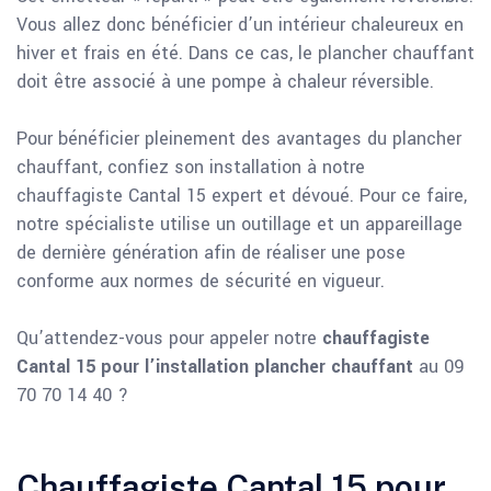
Vous allez donc bénéficier d’un intérieur chaleureux en
hiver et frais en été. Dans ce cas, le plancher chauffant
doit être associé à une pompe à chaleur réversible.
Pour bénéficier pleinement des avantages du plancher
chauffant, confiez son installation à notre
chauffagiste Cantal 15 expert et dévoué. Pour ce faire,
notre spécialiste utilise un outillage et un appareillage
de dernière génération afin de réaliser une pose
conforme aux normes de sécurité en vigueur.
Qu’attendez-vous pour appeler notre
chauffagiste
Cantal 15 pour l’installation plancher chauffant
au 09
70 70 14 40 ?
Chauffagiste Cantal 15 pour