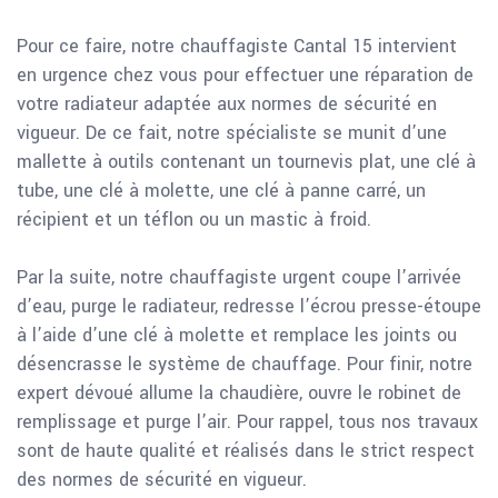
Pour ce faire, notre chauffagiste Cantal 15 intervient
en urgence chez vous pour effectuer une réparation de
votre radiateur adaptée aux normes de sécurité en
vigueur. De ce fait, notre spécialiste se munit d’une
mallette à outils contenant un tournevis plat, une clé à
tube, une clé à molette, une clé à panne carré, un
récipient et un téflon ou un mastic à froid.
Par la suite, notre chauffagiste urgent coupe l’arrivée
d’eau, purge le radiateur, redresse l’écrou presse-étoupe
à l’aide d’une clé à molette et remplace les joints ou
désencrasse le système de chauffage. Pour finir, notre
expert dévoué allume la chaudière, ouvre le robinet de
remplissage et purge l’air. Pour rappel, tous nos travaux
sont de haute qualité et réalisés dans le strict respect
des normes de sécurité en vigueur.