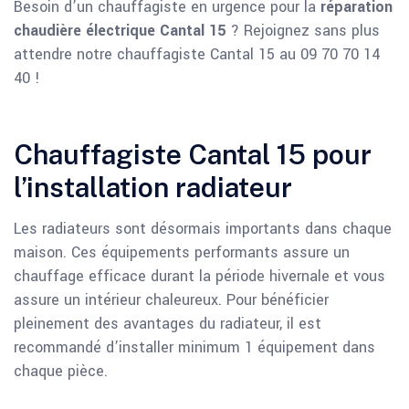
Besoin d’un chauffagiste en urgence pour la
réparation
chaudière électrique Cantal 15
? Rejoignez sans plus
attendre notre chauffagiste Cantal 15 au 09 70 70 14
40 !
Chauffagiste Cantal 15 pour
l’installation radiateur
Les radiateurs sont désormais importants dans chaque
maison. Ces équipements performants assure un
chauffage efficace durant la période hivernale et vous
assure un intérieur chaleureux. Pour bénéficier
pleinement des avantages du radiateur, il est
recommandé d’installer minimum 1 équipement dans
chaque pièce.