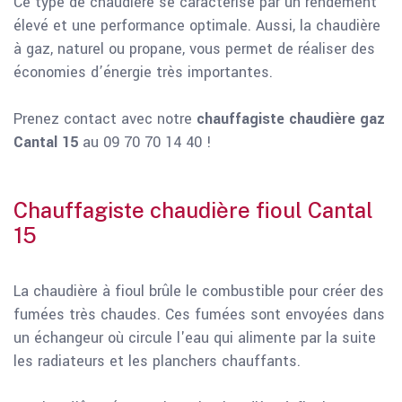
Ce type de chaudière se caractérise par un rendement
élevé et une performance optimale. Aussi, la chaudière
à gaz, naturel ou propane, vous permet de réaliser des
économies d’énergie très importantes.
Prenez contact avec notre
chauffagiste chaudière gaz
Cantal 15
au 09 70 70 14 40 !
Chauffagiste chaudière fioul Cantal
15
La chaudière à fioul brûle le combustible pour créer des
fumées très chaudes. Ces fumées sont envoyées dans
un échangeur où circule l'eau qui alimente par la suite
les radiateurs et les planchers chauffants.