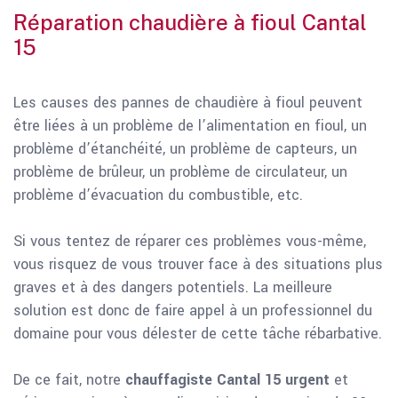
Réparation chaudière à fioul Cantal
15
Les causes des pannes de chaudière à fioul peuvent
être liées à un problème de l’alimentation en fioul, un
problème d’étanchéité, un problème de capteurs, un
problème de brûleur, un problème de circulateur, un
problème d’évacuation du combustible, etc.
Si vous tentez de réparer ces problèmes vous-même,
vous risquez de vous trouver face à des situations plus
graves et à des dangers potentiels. La meilleure
solution est donc de faire appel à un professionnel du
domaine pour vous délester de cette tâche rébarbative.
De ce fait, notre
chauffagiste Cantal 15 urgent
et