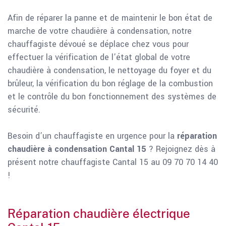
Afin de réparer la panne et de maintenir le bon état de
marche de votre chaudière à condensation, notre
chauffagiste dévoué se déplace chez vous pour
effectuer la vérification de l’état global de votre
chaudière à condensation, le nettoyage du foyer et du
brûleur, la vérification du bon réglage de la combustion
et le contrôle du bon fonctionnement des systèmes de
sécurité.
Besoin d’un chauffagiste en urgence pour la
réparation
chaudière à condensation Cantal 15
? Rejoignez dès à
présent notre chauffagiste Cantal 15 au 09 70 70 14 40
!
Réparation chaudière électrique