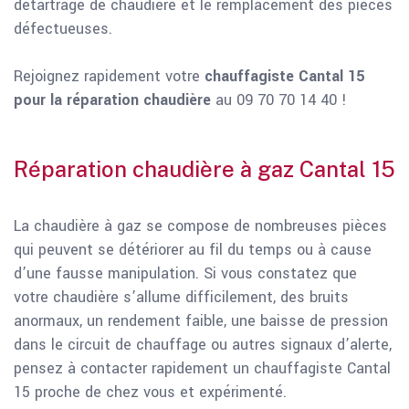
détartrage de chaudière et le remplacement des pièces
défectueuses.
Rejoignez rapidement votre
chauffagiste Cantal 15
pour la réparation chaudière
au 09 70 70 14 40 !
Réparation chaudière à gaz Cantal 15
La chaudière à gaz se compose de nombreuses pièces
qui peuvent se détériorer au fil du temps ou à cause
d’une fausse manipulation. Si vous constatez que
votre chaudière s’allume difficilement, des bruits
anormaux, un rendement faible, une baisse de pression
dans le circuit de chauffage ou autres signaux d’alerte,
pensez à contacter rapidement un chauffagiste Cantal
15 proche de chez vous et expérimenté.