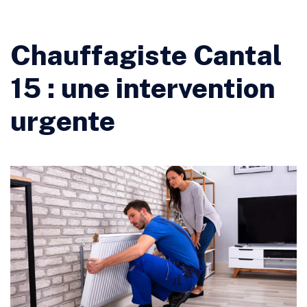
Chauffagiste Cantal
15 : une intervention
urgente