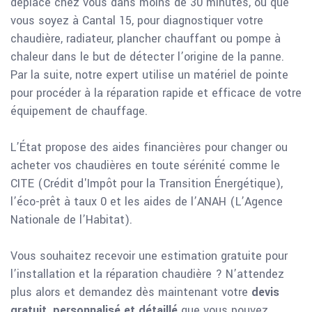
déplace chez vous dans moins de 30 minutes, où que
vous soyez à Cantal 15, pour diagnostiquer votre
chaudière, radiateur, plancher chauffant ou pompe à
chaleur dans le but de détecter l’origine de la panne.
Par la suite, notre expert utilise un matériel de pointe
pour procéder à la réparation rapide et efficace de votre
équipement de chauffage.
L’État propose des aides financières pour changer ou
acheter vos chaudières en toute sérénité comme le
CITE (Crédit d'Impôt pour la Transition Énergétique),
l’éco-prêt à taux 0 et les aides de l’ANAH (L’Agence
Nationale de l’Habitat).
Vous souhaitez recevoir une estimation gratuite pour
l’installation et la réparation chaudière ? N’attendez
plus alors et demandez dès maintenant votre
devis
gratuit, personnalisé et détaillé
que vous pouvez