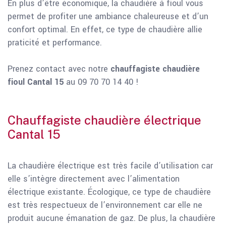
En plus d’être économique, la chaudière à fioul vous
permet de profiter une ambiance chaleureuse et d’un
confort optimal. En effet, ce type de chaudière allie
praticité et performance.
Prenez contact avec notre
chauffagiste chaudière
fioul Cantal 15
au 09 70 70 14 40 !
Chauffagiste chaudière électrique
Cantal 15
La chaudière électrique est très facile d’utilisation car
elle s’intègre directement avec l’alimentation
électrique existante. Écologique, ce type de chaudière
est très respectueux de l’environnement car elle ne
produit aucune émanation de gaz. De plus, la chaudière