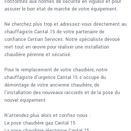
conformes aux normes de sécurité en vigueur et pour
assurer le bon état de marche de votre équipement.
Ne cherchez plus trop et adressez-vous directement au
chauffagiste Cantal 15 de votre partenaire de
confiance Certian Services. Notre spécialiste dévoué
met tout en œuvre pour réaliser une installation
chaudière pérenne et sécurisé.
Pour le remplacement de votre chaudière, notre
chauffagiste d’urgence Cantal 15 s’occupe du
démontage de votre ancienne chaudière, de
l’installation des nouveaux raccords et de la pose du
nouvel équipement.
N’attendez plus alors et confiez-nous :
La pose chaudière gaz Cantal 15
La pose chaudière électrique Cantal 15