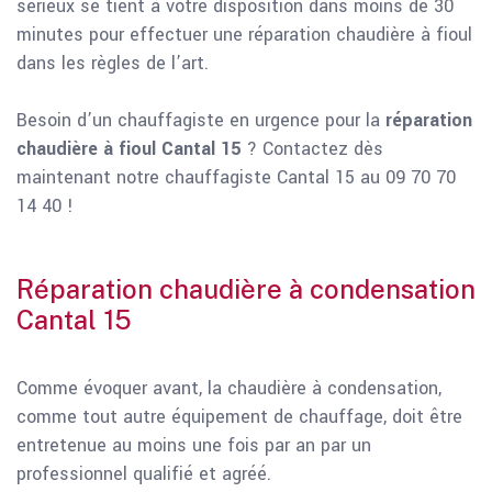
sérieux se tient à votre disposition dans moins de 30
minutes pour effectuer une réparation chaudière à fioul
dans les règles de l’art.
Besoin d’un chauffagiste en urgence pour la
réparation
chaudière à fioul Cantal 15
? Contactez dès
maintenant notre chauffagiste Cantal 15 au 09 70 70
14 40 !
Réparation chaudière à condensation
Cantal 15
Comme évoquer avant, la chaudière à condensation,
comme tout autre équipement de chauffage, doit être
entretenue au moins une fois par an par un
professionnel qualifié et agréé.