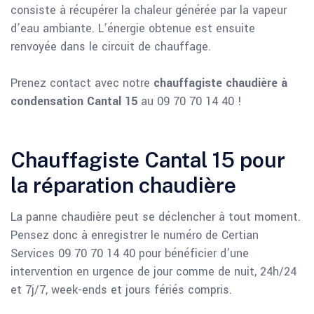
consiste à récupérer la chaleur générée par la vapeur
d’eau ambiante. L’énergie obtenue est ensuite
renvoyée dans le circuit de chauffage.
Prenez contact avec notre
chauffagiste chaudière à
condensation Cantal 15
au 09 70 70 14 40 !
Chauffagiste Cantal 15 pour
la réparation chaudière
La panne chaudière peut se déclencher à tout moment.
Pensez donc à enregistrer le numéro de Certian
Services 09 70 70 14 40 pour bénéficier d’une
intervention en urgence de jour comme de nuit, 24h/24
et 7j/7, week-ends et jours fériés compris.