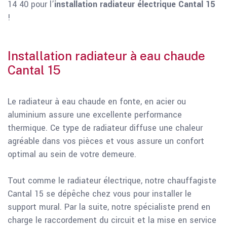
14 40 pour l’
installation radiateur électrique Cantal 15
!
Installation radiateur à eau chaude
Cantal 15
Le radiateur à eau chaude en fonte, en acier ou
aluminium assure une excellente performance
thermique. Ce type de radiateur diffuse une chaleur
agréable dans vos pièces et vous assure un confort
optimal au sein de votre demeure.
Tout comme le radiateur électrique, notre chauffagiste
Cantal 15 se dépêche chez vous pour installer le
support mural. Par la suite, notre spécialiste prend en
charge le raccordement du circuit et la mise en service