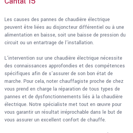
Cantal 15
Les causes des pannes de chaudière électrique
peuvent être liées au disjoncteur différentiel ou à une
alimentation en baisse, soit une baisse de pression du
circuit ou un entartrage de l’installation.
L’intervention sur une chaudière électrique nécessite
des connaissances approfondies et des compétences
spécifiques afin de s’assurer de son bon état de
marche. Pour cela, noter chauffagiste proche de chez
vous prend en charge la réparation de tous types de
pannes et de dysfonctionnements liés à la chaudière
électrique. Notre spécialiste met tout en œuvre pour
vous garantir un résultat irréprochable dans le but de
vous assurer un excellent confort de chauffe.