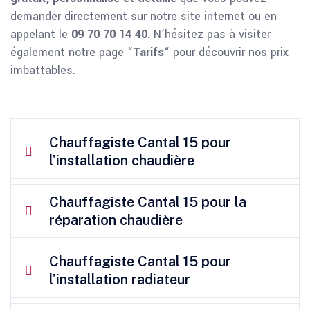
demander directement sur notre site internet ou en
appelant le
09 70 70 14 40
. N’hésitez pas à visiter
également notre page “
Tarifs
“ pour découvrir nos prix
imbattables.
Chauffagiste Cantal 15 pour
l’installation chaudière
Chauffagiste Cantal 15 pour la
réparation chaudière
Chauffagiste Cantal 15 pour
l’installation radiateur