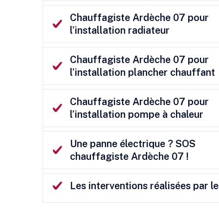
Chauffagiste Ardèche 07 pour
l’installation radiateur
Chauffagiste Ardèche 07 pour
l’installation plancher chauffant
Chauffagiste Ardèche 07 pour
l’installation pompe à chaleur
Une panne électrique ? SOS
chauffagiste Ardèche 07 !
Les interventions réalisées par 