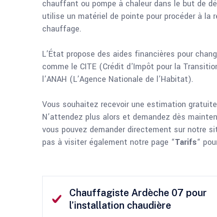
chauffant ou pompe à chaleur dans le but de déte
utilise un matériel de pointe pour procéder à la
chauffage.
L’État propose des aides financières pour chang
comme le CITE (Crédit d'Impôt pour la Transition
l’ANAH (L’Agence Nationale de l’Habitat).
Vous souhaitez recevoir une estimation gratuite p
N’attendez plus alors et demandez dès mainte
vous pouvez demander directement sur notre sit
pas à visiter également notre page “
Tarifs
“ pou
Chauffagiste Ardèche 07 pour
l’installation chaudière