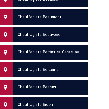
Chauffagiste Beaumont
Chauffagiste Beauvène
Chauffagiste Berrias-et-Casteljau
Chauffagiste Berzème
Chauffagiste Bessas
Chauffagiste Bidon