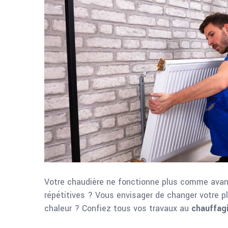
Votre chaudière ne fonctionne plus comme avant
répétitives ? Vous envisager de changer votre p
chaleur ? Confiez tous vos travaux au
chauffag