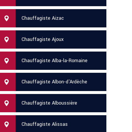
Chauffagiste Aizac
Chauffagiste Ajoux
Chauffagiste Alba-la-Romaine
Chauffagiste Albon-d'Ardèche
Chauffagiste Alboussière
Chauffagiste Alissas