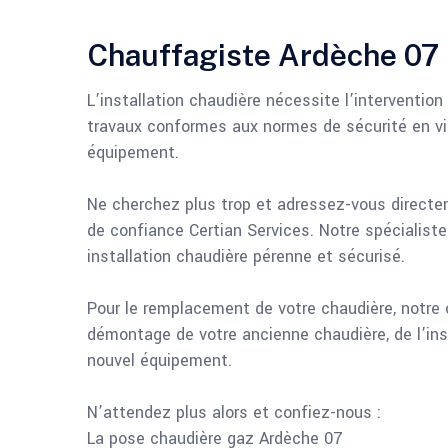
Chauffagiste Ardèche 07 p
L’installation chaudière nécessite l’interventio
travaux conformes aux normes de sécurité en vi
équipement.
Ne cherchez plus trop et adressez-vous directe
de confiance Certian Services. Notre spécialist
installation chaudière pérenne et sécurisé.
Pour le remplacement de votre chaudière, notre
démontage de votre ancienne chaudière, de l’ins
nouvel équipement.
N’attendez plus alors et confiez-nous :
La pose chaudière gaz Ardèche 07