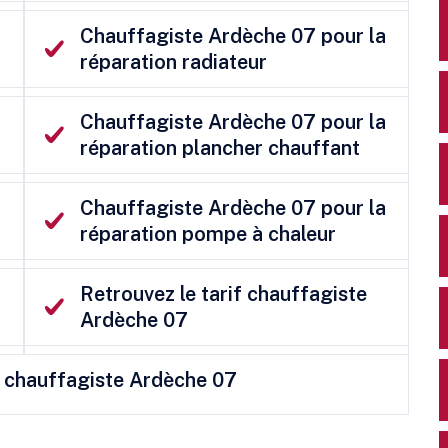
Chauffagiste Ardèche 07 pour la
réparation radiateur
Chauffagiste Ardèche 07 pour la
réparation plancher chauffant
Chauffagiste Ardèche 07 pour la
réparation pompe à chaleur
Retrouvez le tarif chauffagiste
Ardèche 07
le chauffagiste Ardèche 07