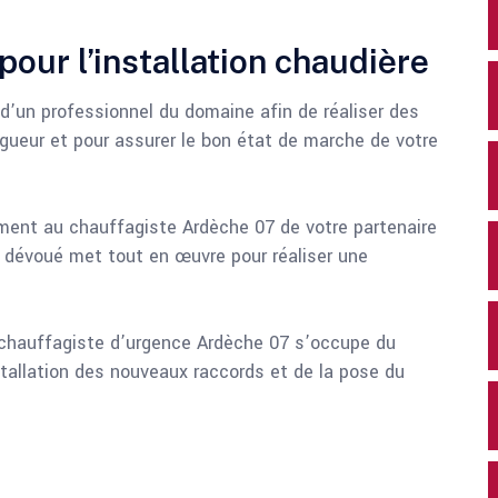
our l’installation chaudière
n d’un professionnel du domaine afin de réaliser des
gueur et pour assurer le bon état de marche de votre
ment au chauffagiste Ardèche 07 de votre partenaire
e dévoué met tout en œuvre pour réaliser une
 chauffagiste d’urgence Ardèche 07 s’occupe du
tallation des nouveaux raccords et de la pose du