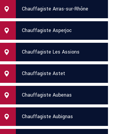
Chauffagiste Arras-sur-Rhône
Chauffagiste Asperjoc
Chauffagiste Les Assions
Chauffagiste Astet
Chauffagiste Aubenas
Chauffagiste Aubignas