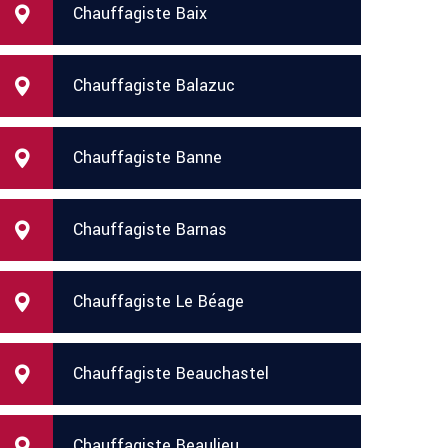
Chauffagiste Baix
Chauffagiste Balazuc
Chauffagiste Banne
Chauffagiste Barnas
Chauffagiste Le Béage
Chauffagiste Beauchastel
Chauffagiste Beaulieu