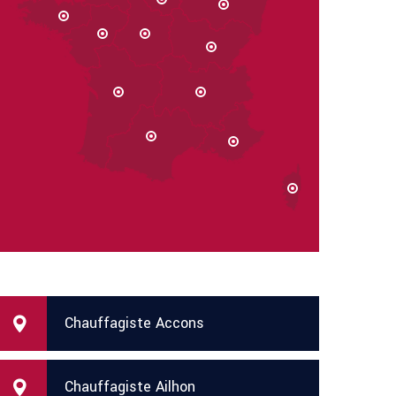
Chauffagiste Accons
Chauffagiste Ailhon