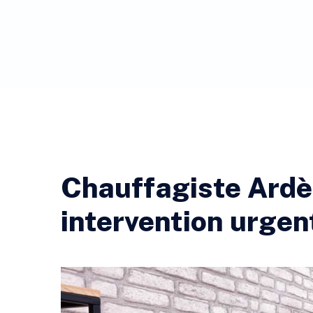
Chauffagiste Ardè
intervention urgen