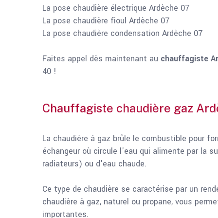
La pose chaudière électrique Ardèche 07
La pose chaudière fioul Ardèche 07
La pose chaudière condensation Ardèche 07
Faites appel dès maintenant au
chauffagiste Ar
40 !
Chauffagiste chaudière gaz Ar
La chaudière à gaz brûle le combustible pour f
échangeur où circule l'eau qui alimente par la s
radiateurs) ou d'eau chaude.
Ce type de chaudière se caractérise par un rend
chaudière à gaz, naturel ou propane, vous perme
importantes.