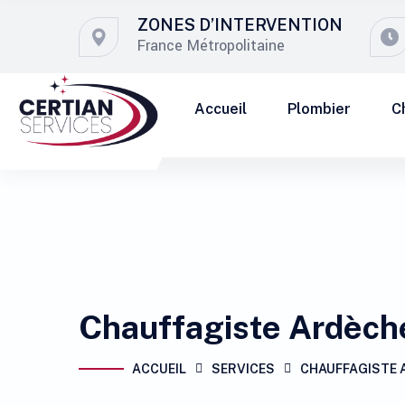
ZONES D’INTERVENTION
France Métropolitaine
Accueil
Plombier
C
Chauffagiste Ardèch
ACCUEIL
SERVICES
CHAUFFAGISTE 