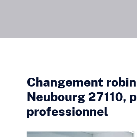
Changement robinet
Neubourg 27110, p
professionnel