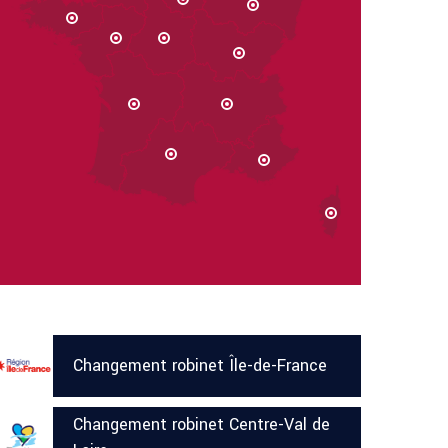
Changement robinet Île-de-France
Changement robinet Centre-Val de