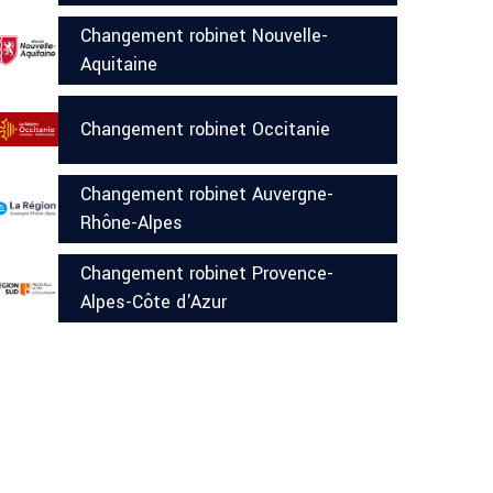
Changement robinet Nouvelle-
Aquitaine
Changement robinet Occitanie
Changement robinet Auvergne-
Rhône-Alpes
Changement robinet Provence-
Alpes-Côte d'Azur