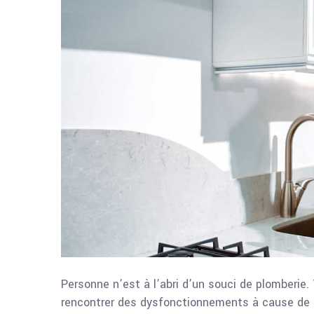
Personne n’est à l’abri d’un souci de plomberie.
rencontrer des dysfonctionnements à cause de 