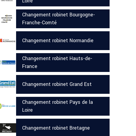
Loire
Changement robinet Bourgogne-
Franche-Comté
Changement robinet Normandie
Changement robinet Hauts-de-
France
Changement robinet Grand Est
Changement robinet Pays de la
Loire
Changement robinet Bretagne