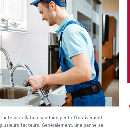
 Toute installation sanitaire peut effectivement
plusieurs facteurs. Généralement, une panne se