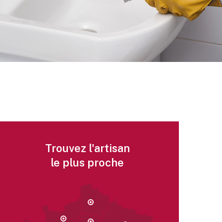
Trouvez l'artisan
le plus proche