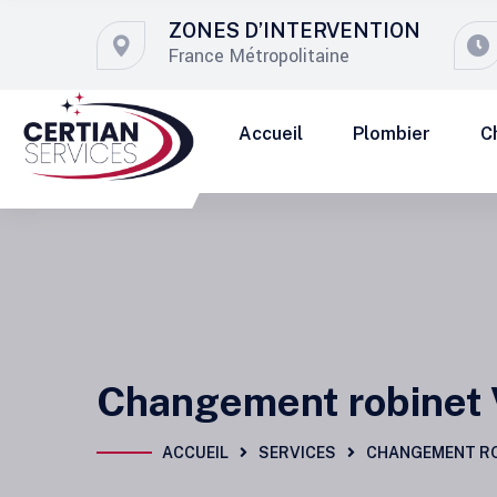
ZONES D’INTERVENTION
France Métropolitaine
Accueil
Plombier
C
Changement robinet 
ACCUEIL
SERVICES
CHANGEMENT RO